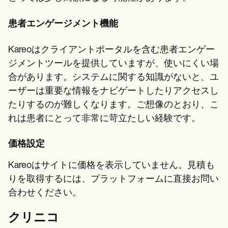
患者エンゲージメント機能
Kareoはクライアントポータルを含む患者エンゲー
ジメントツールを提供していますが、使いにくい場
合があります。システムに関する知識がないと、ユ
ーザーは重要な情報をナビゲートしたりアクセスし
たりするのが難しくなります。ご想像のとおり、こ
れは患者にとって非常に苛立たしい経験です。
価格設定
Kareoはサイトに価格を表示していません。見積も
りを取得するには、プラットフォームに直接お問い
合わせください。
クリニコ