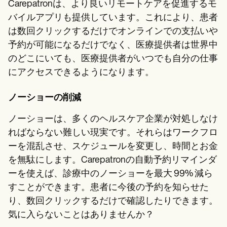
Carepatronは、より良いリモートケアを促進するモ
バイルアプリも提供しています。これにより、患者
は数回クリックするだけでオンラインでの支払いや
予約が可能になるだけでなく、医療提供者は世界中
のどこにいても、医療提供者がいつでも自分の仕事
にアクセスできるようになります。
ノーショーの削減
ノーショーは、多くのヘルスケア企業が対処しなけ
ればならない難しい現実です。それらはワークフロ
ーを混乱させ、スケジュールを変更し、時間とお金
を無駄にします。Carepatronの自動予約リマインダ
ーを使えば、診療中のノーショーを最大 99% 減ら
すことができます。患者に今後の予約を知らせた
り、数回クリックするだけで確認したりできます。
気に入らないことはありませんか？