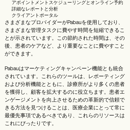
アポイントメントスケジューリングとオンライン予約
詳細なレポートと分析
クライアントポータル
さまざまなプロバイダーがPabauを使用しており、
さまざまな管理タスクに費やす時間を短縮できるこ
とが示されています。この節約された時間は、その
後、患者のケアなど、より重要なことに費やすこと
ができます。
Pabauはマーケティングキャンペーン機能とも統合
されています。これらのツールは、レポーティング
および分析機能とともに、診療所がより多くの患者
を獲得し、顧客を拡大するのに役立ちます。患者エ
ンゲージメントを向上させるための革新的で信頼で
きる方法を見つけることは、医療企業にとって常に
最優先事項であるべきであり、これらのリソースは
これにぴったりです。