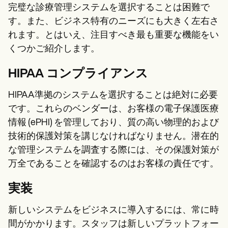
完璧な診療管理システムを選択することは困難で
す。また、ビジネス特有のニーズにも大きく左右さ
れます。とはいえ、注目すべき最も重要な機能をい
くつかご紹介します。
HIPAA コンプライアンス
HIPAA準拠のシステムを選択することは絶対に必要
です。これらのベンダーは、お客様の電子保護医療
情報 (ePHI) を管理しており、質の高い物理的および
技術的保護対策を講じなければなりません。潜在的
な管理システムを調査する際には、その保護対策が
万全であることを確認するのはお客様の責任です。
実装
新しいシステムをビジネスに導入するには、常に時
間がかかります。スタッフは新しいプラットフォー