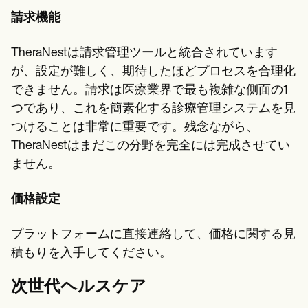
請求機能
TheraNestは請求管理ツールと統合されています
が、設定が難しく、期待したほどプロセスを合理化
できません。請求は医療業界で最も複雑な側面の1
つであり、これを簡素化する診療管理システムを見
つけることは非常に重要です。残念ながら、
TheraNestはまだこの分野を完全には完成させてい
ません。
価格設定
プラットフォームに直接連絡して、価格に関する見
積もりを入手してください。
次世代ヘルスケア