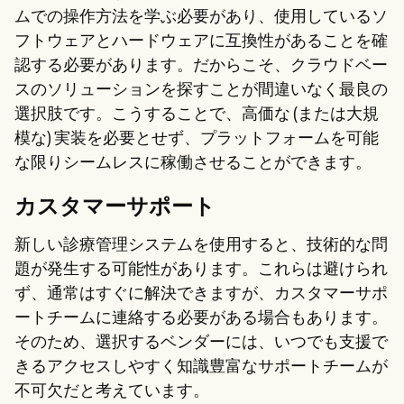
ムでの操作方法を学ぶ必要があり、使用しているソ
フトウェアとハードウェアに互換性があることを確
認する必要があります。だからこそ、クラウドベー
スのソリューションを探すことが間違いなく最良の
選択肢です。こうすることで、高価な (または大規
模な) 実装を必要とせず、プラットフォームを可能
な限りシームレスに稼働させることができます。
カスタマーサポート
新しい診療管理システムを使用すると、技術的な問
題が発生する可能性があります。これらは避けられ
ず、通常はすぐに解決できますが、カスタマーサポ
ートチームに連絡する必要がある場合もあります。
そのため、選択するベンダーには、いつでも支援で
きるアクセスしやすく知識豊富なサポートチームが
不可欠だと考えています。