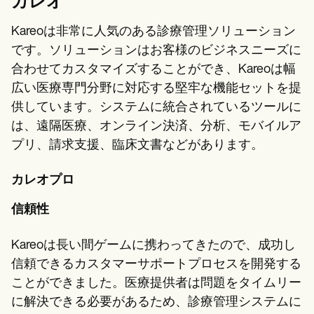
カレオ
Kareoは非常に人気のある診療管理ソリューション
です。ソリューションはお客様のビジネスニーズに
合わせてカスタマイズすることができ、Kareoは幅
広い医療専門分野に対応する堅牢な機能セットを提
供しています。システムに統合されているツールに
は、遠隔医療、オンライン決済、分析、モバイルア
プリ、請求支援、臨床文書などがあります。
カレオプロ
信頼性
Kareoは長い間ゲームに携わってきたので、成功し
信頼できるカスタマーサポートプロセスを開発する
ことができました。医療提供者は問題をタイムリー
に解決できる必要があるため、診療管理システムに