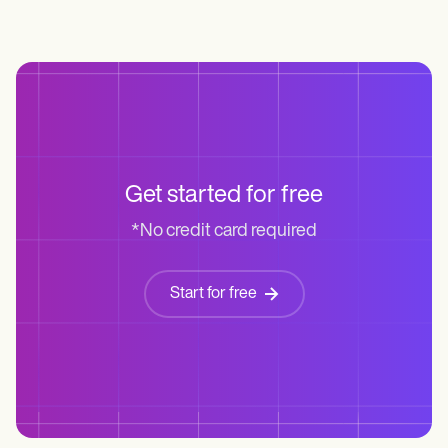
Get started for free
*No credit card required
Start for free