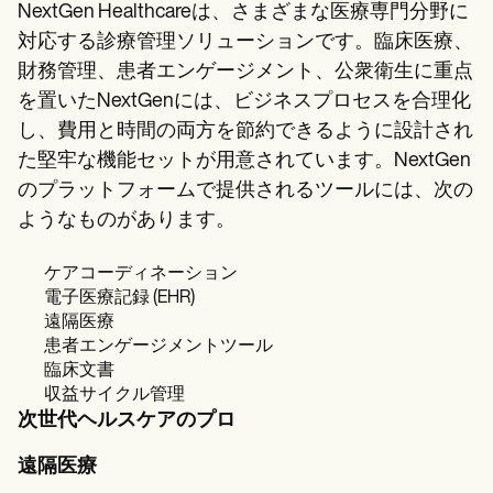
NextGen Healthcareは、さまざまな医療専門分野に
対応する診療管理ソリューションです。臨床医療、
財務管理、患者エンゲージメント、公衆衛生に重点
を置いたNextGenには、ビジネスプロセスを合理化
し、費用と時間の両方を節約できるように設計され
た堅牢な機能セットが用意されています。NextGen
のプラットフォームで提供されるツールには、次の
ようなものがあります。
ケアコーディネーション
電子医療記録 (EHR)
遠隔医療
患者エンゲージメントツール
臨床文書
収益サイクル管理
次世代ヘルスケアのプロ
遠隔医療