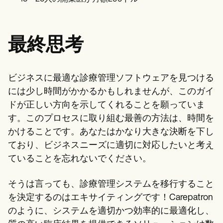
最終思考
ビジネスに最適な診療管理ソフトウェアを見つける
には少し時間がかかるかもしれませんが、このガイ
ドが正しい方向を示してくれることを願っていま
す。このプロセスに取り組む最善の方法は、時間を
かけることです。あなたはかなり大きな決断を下し
ており、ビジネスニーズに適切に対応したいと考え
ていることを忘れないでください。
そうは言っても、診療管理システムを移行すること
を決定するのはエキサイティングです！Carepatron
のように、システムを適切かつ効率的に最適化し、