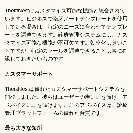
TheraNestはカスタマイズ可能な機能と統合されて
います。ビジネスで臨床ノートテンプレートを使用
している場合は、特定のニーズに合わせてテンプレ
ートを調整できます。診療管理システムには、カス
タマイズ可能な機能が不可欠です。効率化は良いこ
とですが、特定のツールを調整できることは常に確
認しておきたいものです。
カスタマーサポート
TheraNestは優れたカスタマーサポートシステムを
開発しました。彼らはユーザーの声に耳を傾け、ア
ドバイスに耳を傾けます。このアドバイスは、診療
管理プラットフォームの優れた資質です。
最も大きな短所