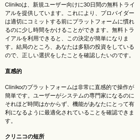
Clinikoは、新規ユーザー向けに30日間の無料トライ
アルを提供しています。これにより、プロバイダー
は適切にコミットする前にプラットフォームに慣れ
るのに少し時間をかけることができます。無料トラ
イアルを利用できると、この決定が簡単になりま
す。結局のところ、あなたは多額の投資をしている
ので、正しい選択をしたことを確認したいのです。
直感的
Clinikoのプラットフォームは非常に直感的で操作が
簡単です。ユーザーがシステムの専門家になるのに
それほど時間はかからず、機能があなたにとって有
利になるように最適化されていることを確認できま
す。
クリニコの短所