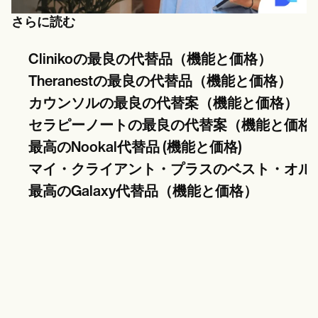
さらに読む
Clinikoの最良の代替品（機能と価格）
Theranestの最良の代替品（機能と価格）
カウンソルの最良の代替案（機能と価格）
セラピーノートの最良の代替案（機能と価格
最高のNookal代替品 (機能と価格)
マイ・クライアント・プラスのベスト・オル
最高のGalaxy代替品（機能と価格）