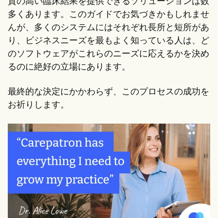
質の高い臨床結果を提供できるソリューションは数
多くあります。このガイドでお気づきかもしれませ
んが、多くのシステムにはそれぞれ長所と短所があ
り、ビジネスニーズを最もよく知っている人は、ど
のソフトウェアがこれらのニーズに応えるかを決め
るのに絶好の立場にあります。
最終的な決定にかかわらず、このプロセスの成功を
お祈りします。