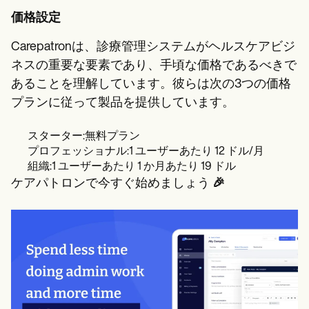
価格設定
Carepatronは、診療管理システムがヘルスケアビジ
ネスの重要な要素であり、手頃な価格であるべきで
あることを理解しています。彼らは次の3つの価格
プランに従って製品を提供しています。
スターター:無料プラン
プロフェッショナル:1 ユーザーあたり 12 ドル/月
組織:1 ユーザーあたり 1 か月あたり 19 ドル
ケアパトロンで今すぐ始めましょう
🎉