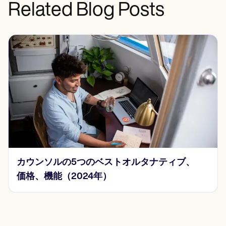
Related Blog Posts
2024年のソープノートの例15選