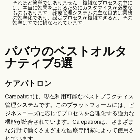
それほど簡単ではありません。複雑なプロセスの中に
は、本当に効果を上げるためにカスタマイズが必要な
ものもあります。診療管理システムの主な目的は業務
の効率化であり、設定プロセスが複雑すぎると、その
効率はすでに損なわれています。
パバウのベストオルタ
ナティブ5選
ケアパトロン
Carepatronは、現在利用可能なベストプラクティス
管理システムです。このプラットフォームには、ビ
ジネスニーズに応じてプロセスを合理化する強力な
機能が統合されています。Carepatronは、さまざま
な分野で働くさまざまな医療専門家によって使用さ
れています。