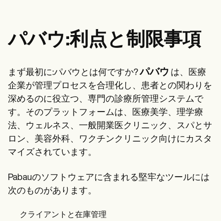
パバウ:利点と制限事項
パバウ
まず最初に:パバウとは何ですか?
は、医療
企業が管理プロセスを合理化し、患者との関わりを
深めるのに役立つ、専門の診療所管理システムで
す。そのプラットフォームは、医療美学、理学療
法、ウェルネス、一般開業医クリニック、スパとサ
ロン、美容外科、ワクチンクリニック向けにカスタ
マイズされています。
Pabauのソフトウェアに含まれる堅牢なツールには
次のものがあります。
クライアントと在庫管理