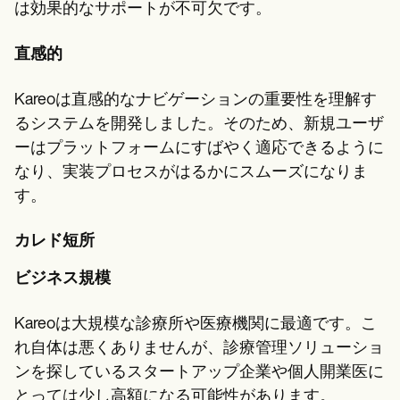
は効果的なサポートが不可欠です。
直感的
Kareoは直感的なナビゲーションの重要性を理解す
るシステムを開発しました。そのため、新規ユーザ
ーはプラットフォームにすばやく適応できるように
なり、実装プロセスがはるかにスムーズになりま
す。
カレド短所
ビジネス規模
Kareoは大規模な診療所や医療機関に最適です。こ
れ自体は悪くありませんが、診療管理ソリューショ
ンを探しているスタートアップ企業や個人開業医に
とっては少し高額になる可能性があります。