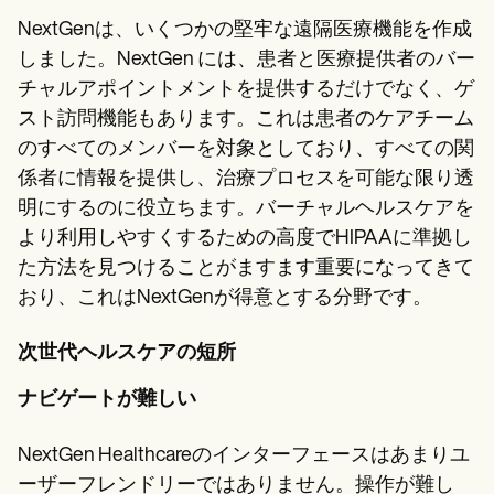
NextGenは、いくつかの堅牢な遠隔医療機能を作成
しました。NextGen には、患者と医療提供者のバー
チャルアポイントメントを提供するだけでなく、ゲ
スト訪問機能もあります。これは患者のケアチーム
のすべてのメンバーを対象としており、すべての関
係者に情報を提供し、治療プロセスを可能な限り透
明にするのに役立ちます。バーチャルヘルスケアを
より利用しやすくするための高度でHIPAAに準拠し
た方法を見つけることがますます重要になってきて
おり、これはNextGenが得意とする分野です。
次世代ヘルスケアの短所
ナビゲートが難しい
NextGen Healthcareのインターフェースはあまりユ
ーザーフレンドリーではありません。操作が難し