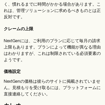
く、慣れるまでに時間がかかる場合があります。こ
れは、管理ソリューションに求めるべきものとは正
反対です。
クレームの上限
NextGenには、ご利用のプランに応じて毎月の請求
上限もあります。プランによって機能が異なる理由
はわかりますが、これは制限されている必須要素の
ようです。
価格設定
NextGenの価格は彼らのサイトに掲載されていませ
ん。見積もりを受け取るには、プラットフォームに
直接連絡してください。