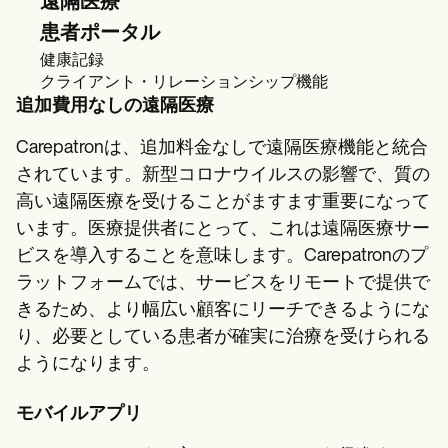
遠隔医療
患者ポータル
健康記録
クライアント・リレーションシップ機能
追加費用なしの遠隔医療
Carepatronは、追加料金なしで遠隔医療機能と統合
されています。新型コロナウイルスの影響で、質の
高い遠隔医療を受けることがますます重要になって
います。医療提供者にとって、これは遠隔医療サー
ビスを導入することを意味します。Carepatronのプ
ラットフォームでは、サービスをリモートで提供で
きるため、より幅広い顧客にリーチできるようにな
り、必要としている患者が確実に治療を受けられる
ようになります。
モバイルアプリ