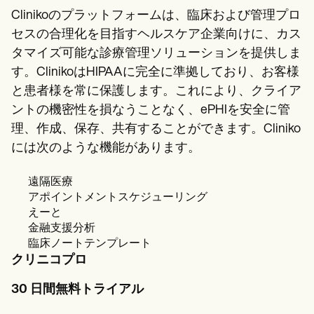
Clinikoのプラットフォームは、臨床および管理プロ
セスの合理化を目指すヘルスケア企業向けに、カス
タマイズ可能な診療管理ソリューションを提供しま
す。ClinikoはHIPAAに完全に準拠しており、お客様
と患者様を常に保護します。これにより、クライア
ントの機密性を損なうことなく、ePHIを安全に管
理、作成、保存、共有することができます。Cliniko
には次のような機能があります。
遠隔医療
アポイントメントスケジューリング
えーと
金融支援分析
臨床ノートテンプレート
クリニコプロ
30 日間無料トライアル