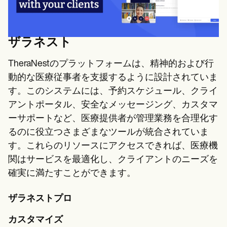
ザラネスト
TheraNestのプラットフォームは、精神的および行
動的な医療従事者を支援するように設計されていま
す。このシステムには、予約スケジュール、クライ
アントポータル、安全なメッセージング、カスタマ
ーサポートなど、医療提供者が管理業務を合理化す
るのに役立つさまざまなツールが統合されていま
す。これらのリソースにアクセスできれば、医療機
関はサービスを最適化し、クライアントのニーズを
確実に満たすことができます。
ザラネストプロ
カスタマイズ