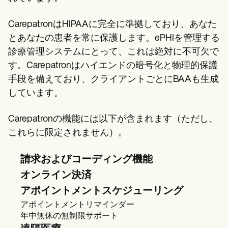
CarepatronはHIPAAに完全に準拠しており、あなた
とあなたの患者を常に保護します。ePHIを管理する
診療管理システムにとって、これは絶対に不可欠で
す。Carepatronはハイエンドの暗号化と物理的保護
手段を備えており、クライアントごとにBAAも生成
しています。
Carepatronの機能には以下が含まれます（ただし、
これらに限定されません）。
請求およびコーディング機能
オンライン決済
アポイントメントスケジューリング
アポイントメントリマインダー
年中無休の無制限サポート