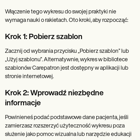
Włączenie tego wykresu do swojej praktyki nie
wymaga nauki o rakietach. Oto kroki, aby rozpocząć:
Krok 1: Pobierz szablon
Zacznij od wybrania przycisku „Pobierz szablon” lub
„Użyj szablonu”. Alternatywnie, wykres w bibliotece
szablonów Carepatron jest dostępny w aplikacji lub
stronie internetowej.
Krok 2: Wprowadź niezbędne
informacje
Powinieneś podać podstawowe dane pacjenta, jeśli
zamierzasz rozszerzyć użyteczność wykresu poza
służenie jako pomoc wizualna lub narzędzie edukacji