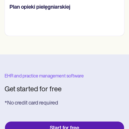
FAST Skala
EHR and practice management software
Get started for free
*No credit card required
Start for free