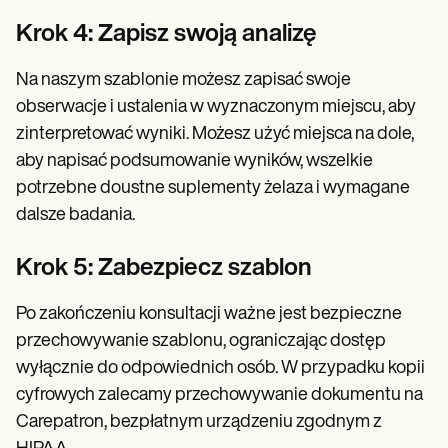
Krok 4: Zapisz swoją analizę
Na naszym szablonie możesz zapisać swoje
obserwacje i ustalenia w wyznaczonym miejscu, aby
zinterpretować wyniki. Możesz użyć miejsca na dole,
aby napisać podsumowanie wyników, wszelkie
potrzebne doustne suplementy żelaza i wymagane
dalsze badania.
Krok 5: Zabezpiecz szablon
Po zakończeniu konsultacji ważne jest bezpieczne
przechowywanie szablonu, ograniczając dostęp
wyłącznie do odpowiednich osób. W przypadku kopii
cyfrowych zalecamy przechowywanie dokumentu na
Carepatron, bezpłatnym urządzeniu zgodnym z