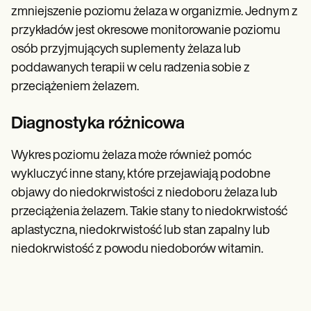
zmniejszenie poziomu żelaza w organizmie. Jednym z
przykładów jest okresowe monitorowanie poziomu
osób przyjmujących suplementy żelaza lub
poddawanych terapii w celu radzenia sobie z
przeciążeniem żelazem.
Diagnostyka różnicowa
Wykres poziomu żelaza może również pomóc
wykluczyć inne stany, które przejawiają podobne
objawy do niedokrwistości z niedoboru żelaza lub
przeciążenia żelazem. Takie stany to niedokrwistość
aplastyczna, niedokrwistość lub stan zapalny lub
niedokrwistość z powodu niedoborów witamin.