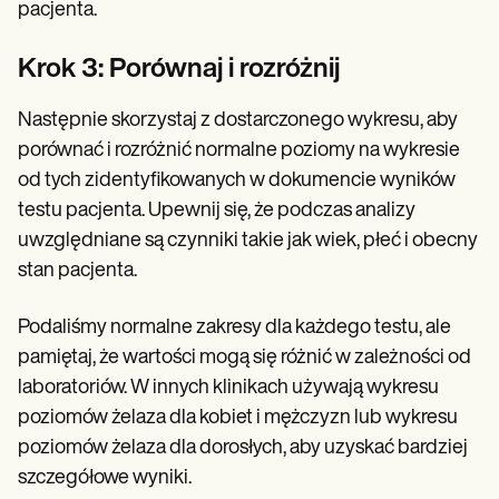
pacjenta.
Krok 3: Porównaj i rozróżnij
Następnie skorzystaj z dostarczonego wykresu, aby
porównać i rozróżnić normalne poziomy na wykresie
od tych zidentyfikowanych w dokumencie wyników
testu pacjenta. Upewnij się, że podczas analizy
uwzględniane są czynniki takie jak wiek, płeć i obecny
stan pacjenta.
Podaliśmy normalne zakresy dla każdego testu, ale
pamiętaj, że wartości mogą się różnić w zależności od
laboratoriów. W innych klinikach używają wykresu
poziomów żelaza dla kobiet i mężczyzn lub wykresu
poziomów żelaza dla dorosłych, aby uzyskać bardziej
szczegółowe wyniki.