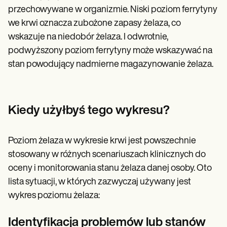
przechowywane w organizmie. Niski poziom ferrytyny
we krwi oznacza zubożone zapasy żelaza, co
wskazuje na niedobór żelaza. I odwrotnie,
podwyższony poziom ferrytyny może wskazywać na
stan powodujący nadmierne magazynowanie żelaza.
Kiedy użyłbyś tego wykresu?
Poziom żelaza w wykresie krwi jest powszechnie
stosowany w różnych scenariuszach klinicznych do
oceny i monitorowania stanu żelaza danej osoby. Oto
lista sytuacji, w których zazwyczaj używany jest
wykres poziomu żelaza:
Identyfikacja problemów lub stanów