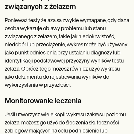
związanych z żelazem
Ponieważ testy żelaza są zwykle wymagane, gdy dana
osoba wykazuje objawy problemu lub stanu
związanego z żelazem, takie jak niedokrwistość,
niedobór lub przeciążenie, wykres może być używany
jako punkt odniesienia przy ustalaniu diagnozy lub
identyfikacji podstawowej przyczyny wyników testu
żelaza. Oprócz tego możesz również użyć wykresu
jako dokumentu do rejestrowania wyników do
wykorzystania w przyszłości.
Monitorowanie leczenia
Jeśli utworzysz wiele kopii wykresu zakresu poziomu
żelaza, możesz go użyć do śledzenia skuteczności
zabiegów mających na celu podniesienie lub