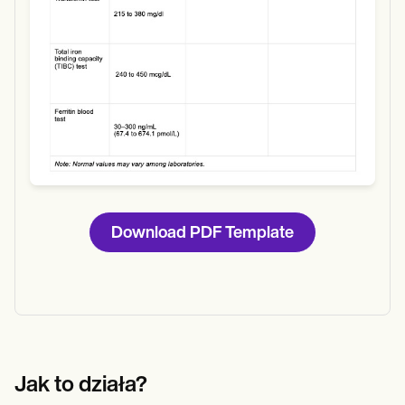
Download PDF Template
Jak to działa?