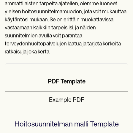
ammattilaisten tarpeita ajatellen, olemme luoneet
yleisen hoitosuunnitelmamuodon, jota voit mukauttaa
käytäntösi mukaan. Se on erittäin muokattavissa
vastaamaan kaikkiin tarpeisiisi, ja näiden
suunnitelmien avulla voit parantaa
terveydenhuoltopalvelujen laatua ja tarjota korkeita
ratkaisuja joka kerta.
PDF Template
Example PDF
Hoitosuunnitelman malli
Template