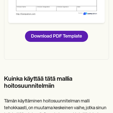
Download PDF Template
Kuinka käyttää tätä mallia
hoitosuunnitelmiin
Tämän käyttäminen
hoitosuunnitelman malli
tehokkaasti, on muutama keskeinen vaihe, jotka sinun