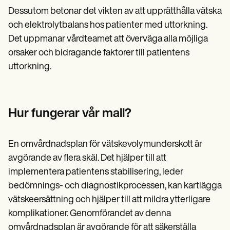
Dessutom betonar det vikten av att upprätthålla vätska
och elektrolytbalans hos patienter med uttorkning.
Det uppmanar vårdteamet att överväga alla möjliga
orsaker och bidragande faktorer till patientens
uttorkning.
Hur fungerar vår mall?
En omvårdnadsplan för vätskevolymunderskott är
avgörande av flera skäl. Det hjälper till att
implementera patientens stabilisering, leder
bedömnings- och diagnostikprocessen, kan kartlägga
vätskeersättning och hjälper till att mildra ytterligare
komplikationer. Genomförandet av denna
omvårdnadsplan är avgörande för att säkerställa