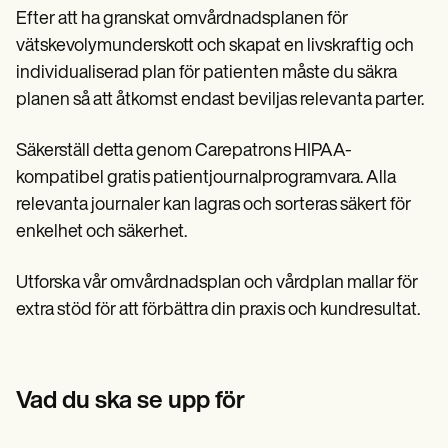
Efter att ha granskat omvårdnadsplanen för
vätskevolymunderskott och skapat en livskraftig och
individualiserad plan för patienten måste du säkra
planen så att åtkomst endast beviljas relevanta parter.
Säkerställ detta genom Carepatrons HIPAA-
kompatibel gratis patientjournalprogramvara. Alla
relevanta journaler kan lagras och sorteras säkert för
enkelhet och säkerhet.
Utforska vår omvårdnadsplan och vårdplan mallar för
extra stöd för att förbättra din praxis och kundresultat.
Vad du ska se upp för