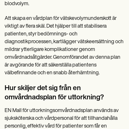
blodvolym.
Att skapa en vårdplan för vätskevolymunderskott är
viktigt av flera skäl. Det hjälper till att stabilisera
patienten, styr bedömnings- och
diagnostikprocessen, kartlägger vätskeersättning och
mildrar ytterligare komplikationer genom
omvårdnadsåtgärder. Genomförandet av denna plan
är avgörande för att säkerställa patientens
välbefinnande och en snabb återhämtning.
Hur skiljer det sig från en
omvårdnadsplan för uttorkning?
EN Mall för uttorkningsomvårdnadsplan används av
sjuksköterska och vårdpersonal för att tillhandahålla
personlig, effektiv vård för patienter som får en