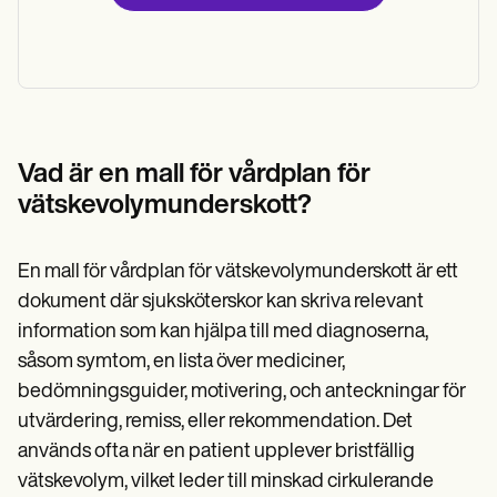
Vad är en mall för vårdplan för
vätskevolymunderskott?
En mall för vårdplan för vätskevolymunderskott är ett
dokument där sjuksköterskor kan skriva relevant
information som kan hjälpa till med diagnoserna,
såsom symtom, en lista över mediciner,
bedömningsguider, motivering, och anteckningar för
utvärdering, remiss, eller rekommendation. Det
används ofta när en patient upplever bristfällig
vätskevolym, vilket leder till minskad cirkulerande