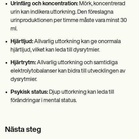
Urinfärg och koncentration:
Mörk, koncentrerad
urin kan indikera uttorkning. Den föreslagna
urinproduktionen per timme måste vara minst 30
ml.
Hjärtljud:
Allvarlig uttorkning kan ge onormala
hjärtljud, vilket kan leda till dysrytmier.
Hjärtrytm:
Allvarlig uttorkning och samtidiga
elektrolytobalanser kan bidra till utvecklingen av
dysrytmier.
Psykisk status:
Djup uttorkning kan leda till
förändringar i mental status.
Nästa steg