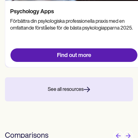
Psychology Apps
Förbättra din psykologiska professionella praxis med en
omfattande förståelse för de bästa psykologiapparna 2025.
Find out more
See all resources
Comparisons