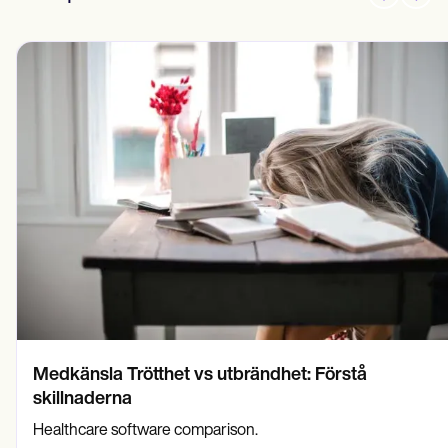
Medkänsla Trötthet vs utbrändhet: Förstå
skillnaderna
Healthcare software comparison.