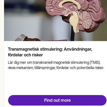
Transmagnetisk stimulering: Användningar,
fördelar och risker
Lär dig mer om transkraniell magnetisk stimulering (TMS),
dess mekanism, tillämpningar, fördelar och potentiella risker.
Find out more