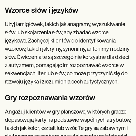
Wzorce słów i języków
Użyj łamigłówek, takich jak anagramy, wyszukiwanie
słów lub skojarzenia słów, aby zbadać wzorce
językowe. Zachęcaj klientów do identyfikowania
wzorców, takich jak rymy, synonimy, antonimy i rodziny
słów. Ćwiczenia te są szczególnie korzystne dla dzieci
z autyzmem, pomagając im rozpoznawać wzorce w
sekwencjach liter lub słów, co może przyczynić się do
rozwoju języka i zrozumienia cech autystycznych.
Gry rozpoznawania wzorów
Angażuj klientów w gry planszowe, w których gracze
dopasowują karty na podstawie wspólnych atrybutów,
takich jak kolor, kształt lub wzór. Te gry są zabawnym i