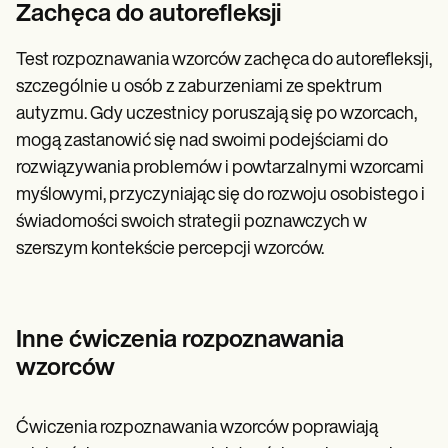
Zachęca do autorefleksji
Test rozpoznawania wzorców zachęca do autorefleksji,
szczególnie u osób z zaburzeniami ze spektrum
autyzmu. Gdy uczestnicy poruszają się po wzorcach,
mogą zastanowić się nad swoimi podejściami do
rozwiązywania problemów i powtarzalnymi wzorcami
myślowymi, przyczyniając się do rozwoju osobistego i
świadomości swoich strategii poznawczych w
szerszym kontekście percepcji wzorców.
Inne ćwiczenia rozpoznawania
wzorców
Ćwiczenia rozpoznawania wzorców poprawiają