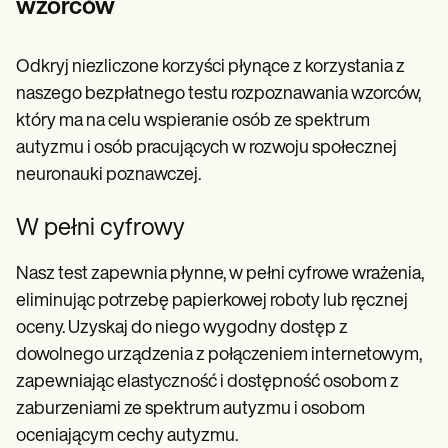
wzorców
Odkryj niezliczone korzyści płynące z korzystania z
naszego bezpłatnego testu rozpoznawania wzorców,
który ma na celu wspieranie osób ze spektrum
autyzmu i osób pracujących w rozwoju społecznej
neuronauki poznawczej.
W pełni cyfrowy
Nasz test zapewnia płynne, w pełni cyfrowe wrażenia,
eliminując potrzebę papierkowej roboty lub ręcznej
oceny. Uzyskaj do niego wygodny dostęp z
dowolnego urządzenia z połączeniem internetowym,
zapewniając elastyczność i dostępność osobom z
zaburzeniami ze spektrum autyzmu i osobom
oceniającym cechy autyzmu.