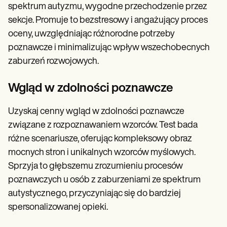
spektrum autyzmu, wygodne przechodzenie przez
sekcje. Promuje to bezstresowy i angażujący proces
oceny, uwzględniając różnorodne potrzeby
poznawcze i minimalizując wpływ wszechobecnych
zaburzeń rozwojowych.
Wgląd w zdolności poznawcze
Uzyskaj cenny wgląd w zdolności poznawcze
związane z rozpoznawaniem wzorców. Test bada
różne scenariusze, oferując kompleksowy obraz
mocnych stron i unikalnych wzorców myślowych.
Sprzyja to głębszemu zrozumieniu procesów
poznawczych u osób z zaburzeniami ze spektrum
autystycznego, przyczyniając się do bardziej
spersonalizowanej opieki.