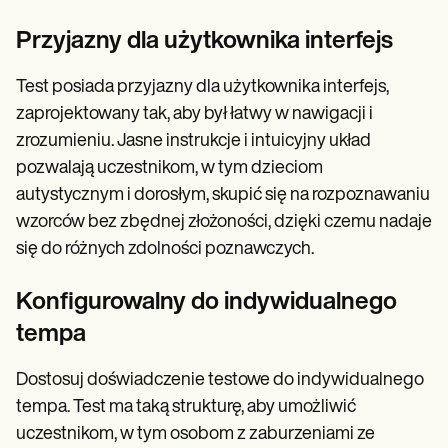
Przyjazny dla użytkownika interfejs
Test posiada przyjazny dla użytkownika interfejs,
zaprojektowany tak, aby był łatwy w nawigacji i
zrozumieniu. Jasne instrukcje i intuicyjny układ
pozwalają uczestnikom, w tym dzieciom
autystycznym i dorosłym, skupić się na rozpoznawaniu
wzorców bez zbędnej złożoności, dzięki czemu nadaje
się do różnych zdolności poznawczych.
Konfigurowalny do indywidualnego
tempa
Dostosuj doświadczenie testowe do indywidualnego
tempa. Test ma taką strukturę, aby umożliwić
uczestnikom, w tym osobom z zaburzeniami ze