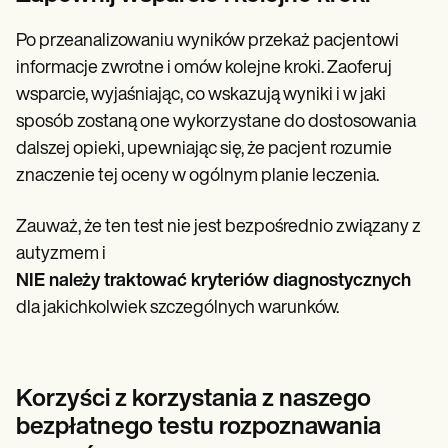
Po przeanalizowaniu wyników przekaż pacjentowi
informacje zwrotne i omów kolejne kroki. Zaoferuj
wsparcie, wyjaśniając, co wskazują wyniki i w jaki
sposób zostaną one wykorzystane do dostosowania
dalszej opieki, upewniając się, że pacjent rozumie
znaczenie tej oceny w ogólnym planie leczenia.
Zauważ, że ten test nie jest bezpośrednio związany z
autyzmem i
NIE należy traktować kryteriów diagnostycznych
dla jakichkolwiek szczególnych warunków.
Korzyści z korzystania z naszego
bezpłatnego testu rozpoznawania