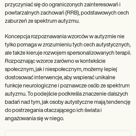
przyczyniać się do ograniczonych zainteresowań i
powtarzalnych zachowań (RRB), podstawowych cech
zaburzeń ze spektrum autyzmu.
Koncepcja rozpoznawania wzorców w autyzmie nie
tylko pomaga w zrozumieniu tych cech autystycznych,
ale także kieruje rozwojem spersonalizowanych terapii.
Rozpoznając wzorce zarówno w kontekście
społecznym, jak i niespołecznym, możemy lepiej
dostosować interwencje, aby wspierać unikalne
funkcje neurologiczne i poznawcze osób ze spektrum
autyzmu. To podejście podkreśla znaczenie dalszych
badań nad tym, jak osoby autystyczne mają tendencję
do postrzegania otaczającego ich świata i
angażowania się w niego.