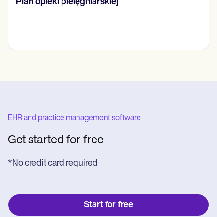
FAST Skala
EHR and practice management software
Get started for free
*No credit card required
Start for free