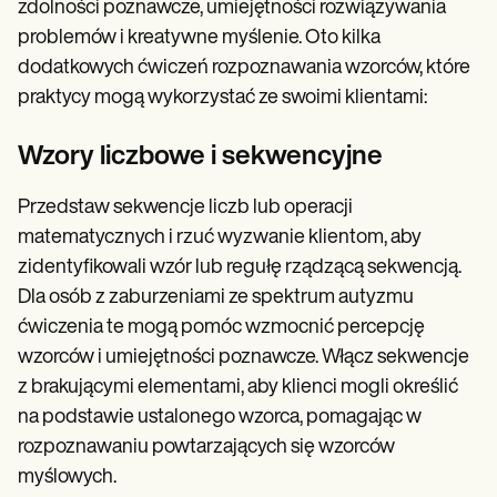
zdolności poznawcze, umiejętności rozwiązywania
problemów i kreatywne myślenie. Oto kilka
dodatkowych ćwiczeń rozpoznawania wzorców, które
praktycy mogą wykorzystać ze swoimi klientami:
Wzory liczbowe i sekwencyjne
Przedstaw sekwencje liczb lub operacji
matematycznych i rzuć wyzwanie klientom, aby
zidentyfikowali wzór lub regułę rządzącą sekwencją.
Dla osób z zaburzeniami ze spektrum autyzmu
ćwiczenia te mogą pomóc wzmocnić percepcję
wzorców i umiejętności poznawcze. Włącz sekwencje
z brakującymi elementami, aby klienci mogli określić
na podstawie ustalonego wzorca, pomagając w
rozpoznawaniu powtarzających się wzorców
myślowych.