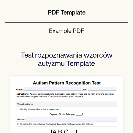
PDF Template
Example PDF
Test rozpoznawania wzorców
autyzmu
Template