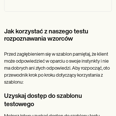
Jak korzystać z naszego testu
rozpoznawania wzorców
Przed zagłębieniem się w szablon pamiętaj, że klient
może odpowiedzieć w oparciu o swoje instynkty i nie
ma dobrych ani złych odpowiedzi. Aby rozpocząć, oto
przewodnik krok po kroku dotyczący korzystania z
szablonu:
Uzyskaj dostęp do szablonu
testowego