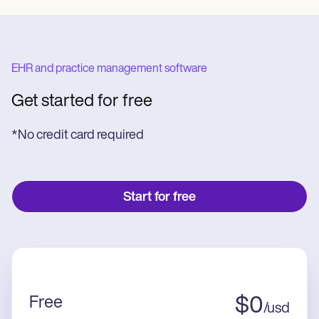
EHR and practice management software
Get started for free
*No credit card required
Start for free
Free
$
0
/
usd