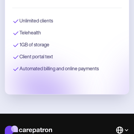
Unlimited clients
Telehealth
1GB of storage
Client portal text
Automated billing and online payments
Languag