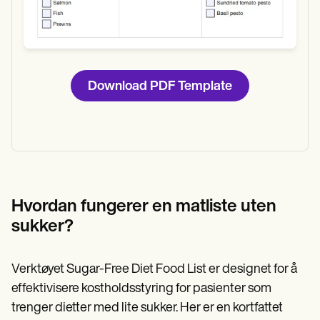
Download PDF Template
Hvordan fungerer en matliste uten
sukker?
Verktøyet Sugar-Free Diet Food List er designet for å
effektivisere kostholdsstyring for pasienter som
trenger dietter med lite sukker. Her er en kortfattet