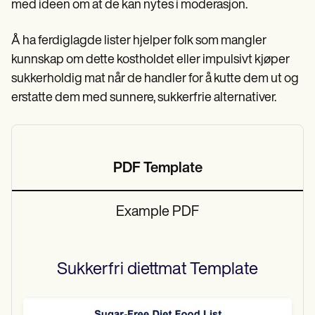
med ideen om at de kan nytes i moderasjon.
Å ha ferdiglagde lister hjelper folk som mangler
kunnskap om dette kostholdet eller impulsivt kjøper
sukkerholdig mat når de handler for å kutte dem ut og
erstatte dem med sunnere, sukkerfrie alternativer.
PDF Template
Example PDF
Sukkerfri diettmat
Template