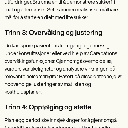
utfordringer. Bruk malen til å demonstrere sukkerfri
mat og alternativer. Sett sammen realistiske, målbare
mål for å starte en diett med lite sukker.
Trinn 3: Overvåking og justering
Du kan spore pasientens fremgang regelmessig
under konsultasjoner eller ved hjelp av Carepatrons
overvåkingsfunksjoner. Gjennomgå overholdelse,
vurdere vanskeligheter og analysere virkningen på
relevante helsemarkører. Basert på disse dataene, gjør
nødvendige justeringer av matlisten og
kostholdsplanen.
Trinn 4: Oppfølging og støtte
Planlegg periodiske innsjekkinger for å gjennomgå