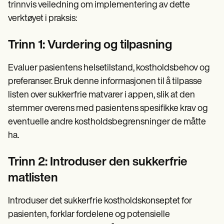
trinnvis veiledning om implementering av dette
verktøyet i praksis:
Trinn 1: Vurdering og tilpasning
Evaluer pasientens helsetilstand, kostholdsbehov og
preferanser. Bruk denne informasjonen til å tilpasse
listen over sukkerfrie matvarer i appen, slik at den
stemmer overens med pasientens spesifikke krav og
eventuelle andre kostholdsbegrensninger de måtte
ha.
Trinn 2: Introduser den sukkerfrie
matlisten
Introduser det sukkerfrie kostholdskonseptet for
pasienten, forklar fordelene og potensielle