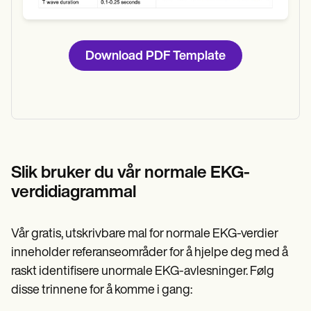
Download PDF Template
Slik bruker du vår normale EKG-
verdidiagrammal
Vår gratis, utskrivbare mal for normale EKG-verdier
inneholder referanseområder for å hjelpe deg med å
raskt identifisere unormale EKG-avlesninger. Følg
disse trinnene for å komme i gang: