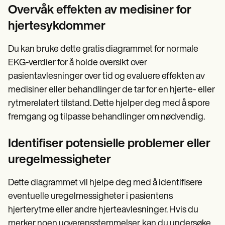
Overvåk effekten av medisiner for
hjertesykdommer
Du kan bruke dette gratis diagrammet for normale
EKG-verdier for å holde oversikt over
pasientavlesninger over tid og evaluere effekten av
medisiner eller behandlinger de tar for en hjerte- eller
rytmerelatert tilstand. Dette hjelper deg med å spore
fremgang og tilpasse behandlinger om nødvendig.
Identifiser potensielle problemer eller
uregelmessigheter
Dette diagrammet vil hjelpe deg med å identifisere
eventuelle uregelmessigheter i pasientens
hjerterytme eller andre hjerteavlesninger. Hvis du
merker noen uoverensstemmelser, kan du undersøke