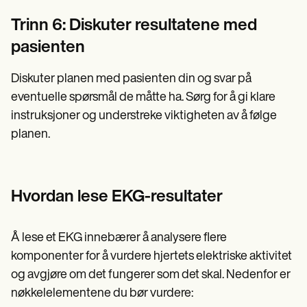
Trinn 6: Diskuter resultatene med
pasienten
Diskuter planen med pasienten din og svar på
eventuelle spørsmål de måtte ha. Sørg for å gi klare
instruksjoner og understreke viktigheten av å følge
planen.
Hvordan lese EKG-resultater
Å lese et EKG innebærer å analysere flere
komponenter for å vurdere hjertets elektriske aktivitet
og avgjøre om det fungerer som det skal. Nedenfor er
nøkkelelementene du bør vurdere: