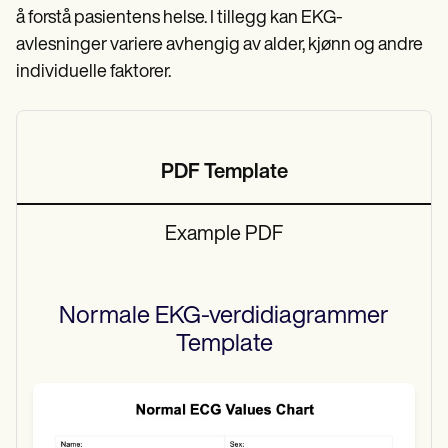
å forstå pasientens helse. I tillegg kan EKG-
avlesninger variere avhengig av alder, kjønn og andre
individuelle faktorer.
PDF Template
Example PDF
Normale EKG-verdidiagrammer
Template