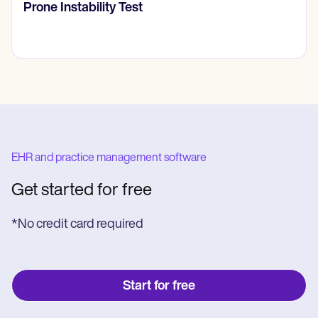
RASK skala
EHR and practice management software
Get started for free
*No credit card required
Start for free