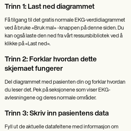
Trinn 1: Last ned diagrammet
Få tilgang til det gratis normale EKG-verdidiagrammet
ved å bruke «Bruk mal» -knappen på denne siden. Du
kan også laste den ned fra vårt ressursbibliotek
ved å
klikke på «Last ned».
Trinn 2: Forklar hvordan dette
skjemaet fungerer
Del diagrammet med pasienten din og forklar hvordan
du leser det. Pek på seksjonene som viser EKG-
avlesningene og deres normale områder.
Trinn 3: Skriv inn pasientens data
Fyll ut de aktuelle datafeltene med informasjon om