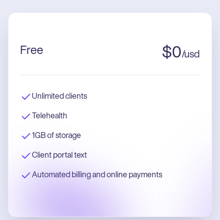
Free
$
0
/
usd
Unlimited clients
Telehealth
1GB of storage
Client portal text
Automated billing and online payments