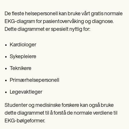
De fleste helsepersonell kan bruke vårt gratis normale
EKG-diagram for pasientovervåking og diagnose.
Dette diagrammet er spesielt nyttig for:
Kardiologer
Sykepleiere
Teknikere
Primærhelsepersonell
Legevaktleger
Studenter og medisinske forskere kan også bruke
dette diagrammet til å forstå de normale verdiene til
EKG-bølgeformer.