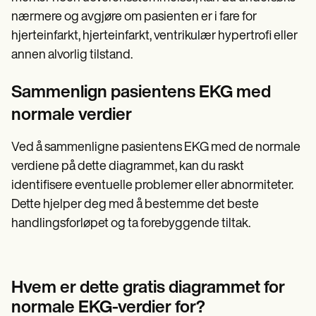
nærmere og avgjøre om pasienten er i fare for
hjerteinfarkt, hjerteinfarkt, ventrikulær hypertrofi eller
annen alvorlig tilstand.
Sammenlign pasientens EKG med
normale verdier
Ved å sammenligne pasientens EKG med de normale
verdiene på dette diagrammet, kan du raskt
identifisere eventuelle problemer eller abnormiteter.
Dette hjelper deg med å bestemme det beste
handlingsforløpet og ta forebyggende tiltak.
Hvem er dette gratis diagrammet for
normale EKG-verdier for?