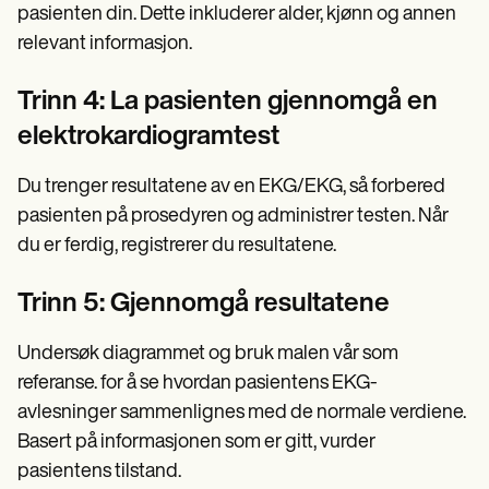
pasienten din. Dette inkluderer alder, kjønn og annen
relevant informasjon.
Trinn 4: La pasienten gjennomgå en
elektrokardiogramtest
Du trenger resultatene av en EKG/EKG, så forbered
pasienten på prosedyren og administrer testen. Når
du er ferdig, registrerer du resultatene.
Trinn 5: Gjennomgå resultatene
Undersøk diagrammet og bruk malen vår som
referanse. for å se hvordan pasientens EKG-
avlesninger sammenlignes med de normale verdiene.
Basert på informasjonen som er gitt, vurder
pasientens tilstand.