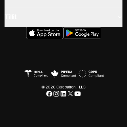
Tillit
© 2026 Carepatron, LLC