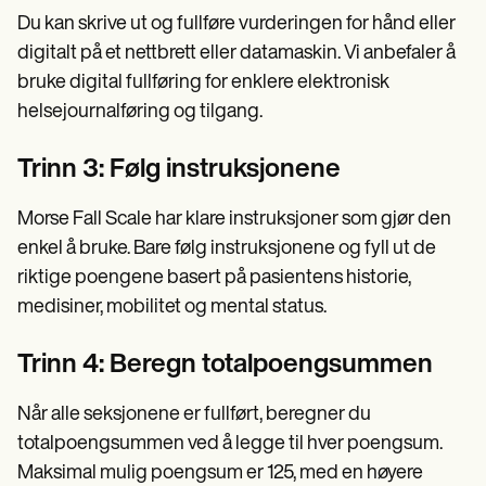
Du kan skrive ut og fullføre vurderingen for hånd eller
digitalt på et nettbrett eller datamaskin. Vi anbefaler å
bruke digital fullføring for enklere elektronisk
helsejournalføring og tilgang.
Trinn 3: Følg instruksjonene
Morse Fall Scale har klare instruksjoner som gjør den
enkel å bruke. Bare følg instruksjonene og fyll ut de
riktige poengene basert på pasientens historie,
medisiner, mobilitet og mental status.
Trinn 4: Beregn totalpoengsummen
Når alle seksjonene er fullført, beregner du
totalpoengsummen ved å legge til hver poengsum.
Maksimal mulig poengsum er 125, med en høyere