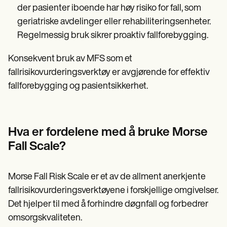
der pasienter iboende har høy risiko for fall, som
geriatriske avdelinger eller rehabiliteringsenheter.
Regelmessig bruk sikrer proaktiv fallforebygging.
Konsekvent bruk av MFS som et
fallrisikovurderingsverktøy er avgjørende for effektiv
fallforebygging og pasientsikkerhet.
Hva er fordelene med å bruke Morse
Fall Scale?
Morse Fall Risk Scale er et av de allment anerkjente
fallrisikovurderingsverktøyene i forskjellige omgivelser.
Det hjelper til med å forhindre døgnfall og forbedrer
omsorgskvaliteten.