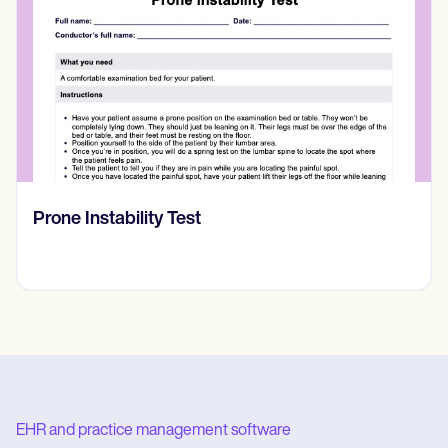
RASK skala
EHR and practice management software