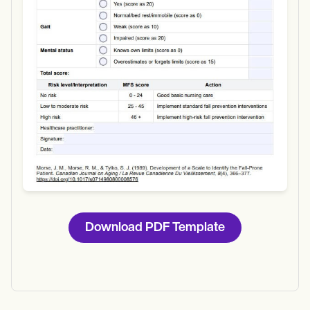
Download
Download PDF Template