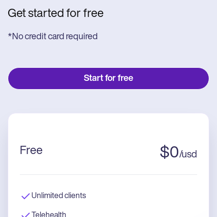
Get started for free
*No credit card required
Start for free
Free
$
0
/
usd
Unlimited clients
Telehealth