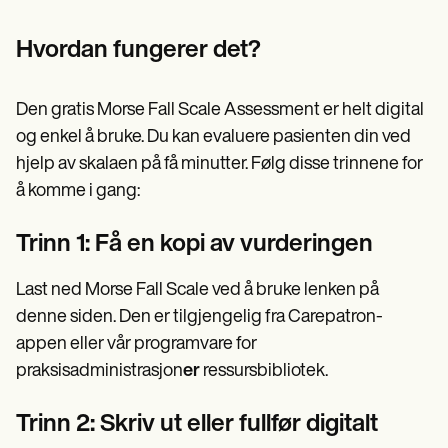
Hvordan fungerer det?
Den gratis Morse Fall Scale Assessment er helt digital
og enkel å bruke. Du kan evaluere pasienten din ved
hjelp av skalaen på få minutter. Følg disse trinnene for
å komme i gang:
Trinn 1: Få en kopi av vurderingen
Last ned Morse Fall Scale ved å bruke lenken på
denne siden. Den er tilgjengelig fra Carepatron-
appen eller vår programvare for
praksisadministrasjon
er
ressursbibliotek.
Trinn 2: Skriv ut eller fullfør digitalt