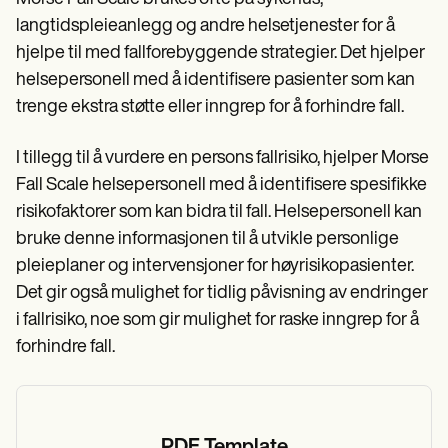
langtidspleieanlegg og andre helsetjenester for å
hjelpe til med fallforebyggende strategier. Det hjelper
helsepersonell med å identifisere pasienter som kan
trenge ekstra støtte eller inngrep for å forhindre fall.
I tillegg til å vurdere en persons fallrisiko, hjelper Morse
Fall Scale helsepersonell med å identifisere spesifikke
risikofaktorer som kan bidra til fall. Helsepersonell kan
bruke denne informasjonen til å utvikle personlige
pleieplaner og intervensjoner for høyrisikopasienter.
Det gir også mulighet for tidlig påvisning av endringer
i fallrisiko, noe som gir mulighet for raske inngrep for å
forhindre fall.