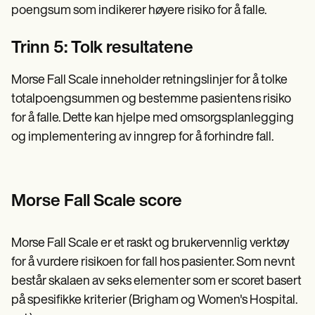
poengsum som indikerer høyere risiko for å falle.
Trinn 5: Tolk resultatene
Morse Fall Scale inneholder retningslinjer for å tolke
totalpoengsummen og bestemme pasientens risiko
for å falle. Dette kan hjelpe med omsorgsplanlegging
og implementering av inngrep for å forhindre fall.
Morse Fall Scale score
Morse Fall Scale er et raskt og brukervennlig verktøy
for å vurdere risikoen for fall hos pasienter. Som nevnt
består skalaen av seks elementer som er scoret basert
på spesifikke kriterier (Brigham og Women's Hospital.