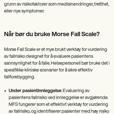
grunn av risikofaktorer som medisinendringer, tretthet,
eller nye symptomer.
Når bør du bruke Morse Fall Scale?
Morse Fall Scale er et mye brukt verktøy for vurdering
av fallrisiko designet for å evaluere pasientens
sannsynlighet for å falle. Helsepersonell bør bruke det i
spesifikke kliniske scenarier for å sikre effektiv
fallforebygging.
Under pasientinnleggelse
: Evaluering av
pasientens fallrisiko ved innleggelse er avgjørende.
MFS fungerer som et effektivt verktøy for vurdering
av fallrisiko, og identifiserer pasienter med høy risiko