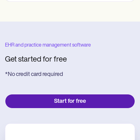
EHR and practice management software
Get started for free
*No credit card required
Start for free