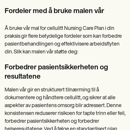
Fordeler med å bruke malen vår
Å bruke vår mal for cellulitt Nursing Care Plan i din
praksis gir flere betydelige fordeler som kan forbedre
pasientbehandlingen og effektivisere arbeidsflyten
din. Slik kan malen vår støtte deg:
Forbedrer pasientsikkerheten og
resultatene
Malen vår gir en strukturert tilnærming til å
dokumentere og håndtere cellulitt, og sikrer at alle
aspekter av pasientens omsorg blir adressert. Denne
konsistensen reduserer risikoen for tapte trinn eller feil,
forbedrer pasientsikkerheten og forbedrer
helseresultatene. Ved å følge en standardisert plan