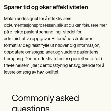
Sparer tid og øker effektiviteten
Malen er designet for å effektivisere
dokumentasjonsprosessen, slik at du kan fokusere mer
på direkte pasientbehandling i stedet for
administrative oppgaver. Et forhåndsstrukturert
format lar deg raskt fylle ut nødvendig informasjon,
oppdatere omsorgsplaner, og vurdere pasientens
fremgang. Denne effektiviteten er spesielt verdifull i
travle helsemiljøer, der tidsstyring er avgjørende for å
levere omsorg av høy kvalitet.
Commonly asked
questions