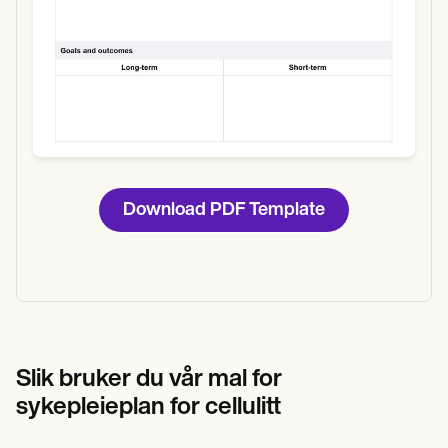
Download PDF Template
Slik bruker du vår mal for
sykepleieplan for cellulitt