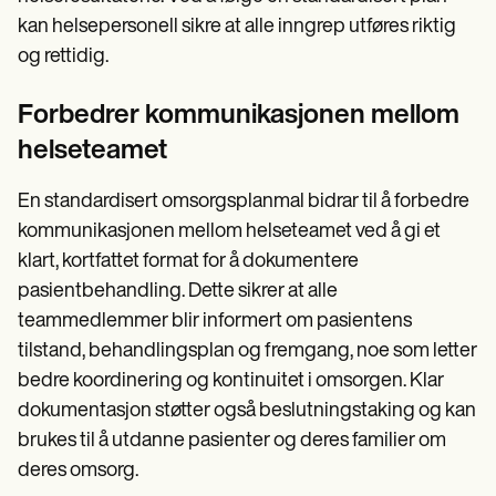
kan helsepersonell sikre at alle inngrep utføres riktig
og rettidig.
Forbedrer kommunikasjonen mellom
helseteamet
En standardisert omsorgsplanmal bidrar til å forbedre
kommunikasjonen mellom helseteamet ved å gi et
klart, kortfattet format for å dokumentere
pasientbehandling. Dette sikrer at alle
teammedlemmer blir informert om pasientens
tilstand, behandlingsplan og fremgang, noe som letter
bedre koordinering og kontinuitet i omsorgen. Klar
dokumentasjon støtter også beslutningstaking og kan
brukes til å utdanne pasienter og deres familier om
deres omsorg.