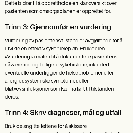
Dette bidrar til å opprettholde en klar oversikt over
pasienten som omsorgsplanen er opprettet for.
Trinn 3: Gjennomfør en vurdering
Vurdering av pasientens tilstand er avgjørende for å
utvikle en effektiv sykepleieplan. Bruk delen
«Vurdering» i malen til å dokumentere pasientens
nåværende og tidligere sykehistorie, inkludert
eventuelle underliggende helseproblemer eller
allergier, systemiske symptomer, eller
bløtvevsinfeksjoner som kan ha ført til tilstanden
deres.
Trinn 4: Skriv diagnoser, mål og utfall
Bruk de angitte feltene for å skissere