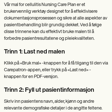
Vår mal for cellulitis Nursing Care Plan er et
brukervennlig verktøy designet for å effektivisere
dokumentasjonsprosessen og sikre at alle aspekter av
pasientbehandling blir grundig dekket. Ved å følge
disse trinnene kan du effektivt bruke malen til å
forbedre pasientresultatene og pleiekvaliteten.
Trinn 1: Last ned malen
Klikk på «Bruk mal» -knappen for å få tilgang til den via
Carepatron-appen, eller trykk på «Last ned» -
knappen for en PDF-versjon.
Trinn 2: Fyll ut pasientinformasjon
Skriv inn pasientens navn, alder, kjønn og andre
relevante demografiske detaljer i de angitte feltene.