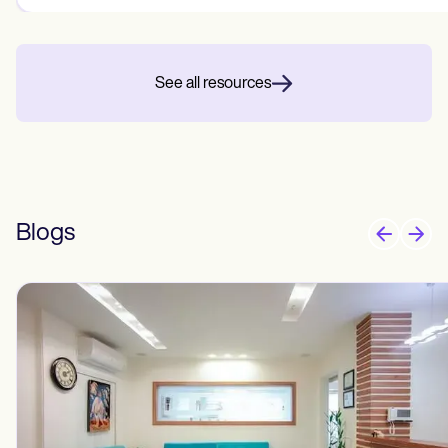
See all resources
Blogs