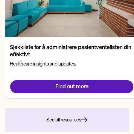
Sjekkliste for å administrere pasientventelisten din
effektivt
Healthcare insights and updates.
Find out more
See all resources