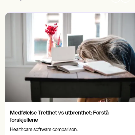
Medfølelse Tretthet vs utbrenthet: Forstå
forskjellene
Healthcare software comparison.