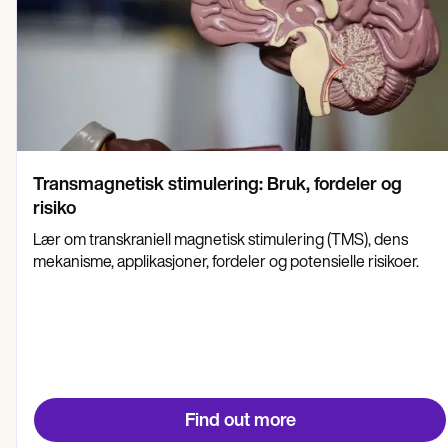
Transmagnetisk stimulering: Bruk, fordeler og
risiko
Lær om transkraniell magnetisk stimulering (TMS), dens
mekanisme, applikasjoner, fordeler og potensielle risikoer.
Find out more