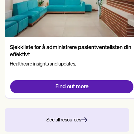
Sjekkliste for å administrere pasientventelisten din
effektivt
Healthcare insights and updates.
Find out more
See all resources