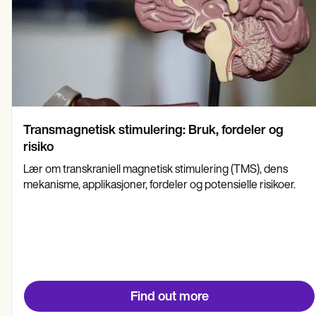
Transmagnetisk stimulering: Bruk, fordeler og
risiko
Lær om transkraniell magnetisk stimulering (TMS), dens
mekanisme, applikasjoner, fordeler og potensielle risikoer.
Find out more