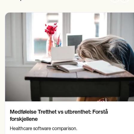
Medfølelse Tretthet vs utbrenthet: Forstå
forskjellene
Healthcare software comparison.