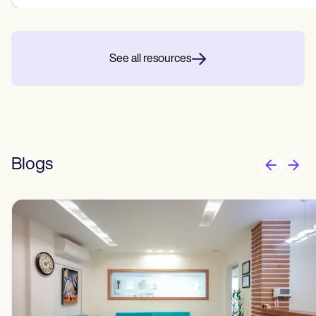
See all resources
Blogs