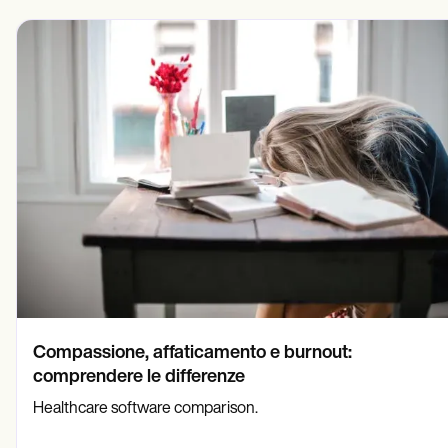
Compassione, affaticamento e burnout:
comprendere le differenze
Healthcare software comparison.