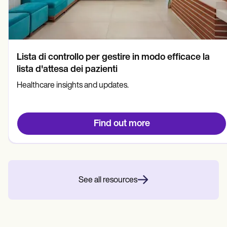
Lista di controllo per gestire in modo efficace la
lista d'attesa dei pazienti
Healthcare insights and updates.
Find out more
See all resources