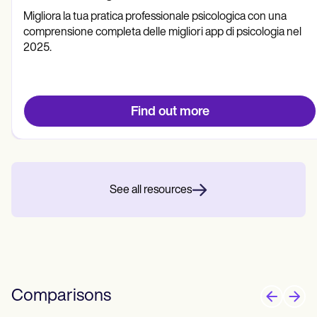
Migliora la tua pratica professionale psicologica con una
comprensione completa delle migliori app di psicologia nel
2025.
Find out more
See all resources
Comparisons