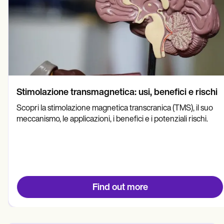
Stimolazione transmagnetica: usi, benefici e rischi
Scopri la stimolazione magnetica transcranica (TMS), il suo
meccanismo, le applicazioni, i benefici e i potenziali rischi.
Find out more