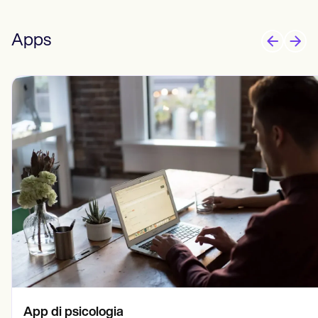
Apps
App di psicologia