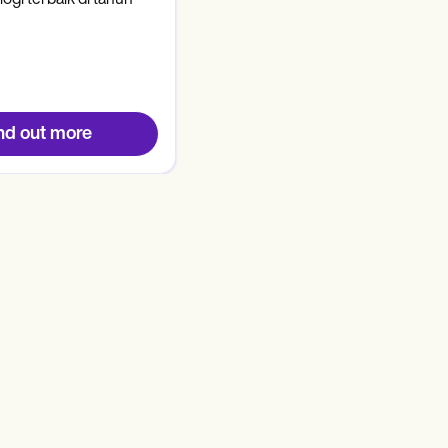
nd out more