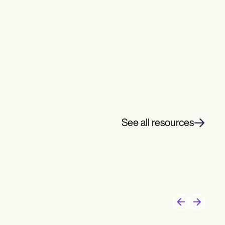
See all resources