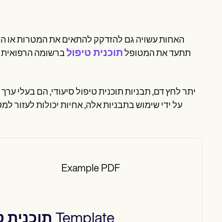
האחות עשויה גם להזדקק להתאים את המטרות או ההת
תוכנית טיפול
תתעד את המטופל
ברשומה הרפואית של
יתר לחץ דם, תבניות תוכנית טיפול סיעודי, הם בעלי ערך 
על ידי שימוש בתבניות אלה, אחיות יכולות לעזור 
Example PDF
Template
תוכנית ט