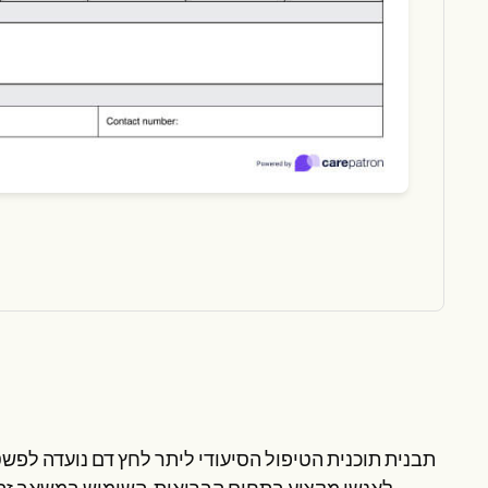
תבנית תוכנית הטיפול הסיעודי ליתר לחץ דם נועדה לפש