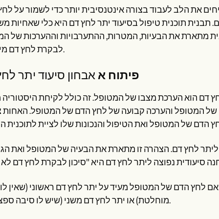
ים את הלב לעבוד בצורה אינטנסיבית יותר כדי לשמור על לחץ 
ים. תבנית תוכנית טיפול בסיעוד יתר לחץ דם היא כלי שאחיות 
נית מתארת את הבעיות, המטרות, ההתערבויות וההערכות של ה
לבקרת לחץ דם מיטבית.
פיתוח א
אבחון סיעוד יתר לחץ
חץ דם הוא הערכת מצבו של המטופל. זה כולל לקיחת היסטוריה
ן של המטופל והערכה קבועה של לחץ הדם של המטופל. האחות 
תר לחץ דם. הצהרה זו מתארת את הבעיה של המטופל ואת הגו
ע אם לחץ הדם של המטופל מעיד על יתר לחץ דם ראשוני (שאין לו
מוחלטת) או יתר לחץ דם משני (שיש לו סיבה ספציפית).