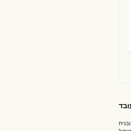
ובנית