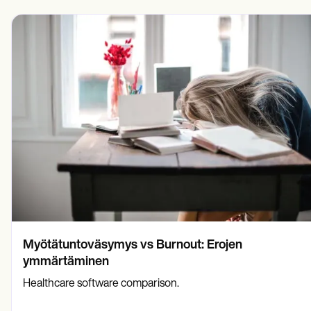
Myötätuntoväsymys vs Burnout: Erojen
ymmärtäminen
Healthcare software comparison.