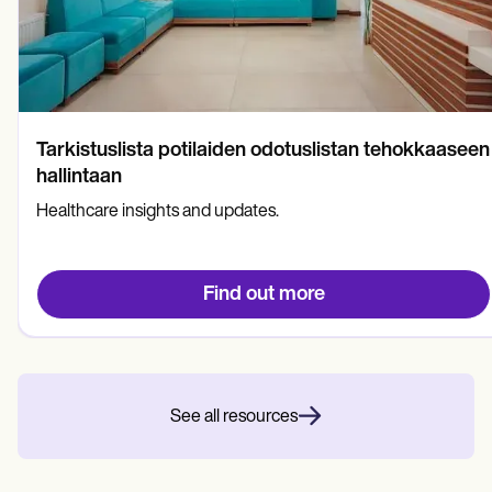
Tarkistuslista potilaiden odotuslistan tehokkaaseen
hallintaan
Healthcare insights and updates.
Find out more
See all resources