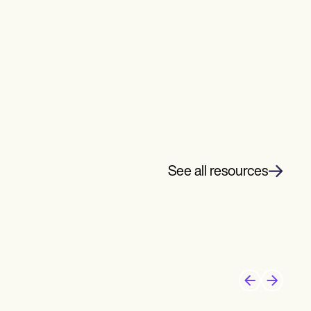
See all resources