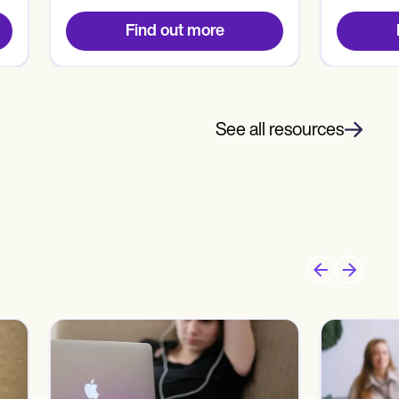
Find out more
See all resources