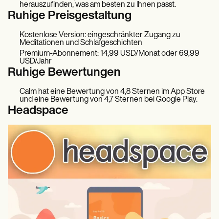
herauszufinden, was am besten zu Ihnen passt.
Ruhige Preisgestaltung
Kostenlose Version: eingeschränkter Zugang zu
Meditationen und Schlafgeschichten
Premium-Abonnement: 14,99 USD/Monat oder 69,99
USD/Jahr
Ruhige Bewertungen
Calm hat eine Bewertung von 4,8 Sternen im App Store
und eine Bewertung von 4,7 Sternen bei Google Play.
Headspace