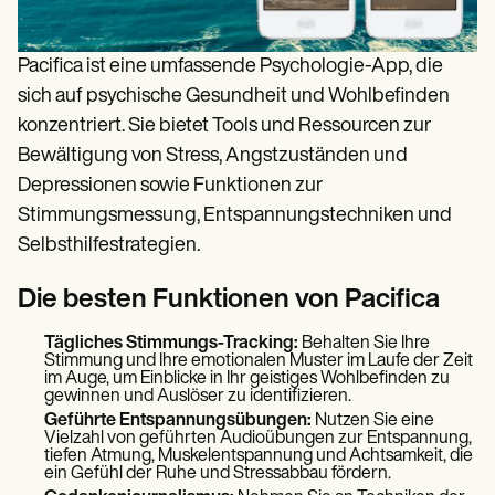
Pacifica ist eine umfassende Psychologie-App, die
sich auf psychische Gesundheit und Wohlbefinden
konzentriert. Sie bietet Tools und Ressourcen zur
Bewältigung von Stress, Angstzuständen und
Depressionen sowie Funktionen zur
Stimmungsmessung, Entspannungstechniken und
Selbsthilfestrategien.
Die besten Funktionen von Pacifica
Tägliches Stimmungs-Tracking:
Behalten Sie Ihre
Stimmung und Ihre emotionalen Muster im Laufe der Zeit
im Auge, um Einblicke in Ihr geistiges Wohlbefinden zu
gewinnen und Auslöser zu identifizieren.
Geführte Entspannungsübungen:
Nutzen Sie eine
Vielzahl von geführten Audioübungen zur Entspannung,
tiefen Atmung, Muskelentspannung und Achtsamkeit, die
ein Gefühl der Ruhe und Stressabbau fördern.