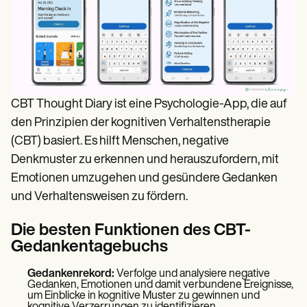
CBT Thought Diary ist eine Psychologie-App, die auf
den Prinzipien der kognitiven Verhaltenstherapie
(CBT) basiert. Es hilft Menschen, negative
Denkmuster zu erkennen und herauszufordern, mit
Emotionen umzugehen und gesündere Gedanken
und Verhaltensweisen zu fördern.
Die besten Funktionen des CBT-
Gedankentagebuchs
Gedankenrekord:
Verfolge und analysiere negative
Gedanken, Emotionen und damit verbundene Ereignisse,
um Einblicke in kognitive Muster zu gewinnen und
kognitive Verzerrungen zu identifizieren.