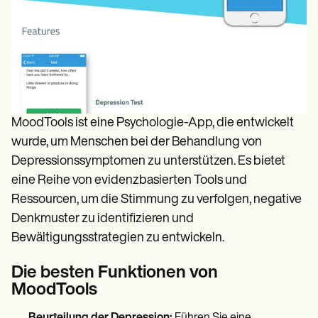
MoodTools ist eine Psychologie-App, die entwickelt
wurde, um Menschen bei der Behandlung von
Depressionssymptomen zu unterstützen. Es bietet
eine Reihe von evidenzbasierten Tools und
Ressourcen, um die Stimmung zu verfolgen, negative
Denkmuster zu identifizieren und
Bewältigungsstrategien zu entwickeln.
Die besten Funktionen von
MoodTools
Beurteilung der Depression:
Führen Sie eine