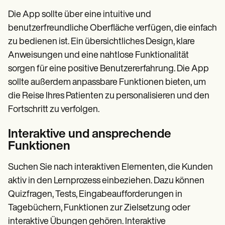
Die App sollte über eine intuitive und
benutzerfreundliche Oberfläche verfügen, die einfach
zu bedienen ist. Ein übersichtliches Design, klare
Anweisungen und eine nahtlose Funktionalität
sorgen für eine positive Benutzererfahrung. Die App
sollte außerdem anpassbare Funktionen bieten, um
die Reise Ihres Patienten zu personalisieren und den
Fortschritt zu verfolgen.
Interaktive und ansprechende
Funktionen
Suchen Sie nach interaktiven Elementen, die Kunden
aktiv in den Lernprozess einbeziehen. Dazu können
Quizfragen, Tests, Eingabeaufforderungen in
Tagebüchern, Funktionen zur Zielsetzung oder
interaktive Übungen gehören. Interaktive