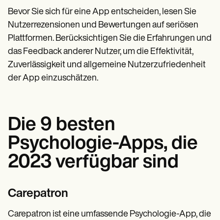
Bevor Sie sich für eine App entscheiden, lesen Sie
Nutzerrezensionen und Bewertungen auf seriösen
Plattformen. Berücksichtigen Sie die Erfahrungen und
das Feedback anderer Nutzer, um die Effektivität,
Zuverlässigkeit und allgemeine Nutzerzufriedenheit
der App einzuschätzen.
Die 9 besten
Psychologie-Apps, die
2023 verfügbar sind
Carepatron
Carepatron ist eine umfassende Psychologie-App, die