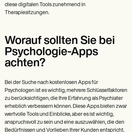
diese digitalen Tools zunehmend in
Therapiesitzungen.
Worauf sollten Sie bei
Psychologie-Apps
achten?
Bei der Suche nach kostenlosen Apps für
Psychologen ist es wichtig, mehrere Schlüsselfaktoren
zu berücksichtigen, die Ihre Erfahrung als Psychiater
erheblich verbessern können. Diese Apps bieten zwar
wertvolle Tools und Einblicke, aber es ist wichtig,
anspruchsvoll zu sein und eine auszuwählen, die den
Bedürfnissen und Vorlieben Ihrer Kunden entspricht.