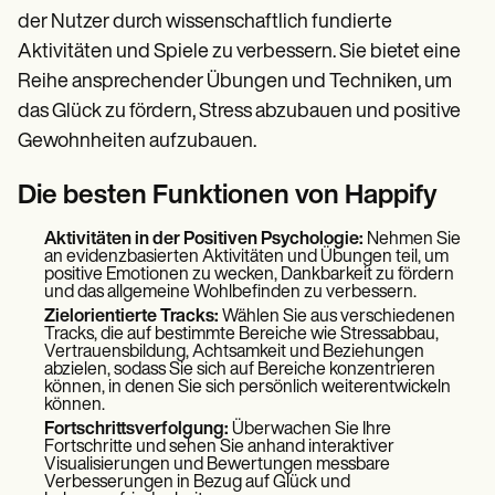
der Nutzer durch wissenschaftlich fundierte
Aktivitäten und Spiele zu verbessern. Sie bietet eine
Reihe ansprechender Übungen und Techniken, um
das Glück zu fördern, Stress abzubauen und positive
Gewohnheiten aufzubauen.
Die besten Funktionen von Happify
Aktivitäten in der Positiven Psychologie:
Nehmen Sie
an evidenzbasierten Aktivitäten und Übungen teil, um
positive Emotionen zu wecken, Dankbarkeit zu fördern
und das allgemeine Wohlbefinden zu verbessern.
Zielorientierte Tracks:
Wählen Sie aus verschiedenen
Tracks, die auf bestimmte Bereiche wie Stressabbau,
Vertrauensbildung, Achtsamkeit und Beziehungen
abzielen, sodass Sie sich auf Bereiche konzentrieren
können, in denen Sie sich persönlich weiterentwickeln
können.
Fortschrittsverfolgung:
Überwachen Sie Ihre
Fortschritte und sehen Sie anhand interaktiver
Visualisierungen und Bewertungen messbare
Verbesserungen in Bezug auf Glück und