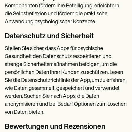
Komponenten fördern ihre Beteiligung, erleichtern
die Selbstreflexion und fördern die praktische
Anwendung psychologischer Konzepte.
Datenschutz und Sicherheit
Stellen Sie sicher, dass Apps für psychische
Gesundheit den Datenschutz respektieren und
strenge Sicherheitsmaßnahmen befolgen, um die
persönlichen Daten Ihrer Kunden zu schützen. Lesen
Sie die Datenschutzrichtlinie der App, um zu erfahren,
wie Daten gesammelt, gespeichert und verwendet
werden. Suchen Sie nach Apps, die Daten
anonymisieren und bei Bedarf Optionen zum Löschen
von Daten bieten.
Bewertungen und Rezensionen