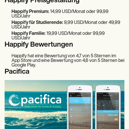
Happify Preisgestaltung
Happify Premium:
14,99 USD/Monat oder 99,99
USD/Jahr
Happify für Studierende:
9,99 USD/Monat oder 49,99
USD/Jahr
Happify Familie:
19,99 USD/Monat oder 99,99
USD/Jahr
Happify Bewertungen
Happify hat eine Bewertung von 4,7 von 5 Sternen im
App Store und eine Bewertung von 4,6 von 5 Sternen bei
Google Play.
Pacifica