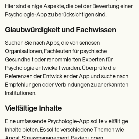
Hier sind einige Aspekte, die bei der Bewertung einer
Psychologie-App zu berücksichtigen sind:
Glaubwürdigkeit und Fachwissen
Suchen Sie nach Apps, die von seriösen
Organisationen, Fachleuten für psychische
Gesundheit oder renommierten Experten für
Psychologie entwickelt wurden. Überprüfe die
Referenzen der Entwickler der App und suche nach
Empfehlungen oder Verbindungen zu anerkannten
Institutionen.
Vielfältige Inhalte
Eine umfassende Psychologie-App sollte vielfältige
Inhalte bieten. Es sollte verschiedene Themen wie
Angst, Stressmanagement, Beziehungen,