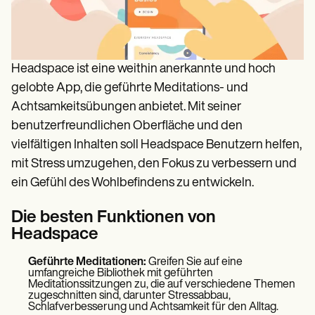
Headspace ist eine weithin anerkannte und hoch
gelobte App, die geführte Meditations- und
Achtsamkeitsübungen anbietet. Mit seiner
benutzerfreundlichen Oberfläche und den
vielfältigen Inhalten soll Headspace Benutzern helfen,
mit Stress umzugehen, den Fokus zu verbessern und
ein Gefühl des Wohlbefindens zu entwickeln.
Die besten Funktionen von
Headspace
Geführte Meditationen:
Greifen Sie auf eine
umfangreiche Bibliothek mit geführten
Meditationssitzungen zu, die auf verschiedene Themen
zugeschnitten sind, darunter Stressabbau,
Schlafverbesserung und Achtsamkeit für den Alltag.