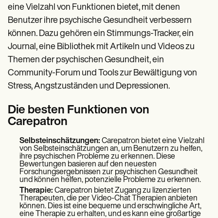
eine Vielzahl von Funktionen bietet, mit denen
Benutzer ihre psychische Gesundheit verbessern
können. Dazu gehören ein Stimmungs-Tracker, ein
Journal, eine Bibliothek mit Artikeln und Videos zu
Themen der psychischen Gesundheit, ein
Community-Forum und Tools zur Bewältigung von
Stress, Angstzuständen und Depressionen.
Die besten Funktionen von
Carepatron
Selbsteinschätzungen:
Carepatron bietet eine Vielzahl
von Selbsteinschätzungen an, um Benutzern zu helfen,
ihre psychischen Probleme zu erkennen. Diese
Bewertungen basieren auf den neuesten
Forschungsergebnissen zur psychischen Gesundheit
und können helfen, potenzielle Probleme zu erkennen.
Therapie:
Carepatron bietet Zugang zu lizenzierten
Therapeuten, die per Video-Chat Therapien anbieten
können. Dies ist eine bequeme und erschwingliche Art,
eine Therapie zu erhalten, und es kann eine großartige