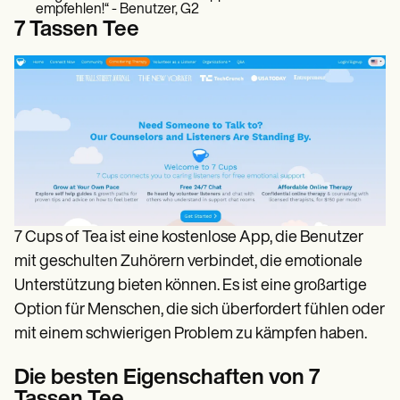
empfehlen!“ - Benutzer, G2
7 Tassen Tee
7 Cups of Tea ist eine kostenlose App, die Benutzer
mit geschulten Zuhörern verbindet, die emotionale
Unterstützung bieten können. Es ist eine großartige
Option für Menschen, die sich überfordert fühlen oder
mit einem schwierigen Problem zu kämpfen haben.
Die besten Eigenschaften von 7