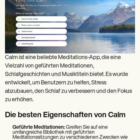
Calm ist eine beliebte Meditations-App, die eine
Vielzahl von geführten Meditationen,
Schlafgeschichten und Musiktiteln bietet. Es wurde
entwickelt, um Benutzern zu helfen, Stress
abzubauen, den Schlaf zu verbessern und den Fokus
zu erhöhen.
Die besten Eigenschaften von Calm
Geführte Meditationen:
Greifen Sie auf eine
umfangreiche Bibliothek mit geführten
Meditationssitzungen zu verschiedenen Zwecken wie