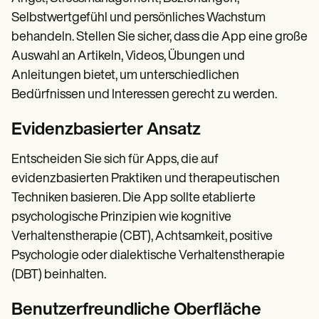
Selbstwertgefühl und persönliches Wachstum
behandeln. Stellen Sie sicher, dass die App eine große
Auswahl an Artikeln, Videos, Übungen und
Anleitungen bietet, um unterschiedlichen
Bedürfnissen und Interessen gerecht zu werden.
Evidenzbasierter Ansatz
Entscheiden Sie sich für Apps, die auf
evidenzbasierten Praktiken und therapeutischen
Techniken basieren. Die App sollte etablierte
psychologische Prinzipien wie kognitive
Verhaltenstherapie (CBT), Achtsamkeit, positive
Psychologie oder dialektische Verhaltenstherapie
(DBT) beinhalten.
Benutzerfreundliche Oberfläche