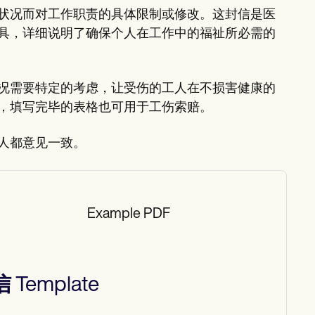
状况而对工作职责的具体限制或修改。这封信是医
具，详细说明了确保个人在工作中的福祉所必需的
况需要特定的考虑，让受伤的工人在不损害健康的
，填写完毕的表格也可用于工伤索赔。
人都意见一致。
Example PDF
信
Template