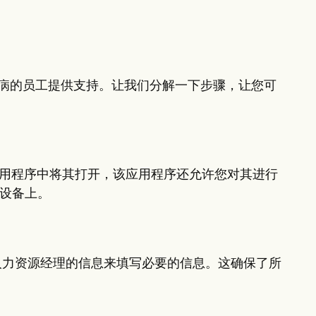
病的员工提供支持。让我们分解一下步骤，让您可
ron 应用程序中将其打开，该应用程序还允许您对其进行
的设备上。
人力资源经理的信息来填写必要的信息。这确保了所