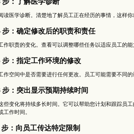
3 步：了解医学诊断
阅读医学诊断。清楚地了解员工正在经历的事情，这样你
 4 步：确定修改后的职责和责任
工作职责的变化。查看可以调整哪些任务以适应员工的能
5 步：指定工作环境的修改
工作空间中是否需要进行任何更改。员工可能需要不同的
6 步：突出显示预期持续时间
这些变化将持续多长时间。它可以帮助您计划和跟踪员工
或工作时间。
7 步：向员工传达特定限制