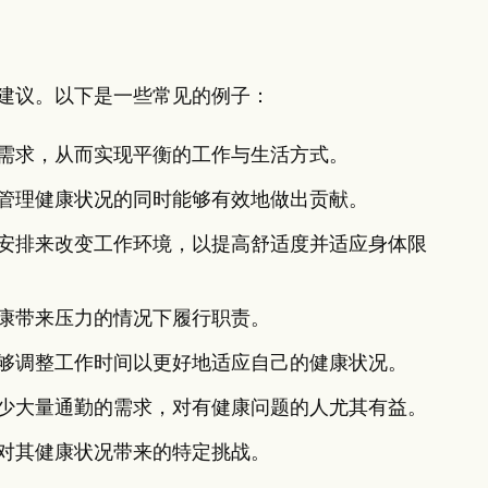
建议。以下是一些常见的例子：
需求，从而实现平衡的工作与生活方式。
管理健康状况的同时能够有效地做出贡献。
安排来改变工作环境，以提高舒适度并适应身体限
康带来压力的情况下履行职责。
够调整工作时间以更好地适应自己的健康状况。
少大量通勤的需求，对有健康问题的人尤其有益。
对其健康状况带来的特定挑战。