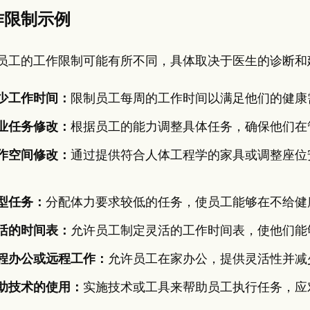
作限制示例
员工的工作限制可能有所不同，具体取决于医生的诊断和
少工作时间：
限制员工每周的工作时间以满足他们的健康
业任务修改：
根据员工的能力调整具体任务，确保他们在
作空间修改：
通过提供符合人体工程学的家具或调整座位
。
型任务：
分配体力要求较低的任务，使员工能够在不给健
活的时间表：
允许员工制定灵活的工作时间表，使他们能
程办公或远程工作：
允许员工在家办公，提供灵活性并减
助技术的使用：
实施技术或工具来帮助员工执行任务，应