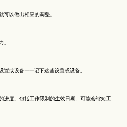
就可以做出相应的调整。
力。
设置或设备——记下这些设置或设备。
的进度。包括工作限制的生效日期。可能会缩短工