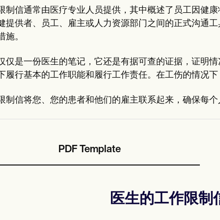
限制信通常由医疗专业人员提供，其中概述了员工因健康
健提供者、员工、雇主或人力资源部门之间的正式沟通工
措施。
仅仅是一份医生的笔记，它还是有据可查的证据，证明情
下履行基本的工作职能和履行工作责任。在工伤的情况下
限制信将您、您的患者和他们的雇主联系起来，确保每个
PDF Template
医生的工作限制