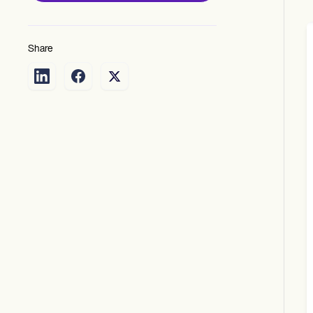
Share