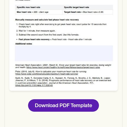
Use Template
Download
Download PDF Template