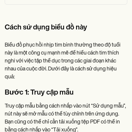
Cách sử dụng biểu đồ này
Biểu đồ phục hồi nhịp tim bình thường theo độ tuổi
này là một công cụ mạnh mẽ để hiểu cách tim thích
nghi với việc tập thể dục trong các giai đoạn khác
nhau của cuộc đời. Dưới đây là cách sử dụng hiệu
quả:
Bước 1: Truy cập mẫu
Truy cập mẫu bằng cách nhấp vào nút “Sử dụng mẫu”,
nút này sẽ mở mẫu có thể tùy chỉnh trên ứng dụng.
Bạn cũng có thể chỉ cần tải xuống tệp PDF có thể in
bằng cách nhấp vào “Tải xuống”.