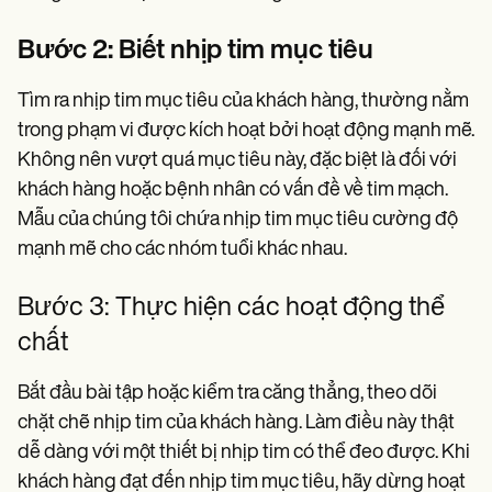
Bước 2: Biết nhịp tim mục tiêu
Tìm ra nhịp tim mục tiêu của khách hàng, thường nằm
trong phạm vi được kích hoạt bởi hoạt động mạnh mẽ.
Không nên vượt quá mục tiêu này, đặc biệt là đối với
khách hàng hoặc bệnh nhân có vấn đề về tim mạch.
Mẫu của chúng tôi chứa nhịp tim mục tiêu cường độ
mạnh mẽ cho các nhóm tuổi khác nhau.
Bước 3: Thực hiện các hoạt động thể
chất
Bắt đầu bài tập hoặc kiểm tra căng thẳng, theo dõi
chặt chẽ nhịp tim của khách hàng. Làm điều này thật
dễ dàng với một thiết bị nhịp tim có thể đeo được. Khi
khách hàng đạt đến nhịp tim mục tiêu, hãy dừng hoạt