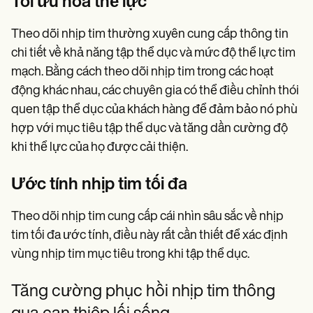
Tối ưu hóa thể lực
Theo dõi nhịp tim thường xuyên cung cấp thông tin
chi tiết về khả năng tập thể dục và mức độ thể lực tim
mạch. Bằng cách theo dõi nhịp tim trong các hoạt
động khác nhau, các chuyên gia có thể điều chỉnh thói
quen tập thể dục của khách hàng để đảm bảo nó phù
hợp với mục tiêu tập thể dục và tăng dần cường độ
khi thể lực của họ được cải thiện.
Ước tính nhịp tim tối đa
Theo dõi nhịp tim cung cấp cái nhìn sâu sắc về nhịp
tim tối đa ước tính, điều này rất cần thiết để xác định
vùng nhịp tim mục tiêu trong khi tập thể dục.
Tăng cường phục hồi nhịp tim thông