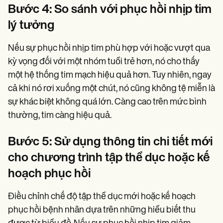
Bước 4: So sánh với phục hồi nhịp tim
lý tưởng
Nếu sự phục hồi nhịp tim phù hợp với hoặc vượt qua
kỳ vọng đối với một nhóm tuổi trẻ hơn, nó cho thấy
một hệ thống tim mạch hiệu quả hơn. Tuy nhiên, ngay
cả khi nó rơi xuống một chút, nó cũng không tệ miễn là
sự khác biệt không quá lớn. Càng cao trên mức bình
thường, tim càng hiệu quả.
Bước 5: Sử dụng thông tin chi tiết mới
cho chương trình tập thể dục hoặc kế
hoạch phục hồi
Điều chỉnh chế độ tập thể dục mới hoặc kế hoạch
phục hồi bệnh nhân dựa trên những hiểu biết thu