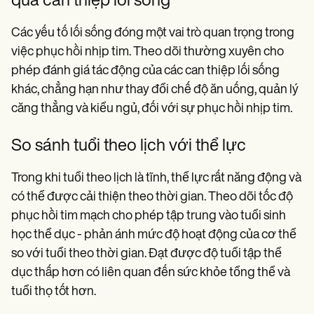
qua can thiệp lối sống
Các yếu tố lối sống đóng một vai trò quan trọng trong
việc phục hồi nhịp tim. Theo dõi thường xuyên cho
phép đánh giá tác động của các can thiệp lối sống
khác, chẳng hạn như thay đổi chế độ ăn uống, quản lý
căng thẳng và kiểu ngủ, đối với sự phục hồi nhịp tim.
So sánh tuổi theo lịch với thể lực
Trong khi tuổi theo lịch là tĩnh, thể lực rất năng động và
có thể được cải thiện theo thời gian. Theo dõi tốc độ
phục hồi tim mạch cho phép tập trung vào tuổi sinh
học thể dục - phản ánh mức độ hoạt động của cơ thể
so với tuổi theo thời gian. Đạt được độ tuổi tập thể
dục thấp hơn có liên quan đến sức khỏe tổng thể và
tuổi thọ tốt hơn.