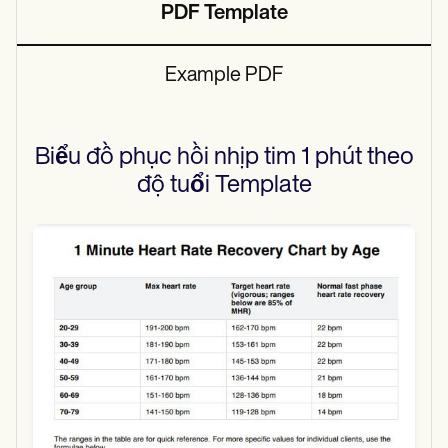
PDF Template
Example PDF
Biểu đồ phục hồi nhịp tim 1 phút theo
độ tuổi
Template