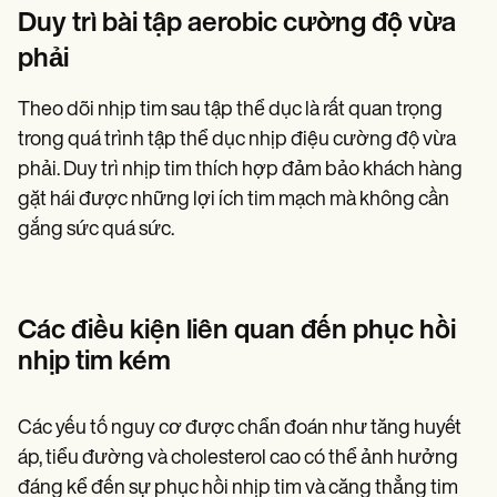
Duy trì bài tập aerobic cường độ vừa
phải
Theo dõi nhịp tim sau tập thể dục là rất quan trọng
trong quá trình tập thể dục nhịp điệu cường độ vừa
phải. Duy trì nhịp tim thích hợp đảm bảo khách hàng
gặt hái được những lợi ích tim mạch mà không cần
gắng sức quá sức.
Các điều kiện liên quan đến phục hồi
nhịp tim kém
Các yếu tố nguy cơ được chẩn đoán như tăng huyết
áp, tiểu đường và cholesterol cao có thể ảnh hưởng
đáng kể đến sự phục hồi nhịp tim và căng thẳng tim