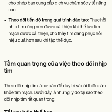
cho phép bạn cung cấp dịch vụ chăm sóc y tế nâng
cao.
Theo dõi tiến độ trong quá trình đào tạo:
Phục hồi
nhịp tim cũng nên được cải thiện khi thể lực tim
mạch được cải thiện, cho thấy tim đang phục hồi
hiệu quả hơn sau khi tập thể dục.
Tầm quan trọng của việc theo dõi nhịp
tim
Theo dõi nhịp tim là cơ bản để duy trì và cải thiện sức
khỏe tim mạch. Dưới đây là những lý do tại sao theo
dõi nhịp tim rất quan trọng: