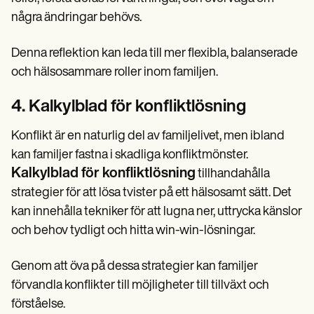
några ändringar behövs.
Denna reflektion kan leda till mer flexibla, balanserade
och hälsosammare roller inom familjen.
4. Kalkylblad för konfliktlösning
Konflikt är en naturlig del av familjelivet, men ibland
kan familjer fastna i skadliga konfliktmönster.
Kalkylblad för konfliktlösning
tillhandahålla
strategier för att lösa tvister på ett hälsosamt sätt. Det
kan innehålla tekniker för att lugna ner, uttrycka känslor
och behov tydligt och hitta win-win-lösningar.
Genom att öva på dessa strategier kan familjer
förvandla konflikter till möjligheter till tillväxt och
förståelse.