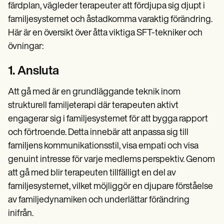
färdplan, vägleder terapeuter att fördjupa sig djupt i
familjesystemet och åstadkomma varaktig förändring.
Här är en översikt över åtta viktiga SFT-tekniker och
övningar:
1. Ansluta
Att gå med är en grundläggande teknik inom
strukturell familjeterapi där terapeuten aktivt
engagerar sig i familjesystemet för att bygga rapport
och förtroende. Detta innebär att anpassa sig till
familjens kommunikationsstil, visa empati och visa
genuint intresse för varje medlems perspektiv. Genom
att gå med blir terapeuten tillfälligt en del av
familjesystemet, vilket möjliggör en djupare förståelse
av familjedynamiken och underlättar förändring
inifrån.