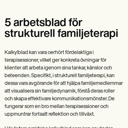
5 arbetsblad för
strukturell familjeterapi
Kalkylblad kan vara oerhört fördelaktiga i
terapisessioner, vilket ger konkreta övningar för
klienter att arbeta igenom sina tankar, känslor och
beteenden. Specifikt, i strukturell familjeterapi, kan
dessa vara avgörande för att hjälpa familjemedlemmar
att visualisera sin familjedynamik, förstå deras roller
och skapa effektivare kommunikationsmönster. De
fungerar som en bro mellan terapisessioner och
uppmuntrar fortsatt reflektion och tillväxt.