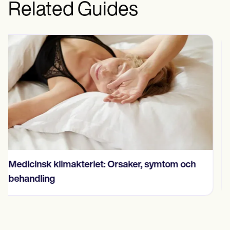
Related Guides
Systemteori i psykologi