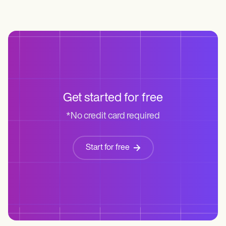
Get started for free
*No credit card required
Start for free