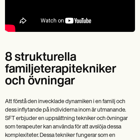
8 strukturella
familjeterapitekniker
och övningar
Att förstå den invecklade dynamiken i en familj och
dess inflytande på individerna inom är utmanande.
SFT erbjuder en uppsättning tekniker och övningar
som terapeuter kan använda för att avslöja dessa
komplexiteter. Dessa tekniker fungerar som en