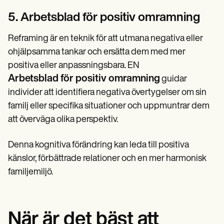
5. Arbetsblad för positiv omramning
Reframing är en teknik för att utmana negativa eller
ohjälpsamma tankar och ersätta dem med mer
positiva eller anpassningsbara. EN
Arbetsblad för positiv omramning
guidar
individer att identifiera negativa övertygelser om sin
familj eller specifika situationer och uppmuntrar dem
att överväga olika perspektiv.
Denna kognitiva förändring kan leda till positiva
känslor, förbättrade relationer och en mer harmonisk
familjemiljö.
När är det bäst att