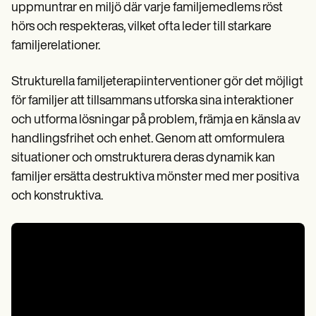
uppmuntrar en miljö där varje familjemedlems röst
hörs och respekteras, vilket ofta leder till starkare
familjerelationer.
Strukturella familjeterapiinterventioner gör det möjligt
för familjer att tillsammans utforska sina interaktioner
och utforma lösningar på problem, främja en känsla av
handlingsfrihet och enhet. Genom att omformulera
situationer och omstrukturera deras dynamik kan
familjer ersätta destruktiva mönster med mer positiva
och konstruktiva.