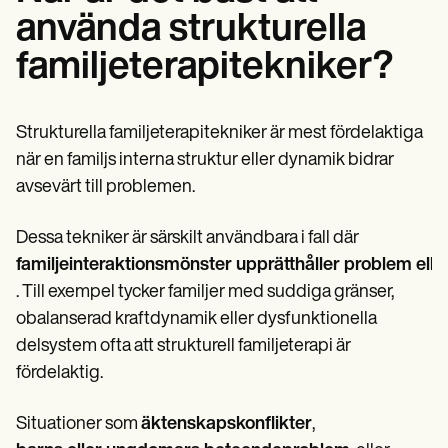
använda strukturella
familjeterapitekniker?
Strukturella familjeterapitekniker är mest fördelaktiga
när en familjs interna struktur eller dynamik bidrar
avsevärt till problemen.
Dessa tekniker är särskilt användbara i fall där
familjeinteraktionsmönster upprätthåller problem eller
. Till exempel tycker familjer med suddiga gränser,
obalanserad kraftdynamik eller dysfunktionella
delsystem ofta att strukturell familjeterapi är
fördelaktig.
Situationer som
äktenskapskonflikter
,