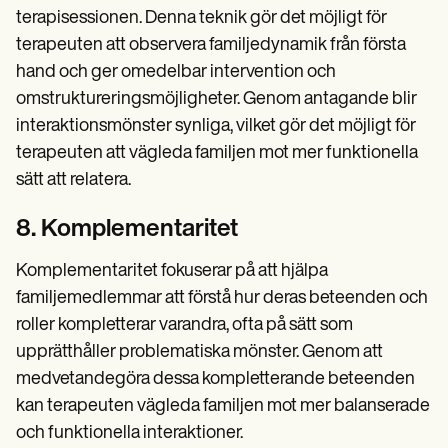
terapisessionen. Denna teknik gör det möjligt för
terapeuten att observera familjedynamik från första
hand och ger omedelbar intervention och
omstruktureringsmöjligheter. Genom antagande blir
interaktionsmönster synliga, vilket gör det möjligt för
terapeuten att vägleda familjen mot mer funktionella
sätt att relatera.
8. Komplementaritet
Komplementaritet fokuserar på att hjälpa
familjemedlemmar att förstå hur deras beteenden och
roller kompletterar varandra, ofta på sätt som
upprätthåller problematiska mönster. Genom att
medvetandegöra dessa kompletterande beteenden
kan terapeuten vägleda familjen mot mer balanserade
och funktionella interaktioner.