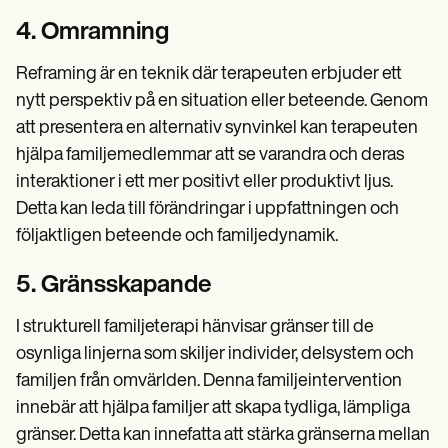
4. Omramning
Reframing är en teknik där terapeuten erbjuder ett
nytt perspektiv på en situation eller beteende. Genom
att presentera en alternativ synvinkel kan terapeuten
hjälpa familjemedlemmar att se varandra och deras
interaktioner i ett mer positivt eller produktivt ljus.
Detta kan leda till förändringar i uppfattningen och
följaktligen beteende och familjedynamik.
5. Gränsskapande
I strukturell familjeterapi hänvisar gränser till de
osynliga linjerna som skiljer individer, delsystem och
familjen från omvärlden. Denna familjeintervention
innebär att hjälpa familjer att skapa tydliga, lämpliga
gränser. Detta kan innefatta att stärka gränserna mellan