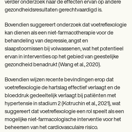
verder onderzoek naar de effecten ervan op andere
gezondheidsresultaten gerechtvaardigd is.
Bovendien suggereert onderzoek dat voetreflexologie
kan dienen als een niet-farmacotherapie voor de
behandeling van depressie, angst en
slaapstoornissen bij volwassenen, wat het potentieel
ervan in interventies op het gebied van geestelijke
gezondheid benadrukt (Wang et al., 2020).
Bovendien wijzen recente bevindingen erop dat
voetreflexologie de hartslag effectief verlaagt en de
bloeddruk gedeeltelijk verlaagt bij patiënten met
hypertensie in stadium 2 (Kotruchin et al., 2021), wat
suggereert dat voetreflexologie een rol speelt als een
mogelijke niet-farmacologische interventie voor het
beheersen van het cardiovasculaire risico.