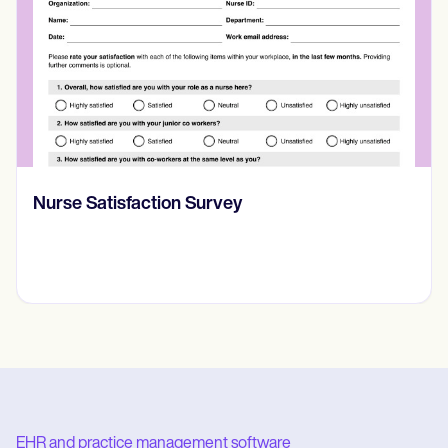
Nurse Satisfaction Survey
EHR and practice management software