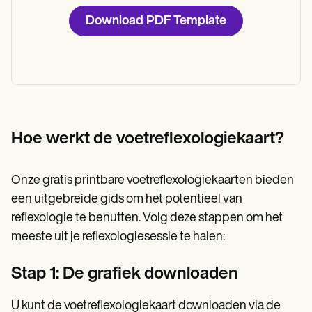
Download PDF Template
Hoe werkt de voetreflexologiekaart?
Onze gratis printbare voetreflexologiekaarten bieden
een uitgebreide gids om het potentieel van
reflexologie te benutten. Volg deze stappen om het
meeste uit je reflexologiesessie te halen:
Stap 1: De grafiek downloaden
U kunt de voetreflexologiekaart downloaden via de