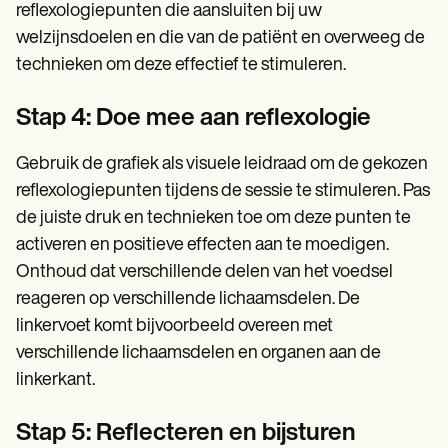
reflexologiepunten die aansluiten bij uw
welzijnsdoelen en die van de patiënt en overweeg de
technieken om deze effectief te stimuleren.
Stap 4: Doe mee aan reflexologie
Gebruik de grafiek als visuele leidraad om de gekozen
reflexologiepunten tijdens de sessie te stimuleren. Pas
de juiste druk en technieken toe om deze punten te
activeren en positieve effecten aan te moedigen.
Onthoud dat verschillende delen van het voedsel
reageren op verschillende lichaamsdelen. De
linkervoet komt bijvoorbeeld overeen met
verschillende lichaamsdelen en organen aan de
linkerkant.
Stap 5: Reflecteren en bijsturen