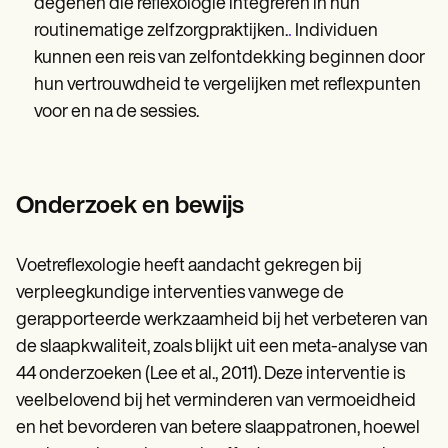
degenen die reflexologie integreren in hun
.
routinematige zelfzorgpraktijken.
Individuen
kunnen een reis van zelfontdekking beginnen door
hun vertrouwdheid te vergelijken met reflexpunten
voor en na de sessies.
Onderzoek en bewijs
Voetreflexologie heeft aandacht gekregen bij
verpleegkundige interventies vanwege de
gerapporteerde werkzaamheid bij het verbeteren van
de slaapkwaliteit, zoals blijkt uit een meta-analyse van
44 onderzoeken (Lee et al., 2011). Deze interventie is
veelbelovend bij het verminderen van vermoeidheid
en het bevorderen van betere slaappatronen, hoewel