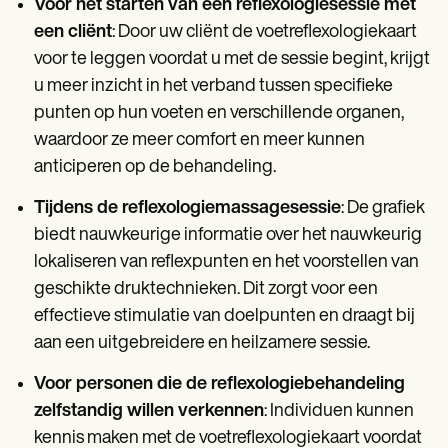
Voor het starten van een reflexologiesessie met
een cliënt
: Door uw cliënt de voetreflexologiekaart
voor te leggen voordat u met de sessie begint, krijgt
u meer inzicht in het verband tussen specifieke
punten op hun voeten en verschillende organen,
waardoor ze meer comfort en meer kunnen
anticiperen op de behandeling.
Tijdens de reflexologiemassagesessie
: De grafiek
biedt nauwkeurige informatie over het nauwkeurig
lokaliseren van reflexpunten en het voorstellen van
geschikte druktechnieken. Dit zorgt voor een
effectieve stimulatie van doelpunten en draagt bij
aan een uitgebreidere en heilzamere sessie.
Voor personen die de reflexologiebehandeling
zelfstandig willen verkennen
: Individuen kunnen
kennis maken met de voetreflexologiekaart voordat