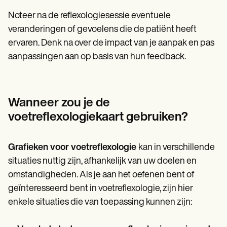
Noteer na de reflexologiesessie eventuele
veranderingen of gevoelens die de patiënt heeft
ervaren. Denk na over de impact van je aanpak en pas
aanpassingen aan op basis van hun feedback.
Wanneer zou je de
voetreflexologiekaart gebruiken?
Grafieken voor voetreflexologie
kan in verschillende
situaties nuttig zijn, afhankelijk van uw doelen en
omstandigheden. Als je aan het oefenen bent of
geïnteresseerd bent in voetreflexologie, zijn hier
enkele situaties die van toepassing kunnen zijn: