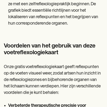
ze met een zelfreflexologiepraktijk beginnen. De
grafiek biedt essentiële richtlijnen voor het
lokaliseren van reflexpunten en het begrijpen van
hun corresponderende organen.
Voordelen van het gebruik van deze
voetreflexologiekaart
Onze gratis voetreflexologiekaart geeft reflexpunten
op de voeten visueel weer, zodat artsen hun inzicht in
de reflexologiezones en bijbehorende organen van
het lichaam kunnen verdiepen. Hier zijn verschillende
voordelen die je kunt behalen:
Verbeterde therapeutische precisie voor