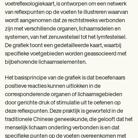
voetreflexologiekaart, is ontworpen om een netwerk
van reflexpunten op de voeten te illustreren waarvan
wordt aangenomen dat ze rechtstreeks verbonden
zijn met verschillende organen, lichaamsdelen en
systemen, van het zenuwstelsel tot het lymfestelsel.
De grafiek toont een gedetailleerde kaart, waarbij
specifieke voetgebieden worden geassocieerd met
bijbehorende lichaamselementen.
Het basisprincipe van de grafiek is dat beoefenaars
positieve reacties kunnen uitlokken in de
corresponderende organen of lichaamsgebieden
door gerichte druk of stimulatie uit te oefenen op
deze reflexpunten. Deze praktijk is geworteld in de
traditionele Chinese geneeskunde, die gelooft dat het
menselijk lichaam onderling verbonden is en dat
specifieke punten op de voeten overeenkomen met