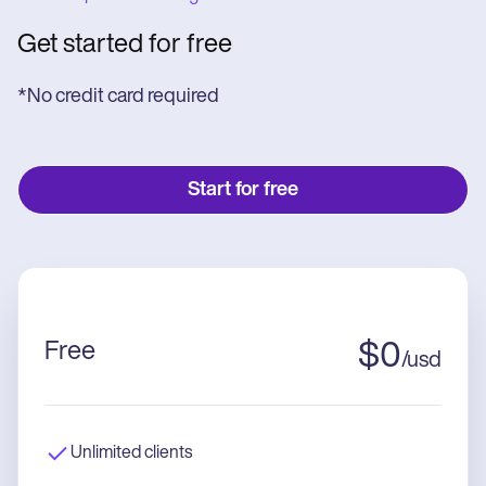
Get started for free
*No credit card required
Start for free
Free
$
0
/
usd
Unlimited clients