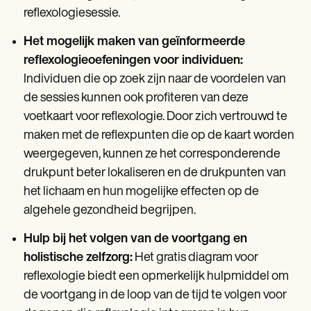
reflexologiesessie.
Het mogelijk maken van geïnformeerde
reflexologieoefeningen voor individuen:
Individuen die op zoek zijn naar de voordelen van
de sessies kunnen ook profiteren van deze
voetkaart voor reflexologie. Door zich vertrouwd te
maken met de reflexpunten die op de kaart worden
weergegeven, kunnen ze het corresponderende
drukpunt beter lokaliseren en de drukpunten van
het lichaam en hun mogelijke effecten op de
algehele gezondheid begrijpen.
Hulp bij het volgen van de voortgang en
holistische zelfzorg:
Het gratis diagram voor
reflexologie biedt een opmerkelijk hulpmiddel om
de voortgang in de loop van de tijd te volgen voor