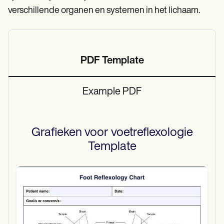
verschillende organen en systemen in het lichaam.
PDF Template
Example PDF
Grafieken voor voetreflexologie
Template