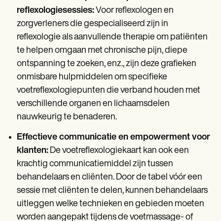
reflexologiesessies:
Voor reflexologen en
zorgverleners die gespecialiseerd zijn in
reflexologie als aanvullende therapie om patiënten
te helpen omgaan met chronische pijn, diepe
ontspanning te zoeken, enz., zijn deze grafieken
onmisbare hulpmiddelen om specifieke
voetreflexologiepunten die verband houden met
verschillende organen en lichaamsdelen
nauwkeurig te benaderen.
Effectieve communicatie en empowerment voor
klanten:
De voetreflexologiekaart kan ook een
krachtig communicatiemiddel zijn tussen
behandelaars en cliënten. Door de tabel vóór een
sessie met cliënten te delen, kunnen behandelaars
uitleggen welke technieken en gebieden moeten
worden aangepakt tijdens de voetmassage- of