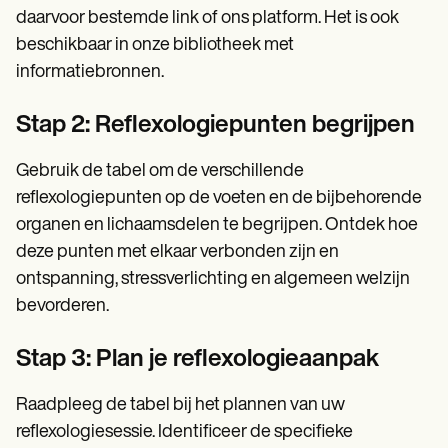
daarvoor bestemde link of ons platform. Het is ook
beschikbaar in onze bibliotheek met
informatiebronnen.
Stap 2: Reflexologiepunten begrijpen
Gebruik de tabel om de verschillende
reflexologiepunten op de voeten en de bijbehorende
organen en lichaamsdelen te begrijpen. Ontdek hoe
deze punten met elkaar verbonden zijn en
ontspanning, stressverlichting en algemeen welzijn
bevorderen.
Stap 3: Plan je reflexologieaanpak
Raadpleeg de tabel bij het plannen van uw
reflexologiesessie. Identificeer de specifieke