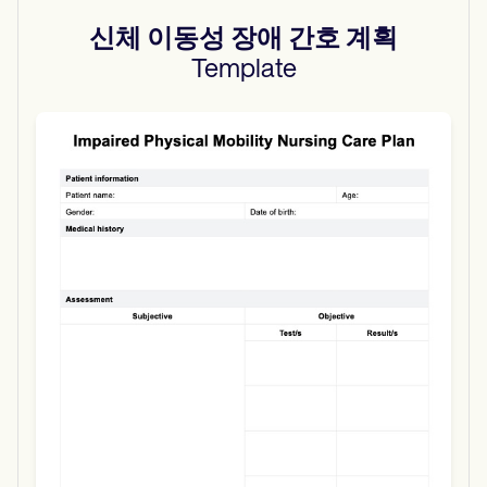
신체 이동성 장애 간호 계획
Template
Use Template
Download