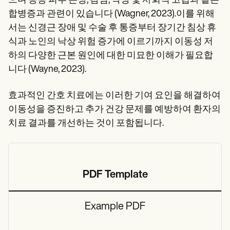
으며 종종 피부 손상, 감염, 낙상 및 사회적 고립과 같은
합병증과 관련이 있습니다 (Wagner, 2023).이를 위해
서는 신경근 장애 및 수술 후 통증부터 장기간 침상 휴
식과 노인의 낙상 위험 증가에 이르기까지 이동성 저
하의 다양한 근본 원인에 대한 미묘한 이해가 필요합
니다 (Wayne, 2023).
효과적인 간호 치료에는 이러한 기여 요인을 해결하여
이동성을 증진하고 추가 건강 문제를 예방하여 환자의
치료 결과를 개선하는 것이 포함됩니다.
PDF Template
Example PDF