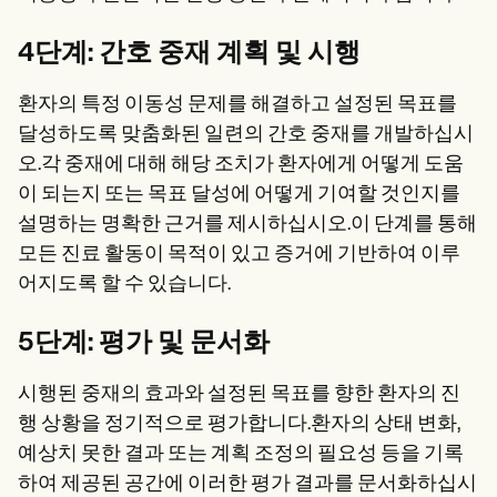
4단계: 간호 중재 계획 및 시행
환자의 특정 이동성 문제를 해결하고 설정된 목표를
달성하도록 맞춤화된 일련의 간호 중재를 개발하십시
오.각 중재에 대해 해당 조치가 환자에게 어떻게 도움
이 되는지 또는 목표 달성에 어떻게 기여할 것인지를
설명하는 명확한 근거를 제시하십시오.이 단계를 통해
모든 진료 활동이 목적이 있고 증거에 기반하여 이루
어지도록 할 수 있습니다.
5단계: 평가 및 문서화
시행된 중재의 효과와 설정된 목표를 향한 환자의 진
행 상황을 정기적으로 평가합니다.환자의 상태 변화,
예상치 못한 결과 또는 계획 조정의 필요성 등을 기록
하여 제공된 공간에 이러한 평가 결과를 문서화하십시