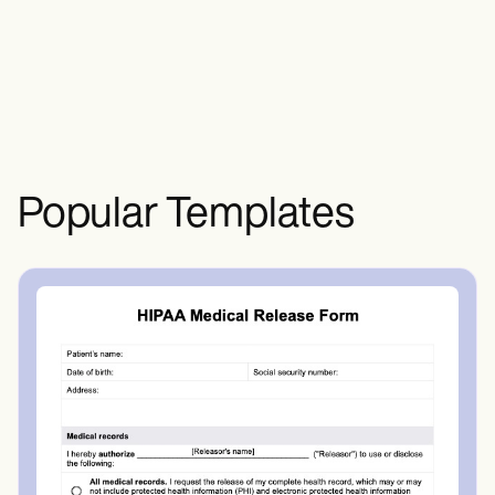
반으로 치료 계획을 개발합니다.이들은
증거 기반 중재를 사용하고 물리 치료사
및 학제 간 팀과 협력하여 맞춤형 치료 계
획을 수립합니다.
Popular Templates