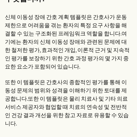
신체 이동성 장애 간호 계획 템플릿은 간호사가 운동
제한으로 어려움을 겪는 환자의 특정 요구 사항을 해
결할 수 있는 구조화된 프레임워크 역할을 합니다.여
기에는 환자의 신체 이동성 장애와 관련된 문제에 대
한 철저한 평가, 효과적인 개입, 이론적 근거 및 지속적
인 평가를 보장하기 위한 간호 과정 평가의 몇 가지 중
요한 요소가 포함되어 있습니다.
또한 이 템플릿은 간호사의 종합적인 평가를 통해 이
동성 문제의 범위와 성격을 이해하기 위한 토대를 제
공합니다.또한 이 템플릿은 물리 치료사 및 기타 의료
서비스 제공자와 협업할 때 치료의 연속성 및 전반적
인 건강 결과 개선을 위한 참고 자료로 유용할 수 있습
니다.