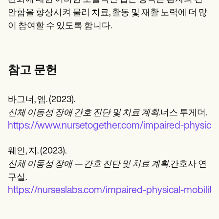
안함을 향상시켜 물리 치료, 활동 및 재활 노력에 더 많
이 참여할 수 있도록 합니다.
참고 문헌
바그너, 엠. (2023).
신체 이동성 장애 간호 진단 및 치료 계획
.너스 투게더.
https://www.nursetogether.com/impaired-physical-
웨인, 지. (2023).
신체 이동성 장애 — 간호 진단 및 치료 계획
.간호사 연
구실.
https://nurseslabs.com/impaired-physical-mobility