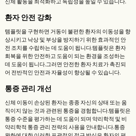
신체 활동을 최적화하고 독립성을 높일 수 있습니다.
환자 안전 강화
템플릿을 구현하면 거동이 불편한 환자의 이동성을 향
상시키고 낙상 및 부상을 방지하기 위한 효과적인 안
전 조치를 수립하는 데 도움이 됩니다.템플릿은 환자
회복을 위한 안전하고 도움이 되는 환경을 조성하는
데 도움이 됩니다.그러면 안전한 환자 치료가 촉진되
어 전반적인 안전과 자율성이 향상될 수 있습니다.
통증 관리 개선
신체 이동이 손상된 환자는 종종 자신의 상태 또는 움
직이지 않는 것과 관련된 통증을 경험합니다.템플릿은
통증 수준을 평가하는 데 도움이 되며 약리학적 및 비
약리학적 통증 관리 전략의 사용을 안내합니다.통증
완화에 대한 이러한 포괄적인 접근 방식은 환자의 편