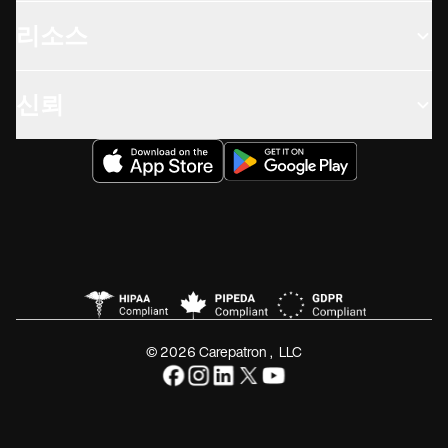
리소스
신뢰
© 2026 Carepatron, LLC