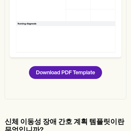
Download PDF Template
신체 이동성 장애 간호 계획 템플릿이란
무엇입니까?