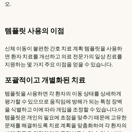
오.
템플릿 사용의 이점
신체 이동이 불편한 간호 치료 계획 템플릿을 사용하
면 환자 치료를 개선하고 의료 전문가의 일상 진료를
지원하는 몇 가지 주요 이점을 얻을 수 있습니다.
포괄적이고 개별화된 치료
템플릿을 사용하면 각 환자의 이동 상태를 상세하게
평가할 수 있으므로 움직임에 방해가 되는 특정 장벽
을 식별하고 이에 따라 개입을 조정할 수 있습니다.이
템플릿은 개인의 필요에 초점을 맞추기 때문에 고유한
문제를 해결하도록 치료 계획을 맞춤화하여 각 환자의