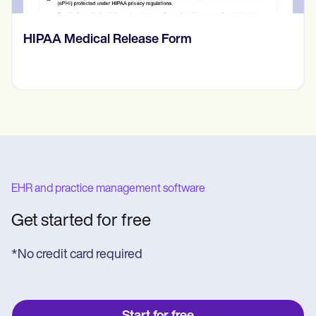
HIPAA Medical Release Form
EHR and practice management software
Get started for free
*No credit card required