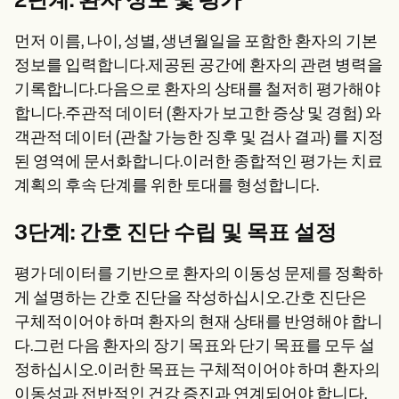
2단계: 환자 정보 및 평가
먼저 이름, 나이, 성별, 생년월일을 포함한 환자의 기본
정보를 입력합니다.제공된 공간에 환자의 관련 병력을
기록합니다.다음으로 환자의 상태를 철저히 평가해야
합니다.주관적 데이터 (환자가 보고한 증상 및 경험) 와
객관적 데이터 (관찰 가능한 징후 및 검사 결과) 를 지정
된 영역에 문서화합니다.이러한 종합적인 평가는 치료
계획의 후속 단계를 위한 토대를 형성합니다.
3단계: 간호 진단 수립 및 목표 설정
평가 데이터를 기반으로 환자의 이동성 문제를 정확하
게 설명하는 간호 진단을 작성하십시오.간호 진단은
구체적이어야 하며 환자의 현재 상태를 반영해야 합니
다.그런 다음 환자의 장기 목표와 단기 목표를 모두 설
정하십시오.이러한 목표는 구체적이어야 하며 환자의
이동성과 전반적인 건강 증진과 연계되어야 합니다.