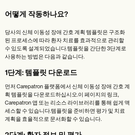
어떻게 작동하나요?
당사의 신체 이동성 장애 간호 계획 템플릿은 구조화
된 프로세스에 따라 환자 치료를 효과적으로 관리할
수 있도록 설계되었습니다.템플릿을 간단한 3단계로
사용하는 방법은 다음과 같습니다.
1단계: 템플릿 다운로드
먼저 Carepatron 플랫폼에서 신체 이동성 장애 간호 계
획 템플릿을 다운로드하십시오.이 페이지의 링크,
Carepatron 앱 또는 리소스 라이브러리를 통해 쉽게 액
세스할 수 있습니다.템플릿을 준비하면 평가 및 치료
계획을 효율적으로 문서화할 수 있습니다.