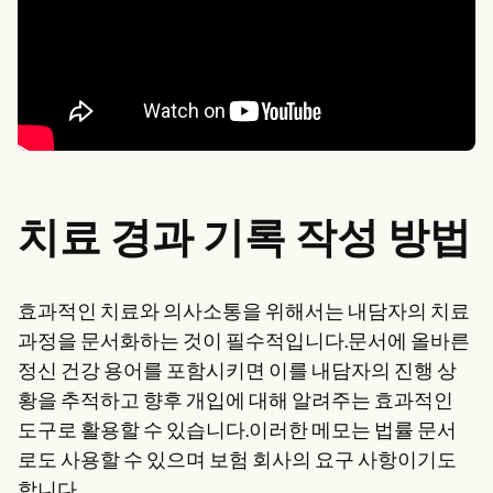
치료 경과 기록 작성 방법
효과적인 치료와 의사소통을 위해서는 내담자의 치료
과정을 문서화하는 것이 필수적입니다.문서에 올바른
정신 건강 용어를 포함시키면 이를 내담자의 진행 상
황을 추적하고 향후 개입에 대해 알려주는 효과적인
도구로 활용할 수 있습니다.이러한 메모는 법률 문서
로도 사용할 수 있으며 보험 회사의 요구 사항이기도
합니다.