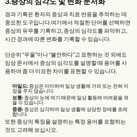
3.증상의 심각도 및 변화 문서화
경과 기록은 환자의 증상과 치료 반응을 추적하는 데
중요한 도구입니다.여기에서 적절한 단어를 선택하면
증상의 유무를 기록하고, 증상의 심각도를 파악하고,
시간 경과에 따른 변화를 기록할 수 있습니다.
단순히 “우울”이나 “불안하다”고 표현하는 것 외에도
임상 문서에서 증상의 심각도를 설명할 때 용어를 사
용하여 좀 더 미묘한 차이를 표현할 수 있습니다.
마일드:
증상은 미미하며 일상 생활에 거의 또는 전혀 지
장을 주지 않습니다.
보통:
증상이 눈에 띄기 때문에 일상 활동에 어려움을 겪
을 수 있습니다.
중증:
증상은 심각하며 일상 생활에 상당한 장애를 초래
합니다.
또한 증상의 특징을 설명하는 특정 용어를 포함하는
것도 고려해 보십시오.