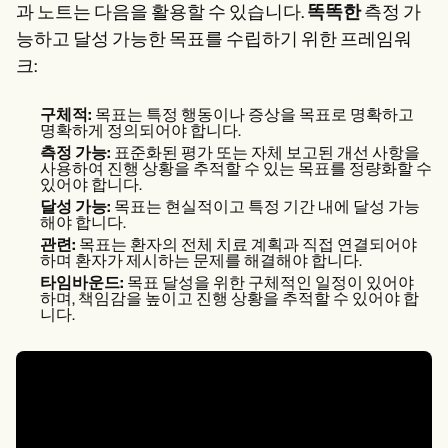
과 노트는 다음을 활용할 수 있습니다.
똑똑한
측정 가
능하고 달성 가능한 목표를 수립하기 위한 프레임워
크:
구체적:
목표는 특정 행동이나 증상을 목표로 명확하고
명확하게 정의되어야 합니다.
측정 가능:
표준화된 평가 또는 자체 보고된 개선 사항을
사용하여 진행 상황을 추적할 수 있는 목표를 정량화할 수
있어야 합니다.
달성 가능:
목표는 현실적이고 특정 기간 내에 달성 가능
해야 합니다.
관련:
목표는 환자의 전체 치료 계획과 직접 연결되어야
하며 환자가 제시하는 문제를 해결해야 합니다.
타임바운드:
목표 달성을 위한 구체적인 일정이 있어야
하며, 책임감을 높이고 진행 상황을 추적할 수 있어야 합
니다.