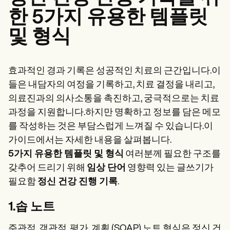
한 5가지 유용한 템플릿
및 형식
효과적인 경과 기록은 성공적인 치료의 근간입니다.이
들은 내담자의 여정을 기록하고, 치료 결정을 내리고,
의료진과의 의사소통을 촉진하고, 궁극적으로는 치료
과정을 지원합니다.하지만 명확하고 정보를 담은 메모
를 작성하는 것은 부담스럽게 느껴질 수 있습니다.이
가이드에서는 자세한 내용을 살펴봅니다.
5가지 유용한 템플릿 및 형식
여러분께 필요한 구조를
갖추어 드리기 위해
임상 단어
영향력 있는 글쓰기가
필요함
정신 건강 진행 기록
.
1.솝 노트
주관적, 객관적, 평가, 계획 (SOAP) 노트 형식은 정신 건