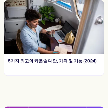
2024년의 15가지 SOAP 노트 예제