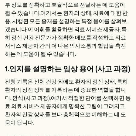
부 정보를 정확하고 효율적으로 전달하는 데 도움이
될 수 있습니다.여기서는 환자의 상태, 치료에 대한 반
응, 시행된 모든 중재를 설명하는 특정 용어를 살펴보
겠습니다.이 어휘를 활용하면 의료 서비스 제공자, 특
히 정신 건강 전문가가 정확한 메모를 작성하고 의료
서비스 제공자 간의 더 나은 의사소통과 협업을 촉진
하는 데 도움이 될 수 있습니다.
1.인지를 설명하는 임상 용어 (사고 과정)
진행 기록은 신체 건강 외에도 환자의 정신 상태, 특히
환자의 정신 상태를 기록하는 데 중요한 역할을 합니
다.
인식
(사고 과정).여기서 적절한 단어를 선택하면 동
료 의료 서비스 제공자에게 명확한 그림이 그려지고
환자의 건강 상태를 보다 총체적으로 이해하는 데 도
움이 됩니다.