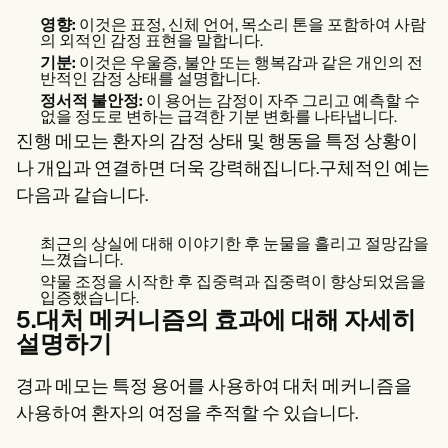
영향:
이것은 표정, 신체 언어, 목소리 톤을 포함하여 사람
의 외적인 감정 표현을 말합니다.
기분:
이것은 우울증, 불안 또는 행복감과 같은 개인의 전
반적인 감정 상태를 설명합니다.
정서적 불안정:
이 용어는 감정이 자주 그리고 예측할 수
없을 정도로 변하는 급격한 기분 변화를 나타냅니다.
진행 메모는 환자의 감정 상태 및 행동을 특정 상황이
나 개입과 연결하면 더욱 강력해집니다.구체적인 예는
다음과 같습니다.
최근의 상실에 대해 이야기한 후 눈물을 흘리고 절망감을
느꼈습니다.
약물 조정을 시작한 후 집중력과 집중력이 향상되었음을
입증했습니다.
5.대처 메커니즘의 효과에 대해 자세히
설명하기
경과 메모는 특정 용어를 사용하여 대처 메커니즘을
사용하여 환자의 여정을 추적할 수 있습니다.