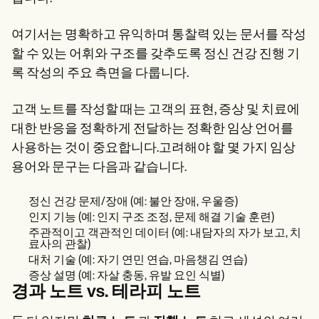
여기서는 명확하고 유익하며 통찰력 있는 문서를 작성
할 수 있는 어휘와 구조를 갖추도록 정신 건강 진행 기
록 작성의 주요 측면을 다룹니다.
고객 노트를 작성할 때는 고객의 표현, 증상 및 치료에
대한 반응을 정확하게 전달하는 정확한 임상 언어를
사용하는 것이 중요합니다.고려해야 할 몇 가지 임상
용어와 문구는 다음과 같습니다.
정신 건강 문제/장애 (예: 불안 장애, 우울증)
인지 기능 (예: 인지 구조 조정, 문제 해결 기술 훈련)
주관적이고 객관적인 데이터 (예: 내담자의 자가 보고, 치
료사의 관찰)
대처 기술 (예: 자기 연민 연습, 마음챙김 연습)
증상 설명 (예: 자살 충동, 유발 요인 식별)
경과 노트 vs. 테라피 노트