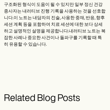
구조화된 형식이 도움이 될 수 있지만 일부 정신 건강
종사자는 내러티브 진행 기록을 사용하는 것을 선호합
니다.이 노트는 내담자의 진술, 사용한 중재, 반응, 향후
세션 계획 등을 포함하여 치료 세션에 대한 보다 상세
하고 설명적인 설명을 제공합니다.내러티브 노트는 복
잡한 사례나 중요한 사건이나 돌파구를 기록할 때 특
히 유용할 수 있습니다.
Related Blog Posts