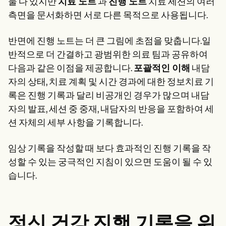
둘 다 있지만
치료 노트
과
진행 노트
치료 세션의 여러
측면을 문서화하면 서로 다른 목적으로 사용됩니다.
반면에 진행 노트는 더 큰 그림에 초점을 맞춥니다.일
반적으로 더 간결하고 광범위한 의료 팀과 공유하여
다음과 같은 이점을 제공합니다.
포괄적인 이해
내담
자의 상태, 치료 계획 및 시간 경과에 대한 정보치료 기
록은 진행 기록과 달리 비공개인 경우가 많으며 내담
자의 발표, 세션 중 중재, 내담자의 반응을 포함하여 세
션 자체의 세부 사항을 기록합니다.
임상 기록을 작성할 때 보다 효과적인 진행 기록을 작
성할 수 있는 궁극적인 지침이 있으면 도움이 될 수 있
습니다.
정신 건강 진행 기록을 위