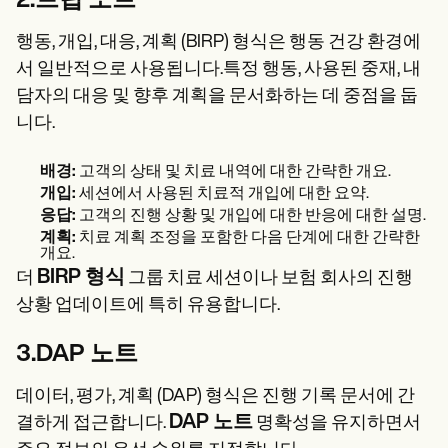
2.브립 노트
행동, 개입, 대응, 계획 (BIRP) 형식은 행동 건강 환경에
서 일반적으로 사용됩니다.특정 행동, 사용된 중재, 내
담자의 대응 및 향후 계획을 문서화하는 데 중점을 둡
니다.
배경:
고객의 상태 및 치료 내역에 대한 간략한 개요.
개입:
세션에서 사용된 치료적 개입에 대한 요약.
응답:
고객의 진행 상황 및 개입에 대한 반응에 대한 설명.
계획:
치료 계획 조정을 포함한 다음 단계에 대한 간략한
개요.
BIRP 형식
더
그룹 치료 세션이나 보험 회사의 진행
상황 업데이트에 특히 유용합니다.
3.DAP 노트
데이터, 평가, 계획 (DAP) 형식은 진행 기록 문서에 간
DAP 노트
결하게 접근합니다.
명확성을 유지하면서