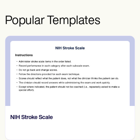
Popular Templates
介護計画