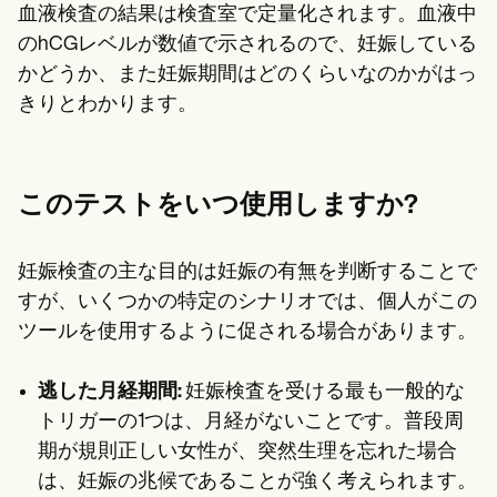
血液検査の結果は検査室で定量化されます。血液中
のhCGレベルが数値で示されるので、妊娠している
かどうか、また妊娠期間はどのくらいなのかがはっ
きりとわかります。
このテストをいつ使用しますか?
妊娠検査の主な目的は妊娠の有無を判断することで
すが、いくつかの特定のシナリオでは、個人がこの
ツールを使用するように促される場合があります。
逃した月経期間:
妊娠検査を受ける最も一般的な
トリガーの1つは、月経がないことです。普段周
期が規則正しい女性が、突然生理を忘れた場合
は、妊娠の兆候であることが強く考えられます。