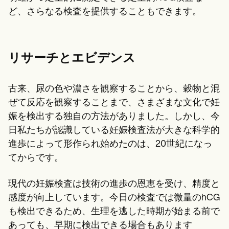
ど、さらなる検査を提供することもできます。
リサーチとエビデンス
古来、尿の色や濃さを観察することから、穀物と混
ぜて反応を観察することまで、さまざまな文化で妊
娠を検出する独自の方法がありました。しかし、今
日私たちが認識している妊娠検査法が大きな科学的
進歩によって形作られ始めたのは、20世紀になっ
てからです。
現代の妊娠検査は技術の進歩の恩恵を受け、精度と
感度が向上しています。今日の検査では微量のhCG
も検出できるため、生理を逃した時期が始まる前で
あっても、早期に検出できる場合もあります