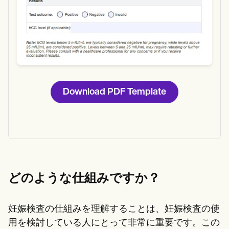
Download PDF Template
どのような仕組みですか？
妊娠検査の仕組みを理解することは、妊娠検査の使
用を検討している人にとって非常に重要です。この