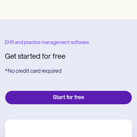
EHR and practice management software
Get started for free
*No credit card required
Start for free