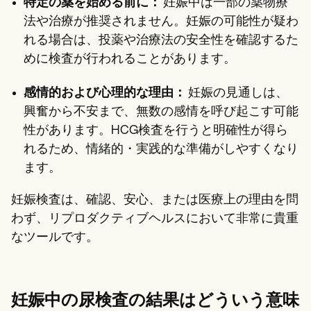
特定の薬を始める前に：
妊娠中は一部の薬物療
法や治療が推奨されません。妊娠の可能性が疑わ
れる場合は、投薬や治療法の安全性を確認するた
めに検査が行われることがあります。
感情的および心理的な理由：
妊娠の見通しは、
興奮から不安まで、無数の感情を呼び起こす可能
性があります。HCG検査を行うと明確性が得ら
れるため、情緒的・実践的な準備がしやすくなり
ます。
妊娠検査は、確認、安心、または医療上の理由を問
わず、リプロダクティブヘルスにおいて非常に貴重
なツールです。
妊娠中の尿検査の結果はどういう意味