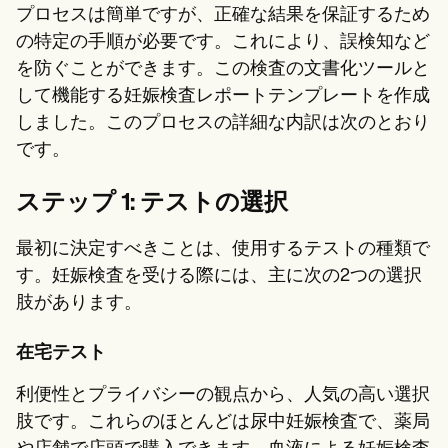
プロセスは簡単ですが、正確な結果を保証するため
の特定の手順が必要です。これにより、誤検知など
を防ぐことができます。この検査の文書化ツールと
して機能する妊娠検査レポートテンプレートを作成
しました。このプロセスの詳細な内訳は次のとおり
です。
ステップ 1: テストの選択
最初に決定すべきことは、使用するテストの種類で
す。妊娠検査を受ける際には、主に次の2つの選択
肢があります。
在宅テスト
利便性とプライバシーの観点から、人気の高い選択
肢です。これらのほとんどは尿中妊娠検査で、薬局