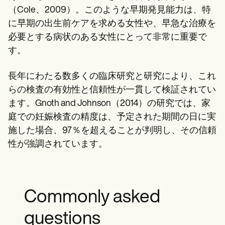
（Cole、2009）。このような早期発見能力は、特
に早期の出生前ケアを求める女性や、早急な治療を
必要とする病状のある女性にとって非常に重要で
す。
長年にわたる数多くの臨床研究と研究により、これ
らの検査の有効性と信頼性が一貫して検証されてい
ます。Gnoth and Johnson（2014）の研究では、家
庭での妊娠検査の精度は、予定された期間の日に実
施した場合、97％を超えることが判明し、その信頼
性が強調されています。
Commonly asked
questions