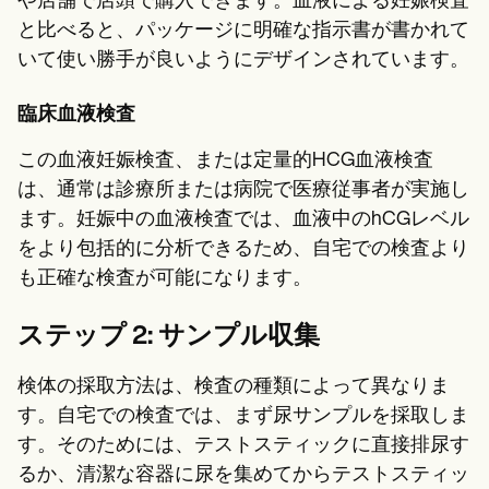
や店舗で店頭で購入できます。血液による妊娠検査
と比べると、パッケージに明確な指示書が書かれて
いて使い勝手が良いようにデザインされています。
臨床血液検査
この血液妊娠検査、または定量的HCG血液検査
は、通常は診療所または病院で医療従事者が実施し
ます。妊娠中の血液検査では、血液中のhCGレベル
をより包括的に分析できるため、自宅での検査より
も正確な検査が可能になります。
ステップ 2: サンプル収集
検体の採取方法は、検査の種類によって異なりま
す。自宅での検査では、まず尿サンプルを採取しま
す。そのためには、テストスティックに直接排尿す
るか、清潔な容器に尿を集めてからテストスティッ