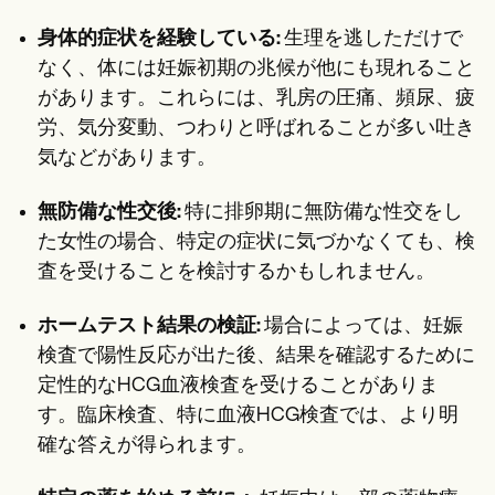
身体的症状を経験している:
生理を逃しただけで
なく、体には妊娠初期の兆候が他にも現れること
があります。これらには、乳房の圧痛、頻尿、疲
労、気分変動、つわりと呼ばれることが多い吐き
気などがあります。
無防備な性交後:
特に排卵期に無防備な性交をし
た女性の場合、特定の症状に気づかなくても、検
査を受けることを検討するかもしれません。
ホームテスト結果の検証:
場合によっては、妊娠
検査で陽性反応が出た後、結果を確認するために
定性的なHCG血液検査を受けることがありま
す。臨床検査、特に血液HCG検査では、より明
確な答えが得られます。