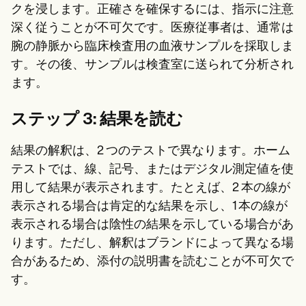
クを浸します。正確さを確保するには、指示に注意
深く従うことが不可欠です。医療従事者は、通常は
腕の静脈から臨床検査用の血液サンプルを採取しま
す。その後、サンプルは検査室に送られて分析され
ます。
ステップ 3: 結果を読む
結果の解釈は、2 つのテストで異なります。ホーム
テストでは、線、記号、またはデジタル測定値を使
用して結果が表示されます。たとえば、2 本の線が
表示される場合は肯定的な結果を示し、1 本の線が
表示される場合は陰性の結果を示している場合があ
ります。ただし、解釈はブランドによって異なる場
合があるため、添付の説明書を読むことが不可欠で
す。