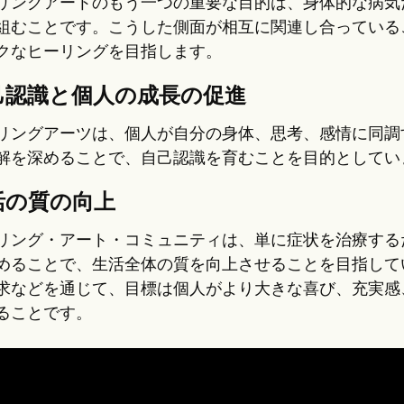
リングアートのもう一つの重要な目的は、身体的な病気
組むことです。こうした側面が相互に関連し合っている
クなヒーリングを目指します。
己認識と個人の成長の促進
リングアーツは、個人が自分の身体、思考、感情に同調
解を深めることで、自己認識を育むことを目的としてい
活の質の向上
リング・アート・コミュニティは、単に症状を治療する
めることで、生活全体の質を向上させることを目指して
求などを通じて、目標は個人がより大きな喜び、充実感
ることです。