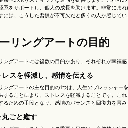
健康へのホリスティックな道筋を提供します。これらの
経系をサポートし、個人の成長を助けます。非常にまれ
すには、こうした習慣が不可欠だと多くの人が感じてい
ーリングアートの目的
リングアートには複数の目的があり、それぞれが幸福感
トレスを軽減し、感情を伝える
リングアートの主な目的の1つは、人生のプレッシャー
供することにより、ストレスを軽減することです。これ
するための手段となり、感情のバランスと回復力を育み
を丸ごと癒す