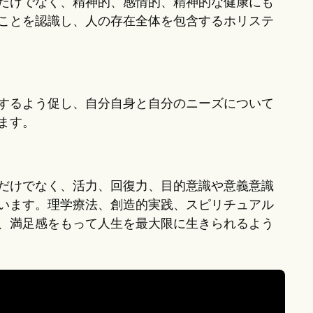
だけでなく、精神的、感情的、精神的な健康にも
ことを認識し、人の存在全体を包含するホリステ
するよう促し、自分自身と自分のニーズについて
ます。
だけでなく、活力、回復力、目的意識や意義意識
います。理学療法、創造的実践、スピリチュアル
、満足感をもって人生を最大限に生きられるよう