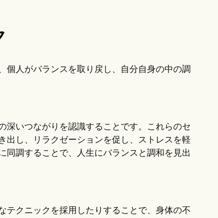
ク
、個人がバランスを取り戻し、自分自身の中の調
の深いつながりを認識することです。これらのセ
き出し、リラクゼーションを促し、ストレスを軽
に同調することで、人生にバランスと調和を見出
なテクニックを採用したりすることで、身体の不