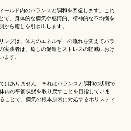
ィールド内のバランスと調和を回復します。これ
とで、身体的な病気や感情的、精神的な不均衡を
側から癒しを引き出します。
リングは、体内のエネルギーの流れを変えてバラ
の実践者は、癒しの促進とストレスの軽減におけ
います。
けではありません。それはバランスと調和の状態で
は体内の平衡状態を取り戻すことを目指していま
せることで、病気の根本原因に対処するホリスティ