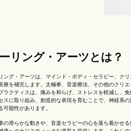
ーリング・アーツとは？
リング・アーツは、マインド・ボディ・セラピー、クリ
医療を補完します。太極拳、音楽療法、その他のクリエ
プラクティスは、痛みを和らげ、ストレスを軽減し、免
セスに取り組み、創造的な表現を育むことで、神経系の
る可能性があります。
拳の滑らかな動きや、音楽セラピーの心を落ち着かせる