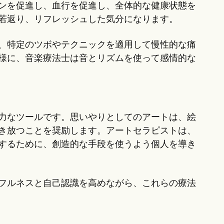
ンを促進し、血行を促進し、全体的な健康状態を
若返り、リフレッシュした気分になります。
、特定のツボやテクニックを適用して慢性的な痛
様に、音楽療法士は音とリズムを使って感情的な
力なツールです。思いやりとしてのアートは、絵
き放つことを奨励します。アートセラピストは、
するために、創造的な手段を使うよう個人を導き
フルネスと自己認識を高めながら、これらの療法