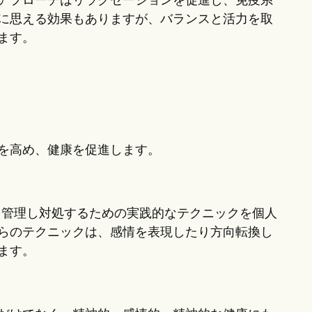
アプローチはリラクゼーションを促進し、免疫系
に思える効果もありますが、バランスと活力を取
ます。
を高め、健康を促進します。
を管理し対処するための実践的なテクニックを個人
らのテクニックは、感情を表現したり方向転換し
ます。