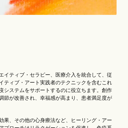
エイティブ・セラピー、医療介入を統合して、従
イティブ・アート実践者のテクニックを含むこれ
疫システムをサポートするのに役立ちます。創作
調節が改善され、幸福感が高まり、患者満足度が
効果、その他の心身療法など、ヒーリング・アー