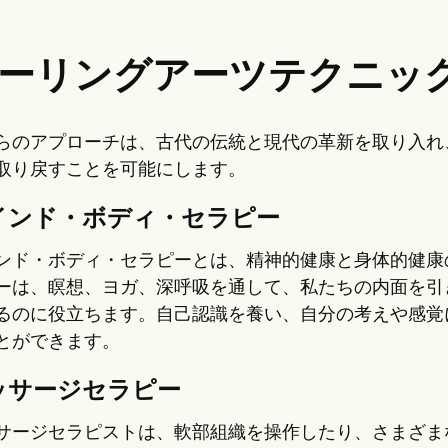
ーリングアーツテクニッ
らのアプローチは、古代の伝統と現代の革新を取り入れ
取り戻すことを可能にします。
インド・ボディ・セラピー
ンド・ボディ・セラピーとは、精神的健康と身体的健康
ーは、瞑想、ヨガ、深呼吸を通して、私たちの内面を引
るのに役立ちます。自己認識を養い、自分の考えや感覚
とができます。
ッサージセラピー
サージセラピストは、軟部組織を操作したり、さまざま