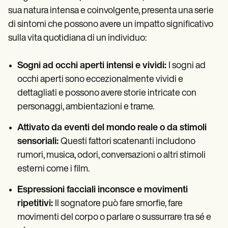
sua natura intensa e coinvolgente, presenta una serie
di sintomi che possono avere un impatto significativo
sulla vita quotidiana di un individuo:
Sogni ad occhi aperti intensi e vividi:
I sogni ad
occhi aperti sono eccezionalmente vividi e
dettagliati e possono avere storie intricate con
personaggi, ambientazioni e trame.
Attivato da eventi del mondo reale o da stimoli
sensoriali:
Questi fattori scatenanti includono
rumori, musica, odori, conversazioni o altri stimoli
esterni come i film.
Espressioni facciali inconsce e movimenti
ripetitivi:
Il sognatore può fare smorfie, fare
movimenti del corpo o parlare o sussurrare tra sé e