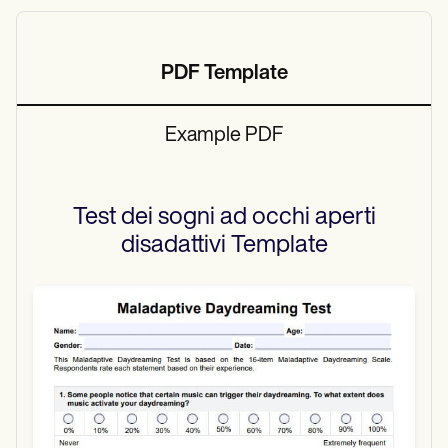
PDF Template
Example PDF
Test dei sogni ad occhi aperti
disadattivi
Template