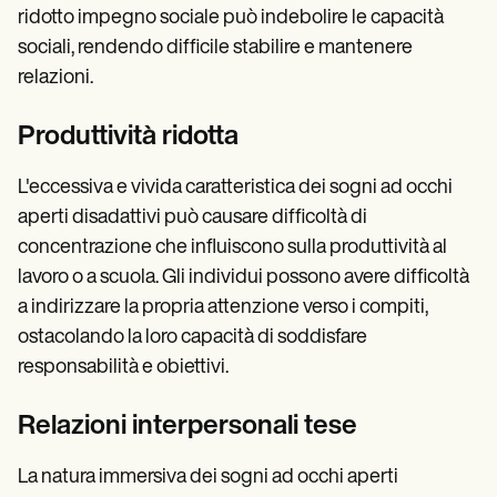
ridotto impegno sociale può indebolire le capacità
sociali, rendendo difficile stabilire e mantenere
relazioni.
Produttività ridotta
L'eccessiva e vivida caratteristica dei sogni ad occhi
aperti disadattivi può causare difficoltà di
concentrazione che influiscono sulla produttività al
lavoro o a scuola. Gli individui possono avere difficoltà
a indirizzare la propria attenzione verso i compiti,
ostacolando la loro capacità di soddisfare
responsabilità e obiettivi.
Relazioni interpersonali tese
La natura immersiva dei sogni ad occhi aperti