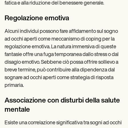
fatica e alla riduzione del benessere generale.
Regolazione emotiva
Alcuni individui possono fare affidamento sul sogno
ad occhi aperti come meccanismo di coping per la
regolazione emotiva. La natura immersiva di queste
fantasie offre una fuga temporanea dallo stress o dal
disagio emotivo. Sebbene ciò possa offrire sollievo a
breve termine, può contribuire alla dipendenza dal
sognare ad occhi aperti come strategia di risposta
primaria.
Associazione con disturbi della salute
mentale
Esiste una correlazione significativa tra sogni ad occhi