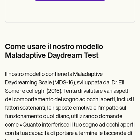
Come usare il nostro modello
Maladaptive Daydream Test
Il nostro modello contiene la Maladaptive
Daydreaming Scale (MDS-16), sviluppata dal Dr. Eli
Somer e colleghi (2016). Tenta di valutare vari aspetti
del comportamento del sogno ad occhi aperti, inclusi i
fattori scatenanti, le risposte emotive e l'impatto sul
funzionamento quotidiano, utilizzando domande
come «Quanto interferisce il tuo sogno ad occhi aperti
con la tua capacità di portare a termine le faccende di