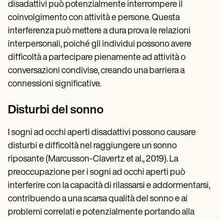
disadattivi può potenzialmente interrompere il
coinvolgimento con attività e persone. Questa
interferenza può mettere a dura prova le relazioni
interpersonali, poiché gli individui possono avere
difficoltà a partecipare pienamente ad attività o
conversazioni condivise, creando una barriera a
connessioni significative.
Disturbi del sonno
I sogni ad occhi aperti disadattivi possono causare
disturbi e difficoltà nel raggiungere un sonno
riposante (Marcusson-Clavertz et al., 2019). La
preoccupazione per i sogni ad occhi aperti può
interferire con la capacità di rilassarsi e addormentarsi,
contribuendo a una scarsa qualità del sonno e ai
problemi correlati e potenzialmente portando alla