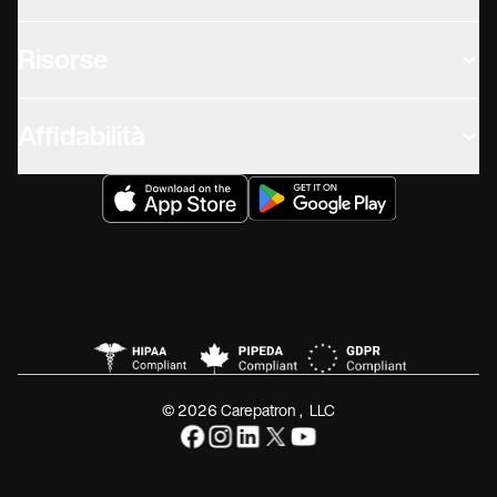
Risorse
Affidabilità
© 2026 Carepatron, LLC