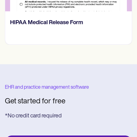
Prone Instability Test
EHR and practice management software
Get started for free
*No credit card required