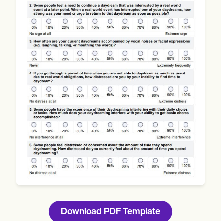
Use Template
Download
Download PDF Template