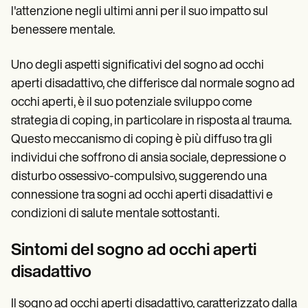
l'attenzione negli ultimi anni per il suo impatto sul
benessere mentale.
Uno degli aspetti significativi del sogno ad occhi
aperti disadattivo, che differisce dal normale sogno ad
occhi aperti, è il suo potenziale sviluppo come
strategia di coping, in particolare in risposta al trauma.
Questo meccanismo di coping è più diffuso tra gli
individui che soffrono di ansia sociale, depressione o
disturbo ossessivo-compulsivo, suggerendo una
connessione tra sogni ad occhi aperti disadattivi e
condizioni di salute mentale sottostanti.
Sintomi del sogno ad occhi aperti
disadattivo
Il sogno ad occhi aperti disadattivo, caratterizzato dalla