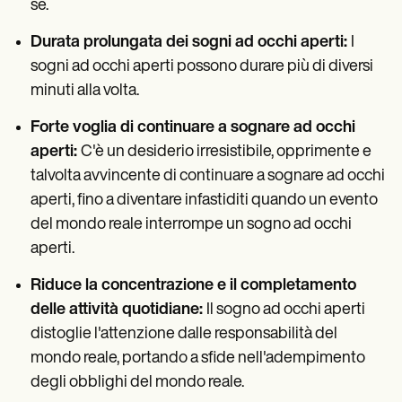
sé.
Durata prolungata dei sogni ad occhi aperti:
I
sogni ad occhi aperti possono durare più di diversi
minuti alla volta.
Forte voglia di continuare a sognare ad occhi
aperti:
C'è un desiderio irresistibile, opprimente e
talvolta avvincente di continuare a sognare ad occhi
aperti, fino a diventare infastiditi quando un evento
del mondo reale interrompe un sogno ad occhi
aperti.
Riduce la concentrazione e il completamento
delle attività quotidiane:
Il sogno ad occhi aperti
distoglie l'attenzione dalle responsabilità del
mondo reale, portando a sfide nell'adempimento
degli obblighi del mondo reale.