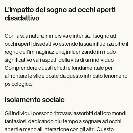
L'impatto del sogno ad occhi aperti
disadattivo
Con la sua natura immersiva e intensa, il sogno ad
occhi aperti disadattivo estende la sua influenza oltre il
regno dell'immaginazione, influenzando in modo
significativo vari aspetti della vita di un individuo.
Comprendere questi effetti è fondamentale per
affrontare le sfide poste da questo intricato fenomeno
psicologico.
Isolamento sociale
Gli individui possono ritrovarsi assorbiti dai loro mondi
fantasiosi, dedicando più tempo a sognare ad occhi
aperti e meno all'interazione con gli altri. Questo