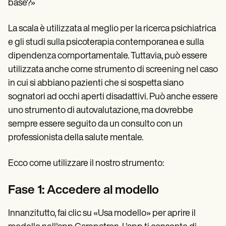
base?»
La scala è utilizzata al meglio per la ricerca psichiatrica
e gli studi sulla psicoterapia contemporanea e sulla
dipendenza comportamentale. Tuttavia, può essere
utilizzata anche come strumento di screening nel caso
in cui si abbiano pazienti che si sospetta siano
sognatori ad occhi aperti disadattivi. Può anche essere
uno strumento di autovalutazione, ma dovrebbe
sempre essere seguito da un consulto con un
professionista della salute mentale.
Ecco come utilizzare il nostro strumento:
Fase 1: Accedere al modello
Innanzitutto, fai clic su «Usa modello» per aprire il