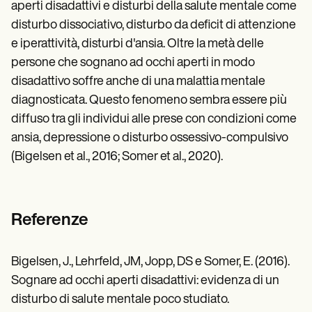
aperti disadattivi e disturbi della salute mentale come
disturbo dissociativo, disturbo da deficit di attenzione
e iperattività, disturbi d'ansia. Oltre la metà delle
persone che sognano ad occhi aperti in modo
disadattivo soffre anche di una malattia mentale
diagnosticata. Questo fenomeno sembra essere più
diffuso tra gli individui alle prese con condizioni come
ansia, depressione o disturbo ossessivo-compulsivo
(Bigelsen et al., 2016; Somer et al., 2020).
Referenze
Bigelsen, J., Lehrfeld, JM, Jopp, DS e Somer, E. (2016).
Sognare ad occhi aperti disadattivi: evidenza di un
disturbo di salute mentale poco studiato.