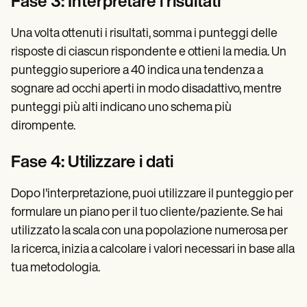
Fase 3: Interpretare i risultati
Una volta ottenuti i risultati, somma i punteggi delle
risposte di ciascun rispondente e ottieni la media. Un
punteggio superiore a 40 indica una tendenza a
sognare ad occhi aperti in modo disadattivo, mentre
punteggi più alti indicano uno schema più
dirompente.
Fase 4: Utilizzare i dati
Dopo l'interpretazione, puoi utilizzare il punteggio per
formulare un piano per il tuo cliente/paziente. Se hai
utilizzato la scala con una popolazione numerosa per
la ricerca, inizia a calcolare i valori necessari in base alla
tua metodologia.