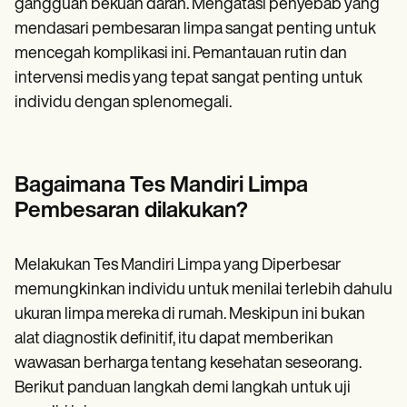
gangguan bekuan darah. Mengatasi penyebab yang
mendasari pembesaran limpa sangat penting untuk
mencegah komplikasi ini. Pemantauan rutin dan
intervensi medis yang tepat sangat penting untuk
individu dengan splenomegali.
Bagaimana Tes Mandiri Limpa
Pembesaran dilakukan?
Melakukan Tes Mandiri Limpa yang Diperbesar
memungkinkan individu untuk menilai terlebih dahulu
ukuran limpa mereka di rumah. Meskipun ini bukan
alat diagnostik definitif, itu dapat memberikan
wawasan berharga tentang kesehatan seseorang.
Berikut panduan langkah demi langkah untuk uji