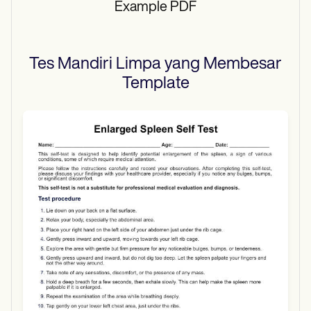
Example PDF
Tes Mandiri Limpa yang Membesar
Template
Use Template