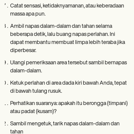
Catat sensasi, ketidaknyamanan, atau keberadaan
massa apa pun.
Ambil napas dalam-dalam dan tahan selama
beberapa detik, lalu buang napas perlahan. Ini
dapat membantu membuat limpa lebih teraba jika
diperbesar.
Ulangi pemeriksaan area tersebut sambil bernapas
dalam-dalam.
Ketuk perlahan di area dada kiri bawah Anda, tepat
di bawah tulang rusuk.
Perhatikan suaranya: apakah itu berongga (timpani)
atau padat (kusam)?
Sambil mengetuk, tarik napas dalam-dalam dan
tahan