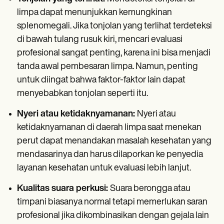
limpa dapat menunjukkan kemungkinan
splenomegali. Jika tonjolan yang terlihat terdeteksi
di bawah tulang rusuk kiri, mencari evaluasi
profesional sangat penting, karena ini bisa menjadi
tanda awal pembesaran limpa. Namun, penting
untuk diingat bahwa faktor-faktor lain dapat
menyebabkan tonjolan seperti itu.
Nyeri atau ketidaknyamanan:
Nyeri atau
ketidaknyamanan di daerah limpa saat menekan
perut dapat menandakan masalah kesehatan yang
mendasarinya dan harus dilaporkan ke penyedia
layanan kesehatan untuk evaluasi lebih lanjut.
Kualitas suara perkusi:
Suara berongga atau
timpani biasanya normal tetapi memerlukan saran
profesional jika dikombinasikan dengan gejala lain