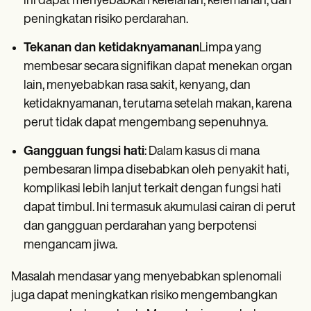
ini dapat menyebabkan kelelahan, kelemahan, dan
peningkatan risiko perdarahan.
Tekanan dan ketidaknyamanan
Limpa yang
membesar secara signifikan dapat menekan organ
lain, menyebabkan rasa sakit, kenyang, dan
ketidaknyamanan, terutama setelah makan, karena
perut tidak dapat mengembang sepenuhnya.
Gangguan fungsi hati
: Dalam kasus di mana
pembesaran limpa disebabkan oleh penyakit hati,
komplikasi lebih lanjut terkait dengan fungsi hati
dapat timbul. Ini termasuk akumulasi cairan di perut
dan gangguan perdarahan yang berpotensi
mengancam jiwa.
Masalah mendasar yang menyebabkan splenomali
juga dapat meningkatkan risiko mengembangkan