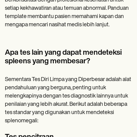
berkonsultasi dengan profesional kesehatan untuk
setiap kekhawatiran atau temuan abnormal. Panduan
template membantu pasien memahami kapan dan
mengapa mencari nasihat medis lebih lanjut.
Apa tes lain yang dapat mendeteksi
spleens yang membesar?
Sementara Tes Diri Limpa yang Diperbesar adalah alat
pendahuluan yang berguna, penting untuk
melengkapinya dengan tes diagnostik lainnya untuk
penilaian yang lebih akurat. Berikut adalah beberapa
tes standar yang digunakan untuk mendeteksi
splenomegali: