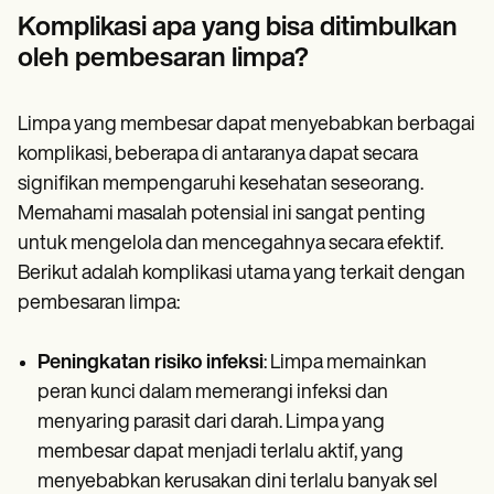
Komplikasi apa yang bisa ditimbulkan
oleh pembesaran limpa?
Limpa yang membesar dapat menyebabkan berbagai
komplikasi, beberapa di antaranya dapat secara
signifikan mempengaruhi kesehatan seseorang.
Memahami masalah potensial ini sangat penting
untuk mengelola dan mencegahnya secara efektif.
Berikut adalah komplikasi utama yang terkait dengan
pembesaran limpa:
Peningkatan risiko infeksi
: Limpa memainkan
peran kunci dalam memerangi infeksi dan
menyaring parasit dari darah. Limpa yang
membesar dapat menjadi terlalu aktif, yang
menyebabkan kerusakan dini terlalu banyak sel