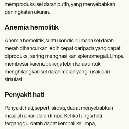
memproduksi sel darah putih, yang menyebabkan
peningkatan ukuran.
Anemia hemolitik
Anemia hemolitik, suatu kondisi di mana sel darah
merah dihancurkan lebih cepat daripada yang dapat
diproduksi, sering menghasilkan splenomegali. Limpa
membesar karena bekerja lebih keras untuk
menghilangkan sel darah merah yang rusak dari
sirkulasi.
Penyakit hati
Penyakit hati, seperti sirosis, dapat menyebabkan
masalah aliran darah limpa. Ketika fungsi hati
terganggu, darah dapat kembali ke limpa,