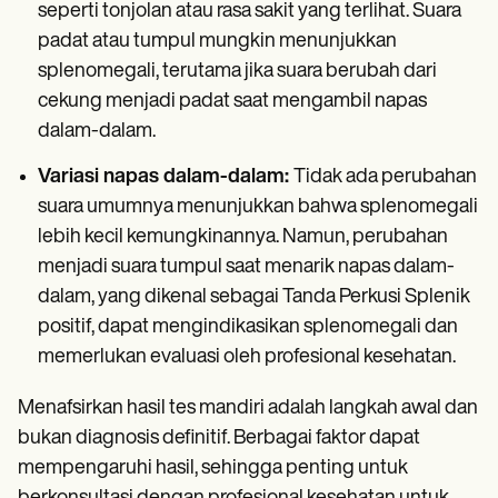
seperti tonjolan atau rasa sakit yang terlihat. Suara
padat atau tumpul mungkin menunjukkan
splenomegali, terutama jika suara berubah dari
cekung menjadi padat saat mengambil napas
dalam-dalam.
Variasi napas dalam-dalam:
Tidak ada perubahan
suara umumnya menunjukkan bahwa splenomegali
lebih kecil kemungkinannya. Namun, perubahan
menjadi suara tumpul saat menarik napas dalam-
dalam, yang dikenal sebagai Tanda Perkusi Splenik
positif, dapat mengindikasikan splenomegali dan
memerlukan evaluasi oleh profesional kesehatan.
Menafsirkan hasil tes mandiri adalah langkah awal dan
bukan diagnosis definitif. Berbagai faktor dapat
mempengaruhi hasil, sehingga penting untuk