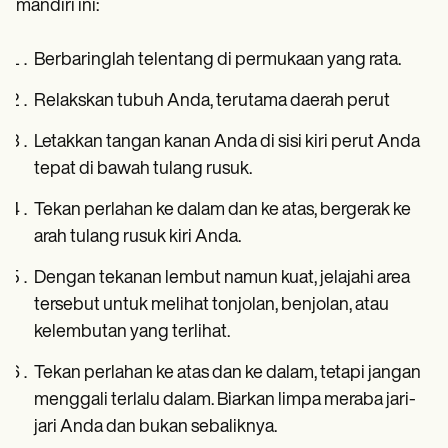
mandiri ini:
Berbaringlah telentang di permukaan yang rata.
Relakskan tubuh Anda, terutama daerah perut
Letakkan tangan kanan Anda di sisi kiri perut Anda
tepat di bawah tulang rusuk.
Tekan perlahan ke dalam dan ke atas, bergerak ke
arah tulang rusuk kiri Anda.
Dengan tekanan lembut namun kuat, jelajahi area
tersebut untuk melihat tonjolan, benjolan, atau
kelembutan yang terlihat.
Tekan perlahan ke atas dan ke dalam, tetapi jangan
menggali terlalu dalam. Biarkan limpa meraba jari-
jari Anda dan bukan sebaliknya.