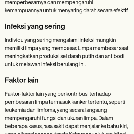
memperbesarnya dan mempengaruhi
kemampuannya untuk menyaring darah secara efektif.
Infeksi yang sering
Individu yang sering mengalami infeksi mungkin
memiliki limpa yang membesar. Limpa membesar saat
meningkatkan produksi sel darah putih dan antibodi
untuk melawan infeksi berulang ini.
Faktor lain
Faktor-faktor lain yang berkontribusi terhadap
pembesaran limpa termasuk kanker tertentu, seperti
leukemia dan limfoma, yang secara langsung
mempengaruhi fungsi dan ukuran limpa. Dalam
beberapa kasus, rasa sakit dapat menjalar ke bahu kiri,