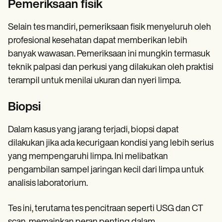
Pemeriksaan fisik
Selain tes mandiri, pemeriksaan fisik menyeluruh oleh
profesional kesehatan dapat memberikan lebih
banyak wawasan. Pemeriksaan ini mungkin termasuk
teknik palpasi dan perkusi yang dilakukan oleh praktisi
terampil untuk menilai ukuran dan nyeri limpa.
Biopsi
Dalam kasus yang jarang terjadi, biopsi dapat
dilakukan jika ada kecurigaan kondisi yang lebih serius
yang mempengaruhi limpa. Ini melibatkan
pengambilan sampel jaringan kecil dari limpa untuk
analisis laboratorium.
Tes ini, terutama tes pencitraan seperti USG dan CT