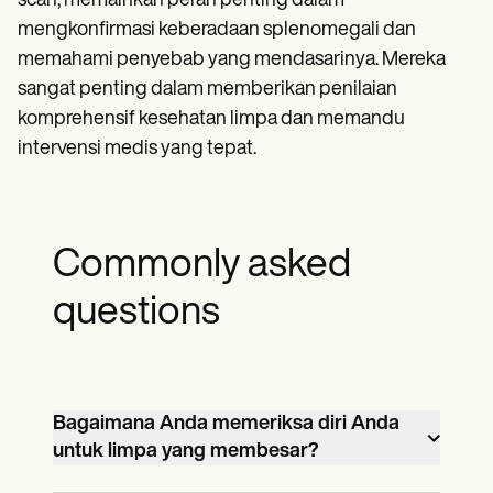
scan, memainkan peran penting dalam
mengkonfirmasi keberadaan splenomegali dan
memahami penyebab yang mendasarinya. Mereka
sangat penting dalam memberikan penilaian
komprehensif kesehatan limpa dan memandu
intervensi medis yang tepat.
Commonly asked
questions
Bagaimana Anda memeriksa diri Anda
untuk limpa yang membesar?
Untuk memeriksa limpa yang membesar,