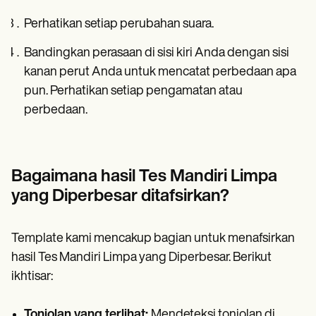
Perhatikan setiap perubahan suara.
Bandingkan perasaan di sisi kiri Anda dengan sisi
kanan perut Anda untuk mencatat perbedaan apa
pun. Perhatikan setiap pengamatan atau
perbedaan.
Bagaimana hasil Tes Mandiri Limpa
yang Diperbesar ditafsirkan?
Template kami mencakup bagian untuk menafsirkan
hasil Tes Mandiri Limpa yang Diperbesar. Berikut
ikhtisar:
Tonjolan yang terlihat:
Mendeteksi tonjolan di