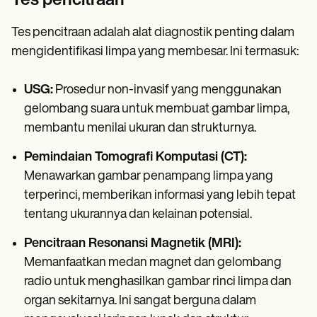
Tes pencitraan
Tes pencitraan adalah alat diagnostik penting dalam
mengidentifikasi limpa yang membesar. Ini termasuk:
USG:
Prosedur non-invasif yang menggunakan
gelombang suara untuk membuat gambar limpa,
membantu menilai ukuran dan strukturnya.
Pemindaian Tomografi Komputasi (CT):
Menawarkan gambar penampang limpa yang
terperinci, memberikan informasi yang lebih tepat
tentang ukurannya dan kelainan potensial.
Pencitraan Resonansi Magnetik (MRI):
Memanfaatkan medan magnet dan gelombang
radio untuk menghasilkan gambar rinci limpa dan
organ sekitarnya. Ini sangat berguna dalam