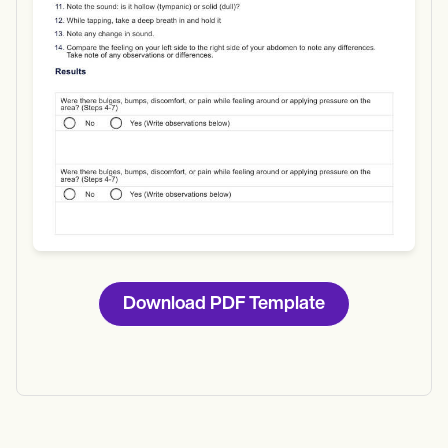
Download
Download PDF Template