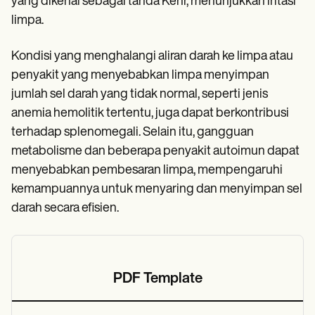
yang dikenal sebagai tanda Kehr, menunjukkan iritasi
limpa.
Kondisi yang menghalangi aliran darah ke limpa atau
penyakit yang menyebabkan limpa menyimpan
jumlah sel darah yang tidak normal, seperti jenis
anemia hemolitik tertentu, juga dapat berkontribusi
terhadap splenomegali. Selain itu, gangguan
metabolisme dan beberapa penyakit autoimun dapat
menyebabkan pembesaran limpa, mempengaruhi
kemampuannya untuk menyaring dan menyimpan sel
darah secara efisien.
PDF Template