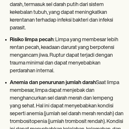
darah, termasuk sel darah putih dari sistem
kekebalan tubuh, yang dapat meningkatkan
kerentanan terhadap infeksi bakteri dan infeksi
parasit.
Risiko limpa pecah
: Limpa yang membesar lebih
rentan pecah, keadaan darurat yang berpotensi
mengancam jiwa. Ruptur dapat terjadi dengan
trauma minimal dan dapat menyebabkan
perdarahan internal.
Anemia dan penurunan jumlah darah
Saat limpa
membesar, limpa dapat menjebak dan
menghancurkan sel darah merah dan lempeng
yang sehat. Hal ini dapat menyebabkan kondisi
seperti anemia (jumlah sel darah merah rendah) dan
trombositopenia (jumlah trombosit rendah). Kondisi