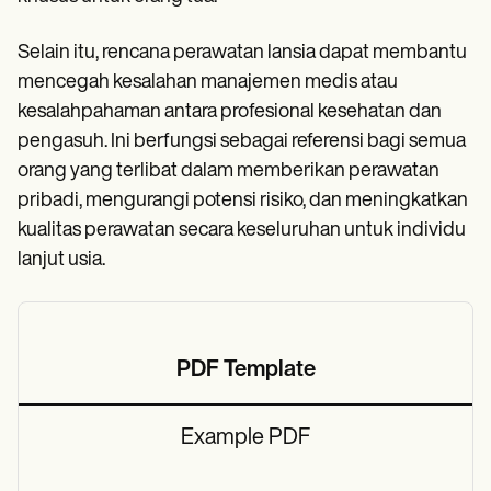
Selain itu, rencana perawatan lansia dapat membantu
mencegah kesalahan manajemen medis atau
kesalahpahaman antara profesional kesehatan dan
pengasuh. Ini berfungsi sebagai referensi bagi semua
orang yang terlibat dalam memberikan perawatan
pribadi, mengurangi potensi risiko, dan meningkatkan
kualitas perawatan secara keseluruhan untuk individu
lanjut usia.
PDF Template
Example PDF