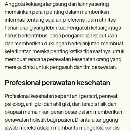
Anggota keluarga langsung dan lainnya sering
memainkan peran penting dalam memberikan
informasi tentang sejarah, preferensi, dan rutinitas
harian orang yang lebih tua. Pengasuh keluarga juga
harus berkontribusi pada pengambilan keputusan
dan memberikan dukungan berkelanjutan, membuat
keterlibatan mereka penting ketika tiba saatnya untuk
membuat rencana perawatan kesehatan orang yang
mereka cintai untuk pengasuh dan tim perawatan.
Profesional perawatan kesehatan
Profesional kesehatan seperti ahli geriatri, perawat,
psikolog, ahli gizi dan ahli gizi, dan terapis fisik dan
okupasi memainkan peran besar dalam memberikan
perawatan holistik bagi pasien. Di antara tanggung
jawab mereka adalah membantu mengelola kondisi