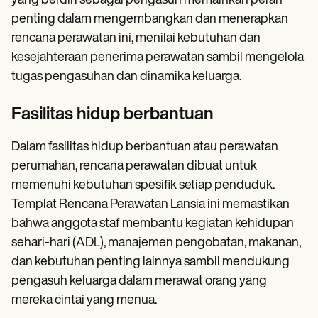
yang berdiri sebagai pengasuh memainkan peran
penting dalam mengembangkan dan menerapkan
rencana perawatan ini, menilai kebutuhan dan
kesejahteraan penerima perawatan sambil mengelola
tugas pengasuhan dan dinamika keluarga.
Fasilitas hidup berbantuan
Dalam fasilitas hidup berbantuan atau perawatan
perumahan, rencana perawatan dibuat untuk
memenuhi kebutuhan spesifik setiap penduduk.
Templat Rencana Perawatan Lansia ini memastikan
bahwa anggota staf membantu kegiatan kehidupan
sehari-hari (ADL), manajemen pengobatan, makanan,
dan kebutuhan penting lainnya sambil mendukung
pengasuh keluarga dalam merawat orang yang
mereka cintai yang menua.