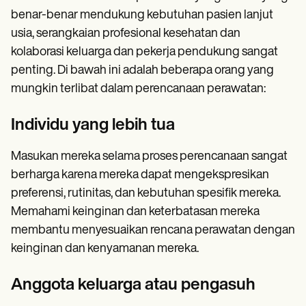
benar-benar mendukung kebutuhan pasien lanjut
usia, serangkaian profesional kesehatan dan
kolaborasi keluarga dan pekerja pendukung sangat
penting. Di bawah ini adalah beberapa orang yang
mungkin terlibat dalam perencanaan perawatan:
Individu yang lebih tua
Masukan mereka selama proses perencanaan sangat
berharga karena mereka dapat mengekspresikan
preferensi, rutinitas, dan kebutuhan spesifik mereka.
Memahami keinginan dan keterbatasan mereka
membantu menyesuaikan rencana perawatan dengan
keinginan dan kenyamanan mereka.
Anggota keluarga atau pengasuh