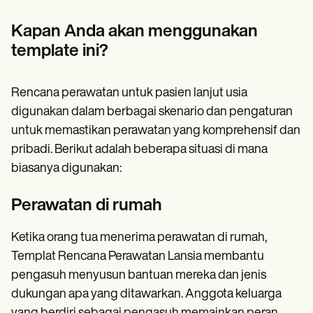
Kapan Anda akan menggunakan
template ini?
Rencana perawatan untuk pasien lanjut usia
digunakan dalam berbagai skenario dan pengaturan
untuk memastikan perawatan yang komprehensif dan
pribadi. Berikut adalah beberapa situasi di mana
biasanya digunakan:
Perawatan di rumah
Ketika orang tua menerima perawatan di rumah,
Templat Rencana Perawatan Lansia membantu
pengasuh menyusun bantuan mereka dan jenis
dukungan apa yang ditawarkan. Anggota keluarga