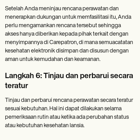
Setelah Anda meninjau rencana perawatan dan
menerapkan dukungan untuk memfasilitasi itu, Anda
perlu mengamankan rencana tersebut sehingga
akses hanya diberikan kepada pihak terkait dengan
menyimpannya di Carepatron, di mana semuacatatan
kesehatan elektronik disimpan dan disusun dengan
aman untuk kemudahan dan keamanan.
Langkah 6: Tinjau dan perbarui secara
teratur
Tinjau dan perbarui rencana perawatan secara teratur
sesuai kebutuhan. Hal ini dapat dilakukan selama
pemeriksaan rutin atau ketika ada perubahan status
atau kebutuhan kesehatan lansia.