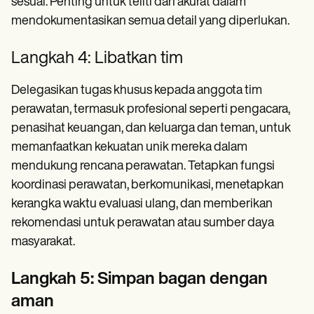
sesuai. Penting untuk teliti dan akurat dalam
mendokumentasikan semua detail yang diperlukan.
Langkah 4: Libatkan tim
Delegasikan tugas khusus kepada anggota tim
perawatan, termasuk profesional seperti pengacara,
penasihat keuangan, dan keluarga dan teman, untuk
memanfaatkan kekuatan unik mereka dalam
mendukung rencana perawatan. Tetapkan fungsi
koordinasi perawatan, berkomunikasi, menetapkan
kerangka waktu evaluasi ulang, dan memberikan
rekomendasi untuk perawatan atau sumber daya
masyarakat.
Langkah 5: Simpan bagan dengan
aman