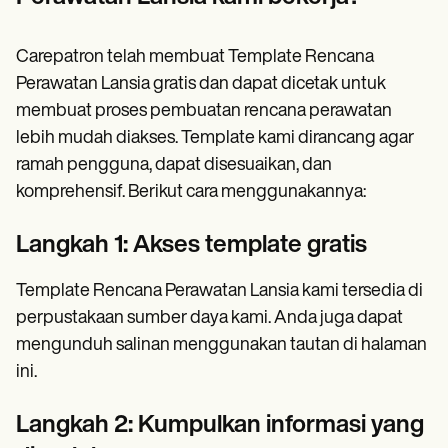
Carepatron telah membuat Template Rencana
Perawatan Lansia gratis dan dapat dicetak untuk
membuat proses pembuatan rencana perawatan
lebih mudah diakses. Template kami dirancang agar
ramah pengguna, dapat disesuaikan, dan
komprehensif. Berikut cara menggunakannya:
Langkah 1: Akses template gratis
Template Rencana Perawatan Lansia kami tersedia di
perpustakaan sumber daya kami. Anda juga dapat
mengunduh salinan menggunakan tautan di halaman
ini.
Langkah 2: Kumpulkan informasi yang