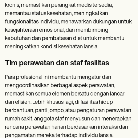
kronis, memastikan perangkat medis tersedia,
memantau status kesehatan, meningkatkan
fungsionalitas individu, menawarkan dukungan untuk
kesejahteraan emosional, dan membimbing
kebutuhan dan pembatasan diet untuk membantu
meningkatkan kondisi kesehatan lansia.
Tim perawatan dan staf fasilitas
Para profesional ini membantu mengatur dan
mengoordinasikan berbagai aspek perawatan,
memastikan semua elemen bersatu dengan lancar
dan efisien. Lebih khusus lagi, di fasilitas hidup
berbantuan, panti jompo, atau pengaturan perawatan
rumah sakit, anggota staf menyusun dan menerapkan
rencana perawatan harian berdasarkan interaksi dan
pengamatan mereka terhadap individu lansia.