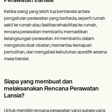
Perawatan transisi
Ketika orang yang lebih tua bertransisi antara
pengaturan perawatan yang berbeda, seperti rumah
sakit ke rumah atau fasilitas rehabilitasi ke rumah,
rencana perawatan membantu memastikan
kelangsungan perawatan. Ini membantu dalam
mengelola obat-obatan, memantau kemajuan
pemulihan, dan mengatasi kebutuhan spesifik selama
masa transisi.
Siapa yang membuat dan
melaksanakan Rencana Perawatan
Lansia?
Untuk memiliki rencana perawatan yang sukses yang