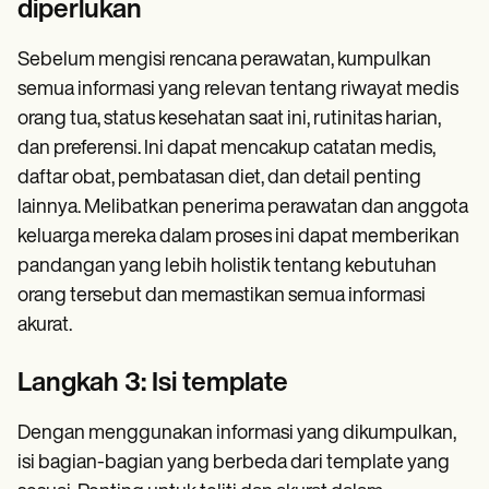
diperlukan
Sebelum mengisi rencana perawatan, kumpulkan
semua informasi yang relevan tentang riwayat medis
orang tua, status kesehatan saat ini, rutinitas harian,
dan preferensi. Ini dapat mencakup catatan medis,
daftar obat, pembatasan diet, dan detail penting
lainnya. Melibatkan penerima perawatan dan anggota
keluarga mereka dalam proses ini dapat memberikan
pandangan yang lebih holistik tentang kebutuhan
orang tersebut dan memastikan semua informasi
akurat.
Langkah 3: Isi template
Dengan menggunakan informasi yang dikumpulkan,
isi bagian-bagian yang berbeda dari template yang