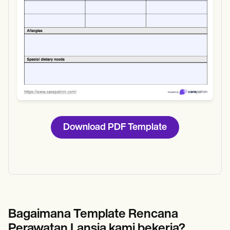
Download PDF Template
Bagaimana Template Rencana
Perawatan Lansia kami bekerja?