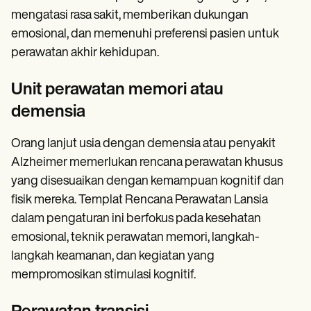
mengatasi rasa sakit, memberikan dukungan
emosional, dan memenuhi preferensi pasien untuk
perawatan akhir kehidupan.
Unit perawatan memori atau
demensia
Orang lanjut usia dengan demensia atau penyakit
Alzheimer memerlukan rencana perawatan khusus
yang disesuaikan dengan kemampuan kognitif dan
fisik mereka. Templat Rencana Perawatan Lansia
dalam pengaturan ini berfokus pada kesehatan
emosional, teknik perawatan memori, langkah-
langkah keamanan, dan kegiatan yang
mempromosikan stimulasi kognitif.