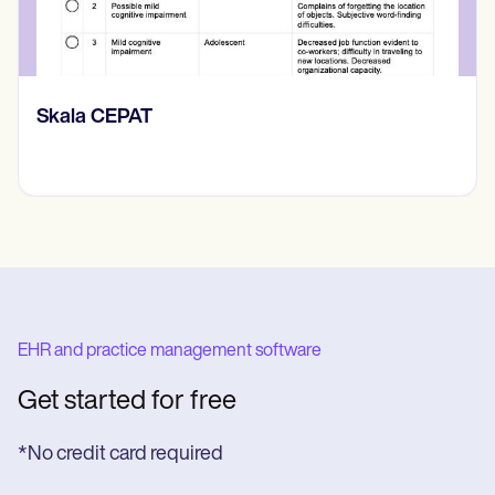
Rencana Perawatan Keperawatan
EHR and practice management software
Get started for free
*No credit card required