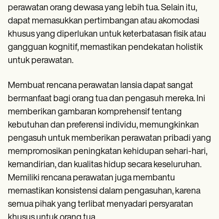
perawatan orang dewasa yang lebih tua. Selain itu,
dapat memasukkan pertimbangan atau akomodasi
khusus yang diperlukan untuk keterbatasan fisik atau
gangguan kognitif, memastikan pendekatan holistik
untuk perawatan.
Membuat rencana perawatan lansia dapat sangat
bermanfaat bagi orang tua dan pengasuh mereka. Ini
memberikan gambaran komprehensif tentang
kebutuhan dan preferensi individu, memungkinkan
pengasuh untuk memberikan perawatan pribadi yang
mempromosikan peningkatan kehidupan sehari-hari,
kemandirian, dan kualitas hidup secara keseluruhan.
Memiliki rencana perawatan juga membantu
memastikan konsistensi dalam pengasuhan, karena
semua pihak yang terlibat menyadari persyaratan
khusus untuk orang tua.