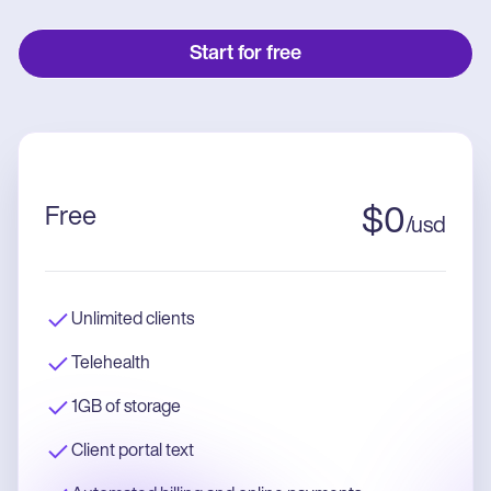
Start for free
Free
$
0
/
usd
Unlimited clients
Telehealth
1GB of storage
Client portal text