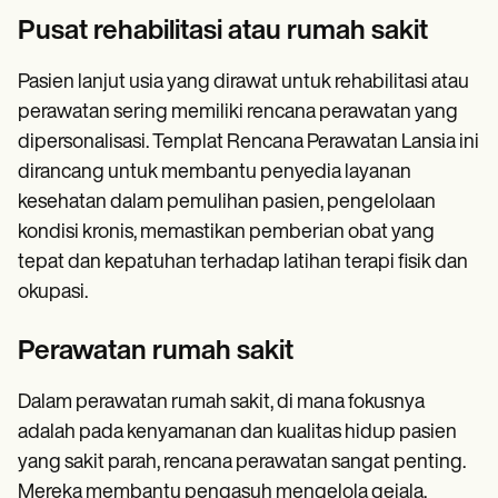
Pusat rehabilitasi atau rumah sakit
Pasien lanjut usia yang dirawat untuk rehabilitasi atau
perawatan sering memiliki rencana perawatan yang
dipersonalisasi. Templat Rencana Perawatan Lansia ini
dirancang untuk membantu penyedia layanan
kesehatan dalam pemulihan pasien, pengelolaan
kondisi kronis, memastikan pemberian obat yang
tepat dan kepatuhan terhadap latihan terapi fisik dan
okupasi.
Perawatan rumah sakit
Dalam perawatan rumah sakit, di mana fokusnya
adalah pada kenyamanan dan kualitas hidup pasien
yang sakit parah, rencana perawatan sangat penting.
Mereka membantu pengasuh mengelola gejala,