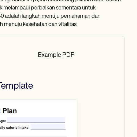
rak melampaui perbaikan sementara untuk
 40 adalah langkah menuju pemahaman dan
 menuju kesehatan dan vitalitas.
Example PDF
emplate