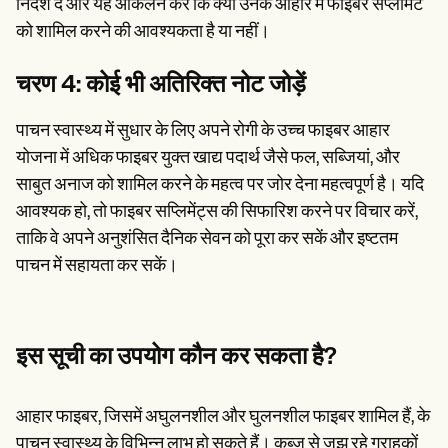
निर्देश दें और यह आकलन करें कि क्या उनके आहार में फाइबर सप्लीमेंट
को शामिल करने की आवश्यकता है या नहीं।
चरण 4: कोई भी अतिरिक्त नोट जोड़ें
पाचन स्वास्थ्य में सुधार के लिए अपने रोगी के उच्च फाइबर आहार
योजना में अधिक फाइबर युक्त खाद्य पदार्थ जैसे फल, सब्जियां, और
साबुत अनाज को शामिल करने के महत्व पर जोर देना महत्वपूर्ण है। यदि
आवश्यक हो, तो फाइबर सप्लिमेंट्स की सिफारिश करने पर विचार करें,
ताकि वे अपने अनुशंसित दैनिक सेवन को पूरा कर सकें और इष्टतम
पाचन में सहायता कर सकें।
इस सूची का उपयोग कौन कर सकता है?
आहार फाइबर, जिसमें अघुलनशील और घुलनशील फाइबर शामिल हैं, के
पाचन स्वास्थ्य के विभिन्न लाभ हो सकते हैं। कब्ज से जूझ रहे ग्राहकों