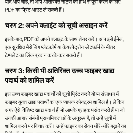
यदि आप चाहें, तो आप अतिरिक्त नोट्स को हाथ से पूरा करने के लिए
PDF का प्रिंट आउट ले सकते हैं।
चरण 2: अपने क्लाइंट को सूची असाइन करें
इसके बाद, PDF को अपने क्लाइंट के साथ शेयर करें। आप इसे ईमेल,
एक सुरक्षित मैसेजिंग प्लेटफ़ॉर्म या केयरपैट्रॉन प्लेटफ़ॉर्म के भीतर
टेम्पलेट का लिंक प्रदान करके कर सकते हैं।
चरण 3: किसी भी अतिरिक्त उच्च फाइबर खाद्य
पदार्थ को शामिल करें
इस उच्च फाइबर खाद्य पदार्थों की सूची प्रिंट करने योग्य संसाधन में
फाइबर युक्त खाद्य पदार्थों का एक व्यापक स्पेक्ट्रम शामिल है। लेकिन
अगर ऐसे विशिष्ट खाद्य पदार्थ हैं जो आपके ग्राहक पसंद करते हैं या जो
उनकी आहार संबंधी प्राथमिकताओं के अनुरूप हैं, तो उन्हें सूची में
शामिल करने पर विचार करें। उन्हें फाइबर का सेवन धीरे-धीरे बढ़ाने का