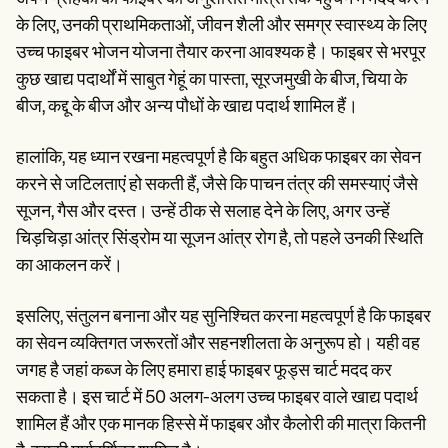
के लिए, उनकी प्राथमिकताओं, जीवन शैली और समग्र स्वास्थ्य के लिए
उच्च फाइबर भोजन योजना तैयार करना आवश्यक है। फाइबर से भरपूर
कुछ खाद्य पदार्थों में साबुत गेहूं का पास्ता, सूरजमुखी के बीज, चिया के
बीज, कद्दू के बीज और अन्य पौधों के खाद्य पदार्थ शामिल हैं।
हालांकि, यह ध्यान रखना महत्वपूर्ण है कि बहुत अधिक फाइबर का सेवन
करने से जटिलताएं हो सकती हैं, जैसे कि पाचन तंत्र की समस्याएं जैसे
सूजन, गैस और दस्त। उन्हें ठीक से सलाह देने के लिए, अगर उन्हें
चिड़चिड़ा आंत्र सिंड्रोम या सूजन आंत्र रोग है, तो पहले उनकी स्थिति
का आकलन करें।
इसलिए, संतुलन बनाना और यह सुनिश्चित करना महत्वपूर्ण है कि फाइबर
का सेवन व्यक्तिगत जरूरतों और सहनशीलता के अनुरूप हो। यही वह
जगह है जहां कब्ज के लिए हमारा हाई फाइबर फूड्स चार्ट मदद कर
सकता है। इस चार्ट में 50 अलग-अलग उच्च फाइबर वाले खाद्य पदार्थ
शामिल हैं और एक मानक हिस्से में फाइबर और कैलोरी की मात्रा कितनी