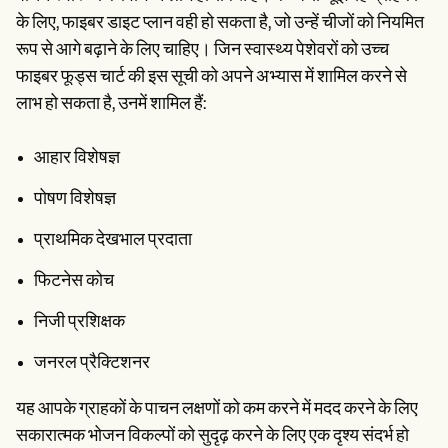
के लिए, फाइबर डाइट प्लान वही हो सकता है, जो उन्हें चीजों को नियमित
रूप से आगे बढ़ाने के लिए चाहिए। जिन स्वास्थ्य पेशेवरों को उच्च
फाइबर फूड्स चार्ट की इस सूची को अपने अभ्यास में शामिल करने से
लाभ हो सकता है, उनमें शामिल हैं:
आहार विशेषज्ञ
पोषण विशेषज्ञ
प्राथमिक देखभाल प्रदाता
फिटनेस कोच
निजी प्रशिक्षक
जनरल प्रैक्टिशनर
यह आपके ग्राहकों के पाचन लक्षणों को कम करने में मदद करने के लिए
सकारात्मक भोजन विकल्पों को सुदृढ़ करने के लिए एक दृश्य संदर्भ हो