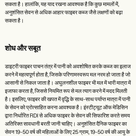
सकता है। हालांकि, यह याद रखना आवश्यक है कि कुछ मामलों में,
अनुशंसित सेवन से अधिक आहार फाइबर कब्ज जैसे लक्षणों को बढ़ा
सकता है।
शोध और सबूत
डाइटरी फाइबर पाचन तंत्र में पानी को अवशोषित करके कब्ज का इलाज
करने में महत्वपूर्ण होता है, जिसके परिणामस्वरूप मल नरम हो जाता है जो
आसानी से निकल जाता है। अघुलनशील फाइबर भी मल में भारी मात्रा में
इजाफा करता है, जिससे नियमित रूप से मल त्याग करने में मदद मिलती
है। इसलिए, फाइबर की खपत में वृद्धि के साथ-साथ पर्याप्त मात्रा में पानी
के सेवन को प्रोत्साहित करना आवश्यक है। इंस्टीट्यूट ऑफ मेडिसिन
द्वारा निर्धारित RDI से अधिक फाइबर के सेवन की सिफारिश करते समय
अतिरिक्त सावधानी बरती जानी चाहिए। अनुशंसित दैनिक फाइबर का
सेवन 19-50 वर्ष की महिलाओं के लिए 25 ग्राम, 19-50 वर्ष की आयु के