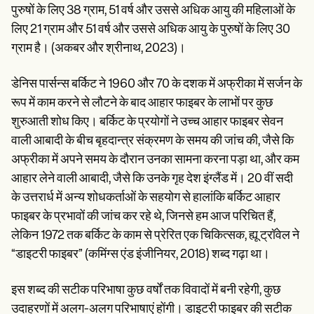
पुरुषों के लिए 38 ग्राम, 51 वर्ष और उससे अधिक आयु की महिलाओं के
लिए 21 ग्राम और 51 वर्ष और उससे अधिक आयु के पुरुषों के लिए 30
ग्राम है। (अकबर और श्रीनाथ, 2023)।
डेनिस पार्सन्स बर्किट ने 1960 और 70 के दशक में अफ्रीका में सर्जन के
रूप में काम करने से लौटने के बाद आहार फाइबर के लाभों पर कुछ
शुरुआती शोध किए। बर्किट के प्रयोगों ने उच्च आहार फाइबर सेवन
वाली आबादी के बीच बृहदान्त्र संक्रमण के समय की जांच की, जैसे कि
अफ्रीका में अपने समय के दौरान उनका सामना करना पड़ा था, और कम
आहार लेने वाली आबादी, जैसे कि उनके गृह देश इंग्लैंड में। 20 वीं सदी
के उत्तरार्ध में अन्य शोधकर्ताओं के सहयोग से हालांकि बर्किट आहार
फाइबर के प्रभावों की जांच कर रहे थे, जिनसे हम आज परिचित हैं,
लेकिन 1972 तक बर्किट के काम से प्रेरित एक चिकित्सक, ह्यू ट्रॉवेल ने
“डाइटरी फाइबर” (कमिंग्स एंड इंजीनियर, 2018) शब्द गढ़ा था।
इस शब्द की सटीक परिभाषा कुछ वर्षों तक विवादों में बनी रहेगी, कुछ
उदाहरणों में अलग-अलग परिभाषाएं होंगी। डाइटरी फाइबर की सटीक