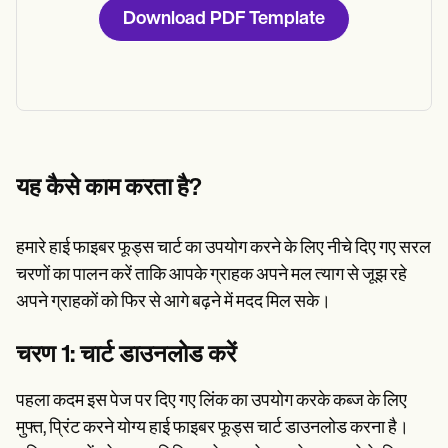
Download PDF Template
यह कैसे काम करता है?
हमारे हाई फाइबर फूड्स चार्ट का उपयोग करने के लिए नीचे दिए गए सरल
चरणों का पालन करें ताकि आपके ग्राहक अपने मल त्याग से जूझ रहे
अपने ग्राहकों को फिर से आगे बढ़ने में मदद मिल सके।
चरण 1: चार्ट डाउनलोड करें
पहला कदम इस पेज पर दिए गए लिंक का उपयोग करके कब्ज के लिए
मुफ्त, प्रिंट करने योग्य हाई फाइबर फूड्स चार्ट डाउनलोड करना है।