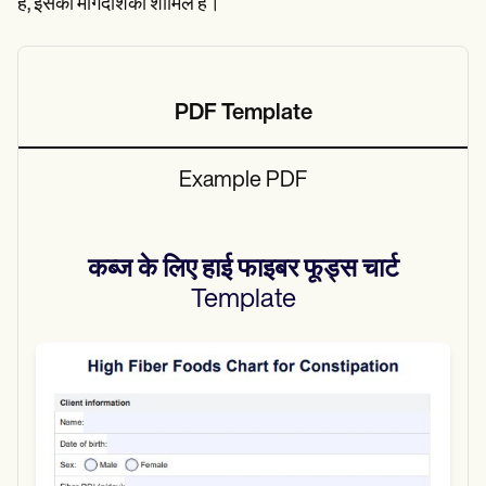
है, इसकी मार्गदर्शिका शामिल है।
PDF Template
Example PDF
कब्ज के लिए हाई फाइबर फूड्स चार्ट
Template