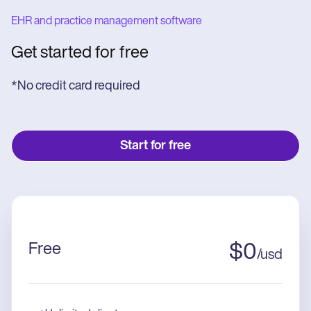
EHR and practice management software
Get started for free
*No credit card required
Start for free
Free
$
0
/
usd