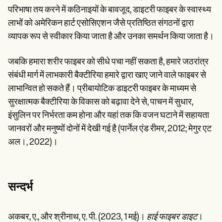
परिभाषा तय करने में कठिनाइयों के बावजूद, डाइटरी फाइबर के स्वास्थ्य
लाभों को अमेरिकन हार्ट एसोसिएशन जैसे प्रतिष्ठित संगठनों द्वारा
व्यापक रूप से स्वीकार किया जाता है और उनका समर्थन किया जाता है।
जबकि हमारा शरीर फाइबर को सीधे पचा नहीं सकता है, हमारे जठरांत्र
संबंधी मार्ग में लाभकारी बैक्टीरिया हमारे द्वारा खाए जाने वाले फाइबर से
लाभान्वित हो सकते हैं। प्रीबायोटिक डाइटरी फाइबर के माध्यम से
सुरक्षात्मक बैक्टीरिया के विकास को बढ़ावा देने से, पाचन में सुधार,
इंसुलिन पर निर्भरता कम होना और यहां तक कि वजन घटाने में सहायता
जानवरों और मनुष्यों दोनों में देखी गई है (पार्नेल एंड रीमर, 2012; मेगुर एट
अल।, 2022)।
सन्दर्भ
अकबर, ए., और श्रीनाथ, ए. पी. (2023, 1 मई)।
हाई फाइबर डाइट
।