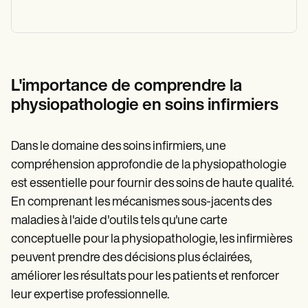
L'importance de comprendre la
physiopathologie en soins infirmiers
Dans le domaine des soins infirmiers, une
compréhension approfondie de la physiopathologie
est essentielle pour fournir des soins de haute qualité.
En comprenant les mécanismes sous-jacents des
maladies à l'aide d'outils tels qu'une carte
conceptuelle pour la physiopathologie, les infirmières
peuvent prendre des décisions plus éclairées,
améliorer les résultats pour les patients et renforcer
leur expertise professionnelle.