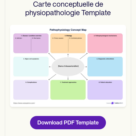
Carte conceptuelle de
physiopathologie
Template
Use Template
Download
Download PDF Template