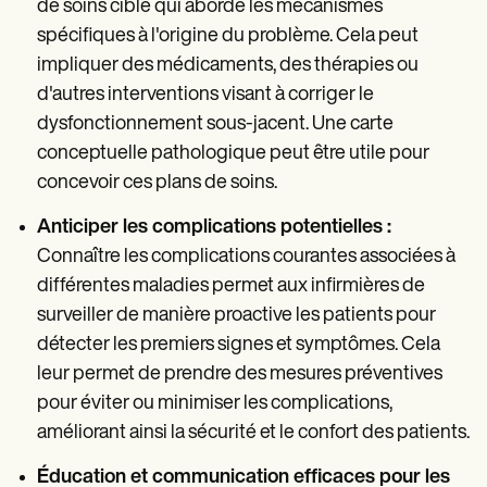
de soins ciblé qui aborde les mécanismes
spécifiques à l'origine du problème. Cela peut
impliquer des médicaments, des thérapies ou
d'autres interventions visant à corriger le
dysfonctionnement sous-jacent. Une carte
conceptuelle pathologique peut être utile pour
concevoir ces plans de soins.
Anticiper les complications potentielles :
Connaître les complications courantes associées à
différentes maladies permet aux infirmières de
surveiller de manière proactive les patients pour
détecter les premiers signes et symptômes. Cela
leur permet de prendre des mesures préventives
pour éviter ou minimiser les complications,
améliorant ainsi la sécurité et le confort des patients.
Éducation et communication efficaces pour les