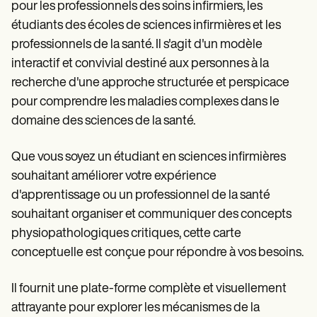
pour les professionnels des soins infirmiers, les
étudiants des écoles de sciences infirmières et les
professionnels de la santé. Il s'agit d'un modèle
interactif et convivial destiné aux personnes à la
recherche d'une approche structurée et perspicace
pour comprendre les maladies complexes dans le
domaine des sciences de la santé.
Que vous soyez un étudiant en sciences infirmières
souhaitant améliorer votre expérience
d'apprentissage ou un professionnel de la santé
souhaitant organiser et communiquer des concepts
physiopathologiques critiques, cette carte
conceptuelle est conçue pour répondre à vos besoins.
Il fournit une plate-forme complète et visuellement
attrayante pour explorer les mécanismes de la