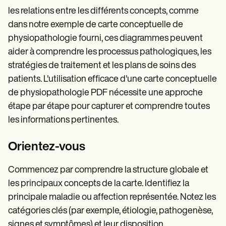
les relations entre les différents concepts, comme
dans notre exemple de carte conceptuelle de
physiopathologie fourni, ces diagrammes peuvent
aider à comprendre les processus pathologiques, les
stratégies de traitement et les plans de soins des
patients. L'utilisation efficace d'une carte conceptuelle
de physiopathologie PDF nécessite une approche
étape par étape pour capturer et comprendre toutes
les informations pertinentes.
Orientez-vous
Commencez par comprendre la structure globale et
les principaux concepts de la carte. Identifiez la
principale maladie ou affection représentée. Notez les
catégories clés (par exemple, étiologie, pathogenèse,
signes et symptômes) et leur disposition.