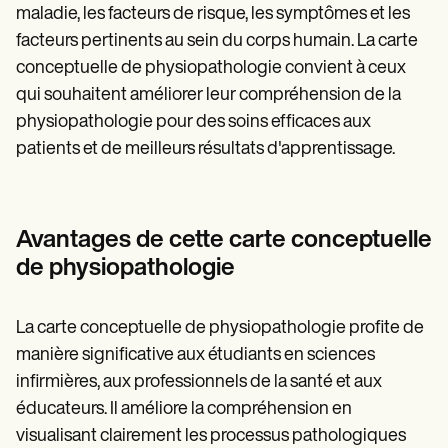
maladie, les facteurs de risque, les symptômes et les
facteurs pertinents au sein du corps humain. La carte
conceptuelle de physiopathologie convient à ceux
qui souhaitent améliorer leur compréhension de la
physiopathologie pour des soins efficaces aux
patients et de meilleurs résultats d'apprentissage.
Avantages de cette carte conceptuelle
de physiopathologie
La carte conceptuelle de physiopathologie profite de
manière significative aux étudiants en sciences
infirmières, aux professionnels de la santé et aux
éducateurs. Il améliore la compréhension en
visualisant clairement les processus pathologiques