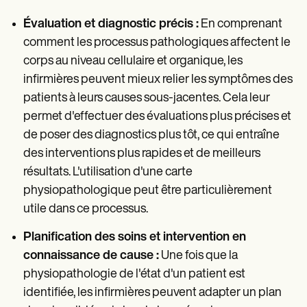
Évaluation et diagnostic précis :
En comprenant
comment les processus pathologiques affectent le
corps au niveau cellulaire et organique, les
infirmières peuvent mieux relier les symptômes des
patients à leurs causes sous-jacentes. Cela leur
permet d'effectuer des évaluations plus précises et
de poser des diagnostics plus tôt, ce qui entraîne
des interventions plus rapides et de meilleurs
résultats. L'utilisation d'une carte
physiopathologique peut être particulièrement
utile dans ce processus.
Planification des soins et intervention en
connaissance de cause :
Une fois que la
physiopathologie de l'état d'un patient est
identifiée, les infirmières peuvent adapter un plan