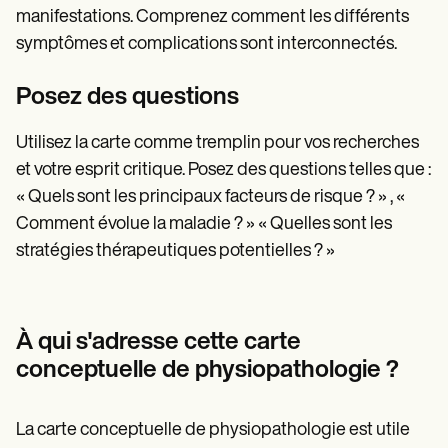
manifestations. Comprenez comment les différents
symptômes et complications sont interconnectés.
Posez des questions
Utilisez la carte comme tremplin pour vos recherches
et votre esprit critique. Posez des questions telles que :
« Quels sont les principaux facteurs de risque ? » , «
Comment évolue la maladie ? » « Quelles sont les
stratégies thérapeutiques potentielles ? »
À qui s'adresse cette carte
conceptuelle de physiopathologie ?
La carte conceptuelle de physiopathologie est utile