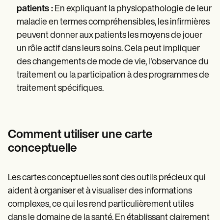
patients :
En expliquant la physiopathologie de leur
maladie en termes compréhensibles, les infirmières
peuvent donner aux patients les moyens de jouer
un rôle actif dans leurs soins. Cela peut impliquer
des changements de mode de vie, l'observance du
traitement ou la participation à des programmes de
traitement spécifiques.
Comment utiliser une carte
conceptuelle
Les cartes conceptuelles sont des outils précieux qui
aident à organiser et à visualiser des informations
complexes, ce qui les rend particulièrement utiles
dans le domaine de la santé. En établissant clairement