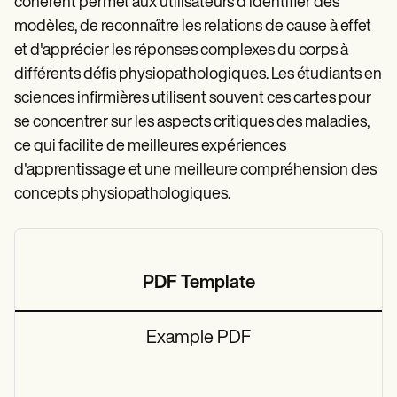
cohérent permet aux utilisateurs d'identifier des
modèles, de reconnaître les relations de cause à effet
et d'apprécier les réponses complexes du corps à
différents défis physiopathologiques. Les étudiants en
sciences infirmières utilisent souvent ces cartes pour
se concentrer sur les aspects critiques des maladies,
ce qui facilite de meilleures expériences
d'apprentissage et une meilleure compréhension des
concepts physiopathologiques.
PDF Template
Example PDF