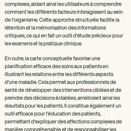
complexes, aidant ainsi les utilisateurs à comprendre
comment les différents facteurs interagissent au sein
de l'organisme. Cette approche structurée facilite la
rétention et la mémorisation des informations
critiques, ce qui en fait un outil d'étude précieux pour
les examens et la pratique clinique.
En outre, la carte conceptuelle favorise une
planification efficace des soins aux patients en
illustrant les relations entre les différents aspects
d'une maladie. Cela permet aux professionnels de
santé de développer des interventions ciblées et de
prendre des décisions éclairées, améliorant ainsi les
résultats pour les patients. Il constitue également un
outil efficace pour l'éducation des patients,
permettant d'expliquer des affections complexes de
manière compréhensible et de responsabiliser les