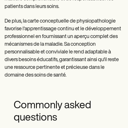
patients dans leurs soins.
De plus, la carte conceptuelle de physiopathologie
favorise l'apprentissage continu et le développement
professionnel en fournissant un aperçu complet des
mécanismes de la maladie. Sa conception
personnalisable et conviviale le rend adaptable à
divers besoins éducatifs, garantissant ainsi qu'il reste
une ressource pertinente et précieuse dans le
domaine des soins de santé.
Commonly asked
questions