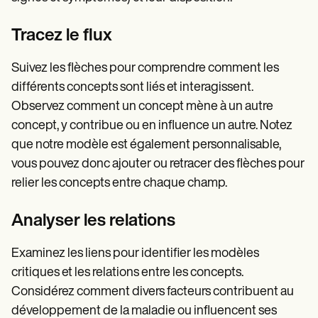
Tracez le flux
Suivez les flèches pour comprendre comment les
différents concepts sont liés et interagissent.
Observez comment un concept mène à un autre
concept, y contribue ou en influence un autre. Notez
que notre modèle est également personnalisable,
vous pouvez donc ajouter ou retracer des flèches pour
relier les concepts entre chaque champ.
Analyser les relations
Examinez les liens pour identifier les modèles
critiques et les relations entre les concepts.
Considérez comment divers facteurs contribuent au
développement de la maladie ou influencent ses