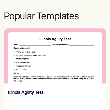
Popular Templates
Illinois Agility Test