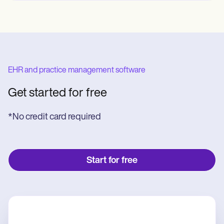
EHR and practice management software
Get started for free
*No credit card required
Start for free