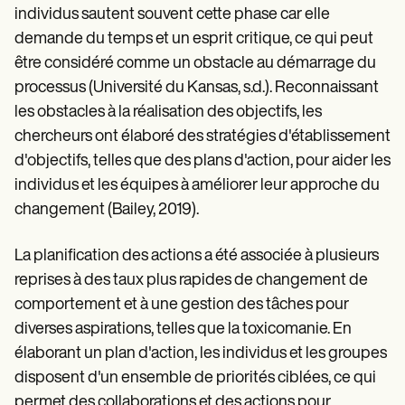
individus sautent souvent cette phase car elle
demande du temps et un esprit critique, ce qui peut
être considéré comme un obstacle au démarrage du
processus (Université du Kansas, s.d.). Reconnaissant
les obstacles à la réalisation des objectifs, les
chercheurs ont élaboré des stratégies d'établissement
d'objectifs, telles que des plans d'action, pour aider les
individus et les équipes à améliorer leur approche du
changement (Bailey, 2019).
La planification des actions a été associée à plusieurs
reprises à des taux plus rapides de changement de
comportement et à une gestion des tâches pour
diverses aspirations, telles que la toxicomanie. En
élaborant un plan d'action, les individus et les groupes
disposent d'un ensemble de priorités ciblées, ce qui
permet des collaborations et des actions pour