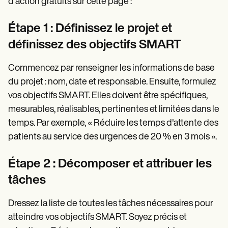
d'action gratuits sur cette page :
Étape 1 : Définissez le projet et
définissez des objectifs SMART
Commencez par renseigner les informations de base
du projet : nom, date et responsable. Ensuite, formulez
vos objectifs SMART. Elles doivent être spécifiques,
mesurables, réalisables, pertinentes et limitées dans le
temps. Par exemple, « Réduire les temps d'attente des
patients au service des urgences de 20 % en 3 mois ».
Étape 2 : Décomposer et attribuer les
tâches
Dressez la liste de toutes les tâches nécessaires pour
atteindre vos objectifs SMART. Soyez précis et