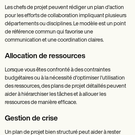
Les chefs de projet peuvent rédiger un plan d'action
pour les efforts de collaboration impliquant plusieurs
départements ou disciplines. Le modèle est un point
de référence commun qui favorise une
communication et une coordination claires.
Allocation de ressources
Lorsque vous êtes confronté à des contraintes
budgétaires ou à la nécessité d'optimiser l'utilisation
des ressources, des plans de projet détaillés peuvent
aider à hiérarchiser les tâches et à allouer les
ressources de manière efficace.
Gestion de crise
Un plan de projet bien structuré peut aider à rester