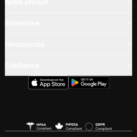
Notre produit
Entreprise
Ressources
Confiance