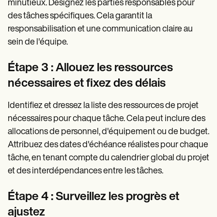
minutieux. Désignez les parties responsables pour
des tâches spécifiques. Cela garantit la
responsabilisation et une communication claire au
sein de l'équipe.
Étape 3 : Allouez les ressources
nécessaires et fixez des délais
Identifiez et dressez la liste des ressources de projet
nécessaires pour chaque tâche. Cela peut inclure des
allocations de personnel, d'équipement ou de budget.
Attribuez des dates d'échéance réalistes pour chaque
tâche, en tenant compte du calendrier global du projet
et des interdépendances entre les tâches.
Étape 4 : Surveillez les progrès et
ajustez