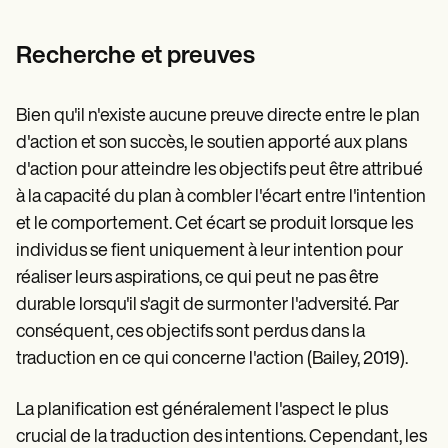
Recherche et preuves
Bien qu'il n'existe aucune preuve directe entre le plan
d'action et son succès, le soutien apporté aux plans
d'action pour atteindre les objectifs peut être attribué
à la capacité du plan à combler l'écart entre l'intention
et le comportement. Cet écart se produit lorsque les
individus se fient uniquement à leur intention pour
réaliser leurs aspirations, ce qui peut ne pas être
durable lorsqu'il s'agit de surmonter l'adversité. Par
conséquent, ces objectifs sont perdus dans la
traduction en ce qui concerne l'action (Bailey, 2019).
La planification est généralement l'aspect le plus
crucial de la traduction des intentions. Cependant, les