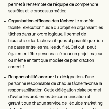
permet à l'ensemble de l'équipe de comprendre
ses rôles et le processus métier.
Organisation efficace des tâches
: Le modèle
facilite l'exécution fluide du projet en organisant les
tâches dans un ordre logique. Il permet de
hiérarchiser les tâches critiques et garantit que rien
ne passe entre les mailles du filet. Cet outil peut
également être personnalisé pour un projet majeur
ou même en tant que modèle de plan d'action
correctif.
Responsabilité accrue :
La désignation d'une
personne responsable de chaque tâche favorise la
responsabilisation. Cette délégation claire permet
d'éviter les problèmes de communication et
garantit que chaque service, de l'équipe marketing