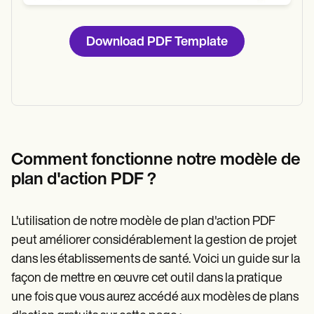
Download PDF Template
Comment fonctionne notre modèle de
plan d'action PDF ?
L'utilisation de notre modèle de plan d'action PDF
peut améliorer considérablement la gestion de projet
dans les établissements de santé. Voici un guide sur la
façon de mettre en œuvre cet outil dans la pratique
une fois que vous aurez accédé aux modèles de plans