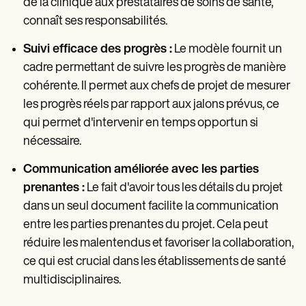
de la clinique aux prestataires de soins de santé,
connaît ses responsabilités.
Suivi efficace des progrès :
Le modèle fournit un
cadre permettant de suivre les progrès de manière
cohérente. Il permet aux chefs de projet de mesurer
les progrès réels par rapport aux jalons prévus, ce
qui permet d'intervenir en temps opportun si
nécessaire.
Communication améliorée avec les parties
prenantes :
Le fait d'avoir tous les détails du projet
dans un seul document facilite la communication
entre les parties prenantes du projet. Cela peut
réduire les malentendus et favoriser la collaboration,
ce qui est crucial dans les établissements de santé
multidisciplinaires.