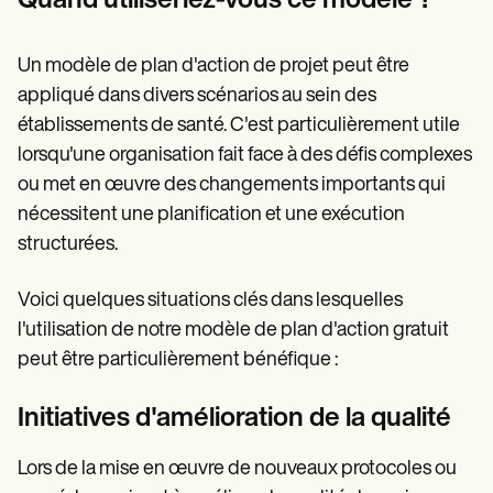
Quand utiliseriez-vous ce modèle ?
Un modèle de plan d'action de projet peut être
appliqué dans divers scénarios au sein des
établissements de santé. C'est particulièrement utile
lorsqu'une organisation fait face à des défis complexes
ou met en œuvre des changements importants qui
nécessitent une planification et une exécution
structurées.
Voici quelques situations clés dans lesquelles
l'utilisation de notre modèle de plan d'action gratuit
peut être particulièrement bénéfique :
Initiatives d'amélioration de la qualité
Lors de la mise en œuvre de nouveaux protocoles ou