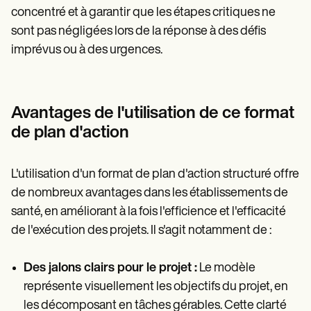
concentré et à garantir que les étapes critiques ne
sont pas négligées lors de la réponse à des défis
imprévus ou à des urgences.
Avantages de l'utilisation de ce format
de plan d'action
L'utilisation d'un format de plan d'action structuré offre
de nombreux avantages dans les établissements de
santé, en améliorant à la fois l'efficience et l'efficacité
de l'exécution des projets. Il s'agit notamment de :
Des jalons clairs pour le projet :
Le modèle
représente visuellement les objectifs du projet, en
les décomposant en tâches gérables. Cette clarté