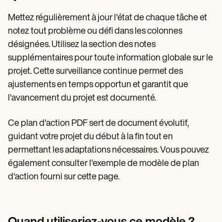
Mettez régulièrement à jour l'état de chaque tâche et
notez tout problème ou défi dans les colonnes
désignées. Utilisez la section des notes
supplémentaires pour toute information globale sur le
projet. Cette surveillance continue permet des
ajustements en temps opportun et garantit que
l'avancement du projet est documenté.
Ce plan d'action PDF sert de document évolutif,
guidant votre projet du début à la fin tout en
permettant les adaptations nécessaires. Vous pouvez
également consulter l'exemple de modèle de plan
d'action fourni sur cette page.