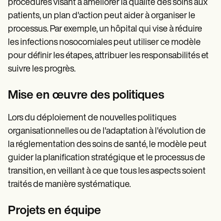
procédures visant à améliorer la qualité des soins aux
patients, un plan d'action peut aider à organiser le
processus. Par exemple, un hôpital qui vise à réduire
les infections nosocomiales peut utiliser ce modèle
pour définir les étapes, attribuer les responsabilités et
suivre les progrès.
Mise en œuvre des politiques
Lors du déploiement de nouvelles politiques
organisationnelles ou de l'adaptation à l'évolution de
la réglementation des soins de santé, le modèle peut
guider la planification stratégique et le processus de
transition, en veillant à ce que tous les aspects soient
traités de manière systématique.
Projets en équipe