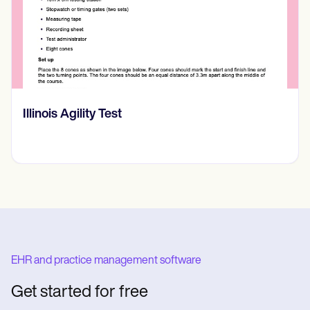
Prone Instability Test
EHR and practice management software
Get started for free