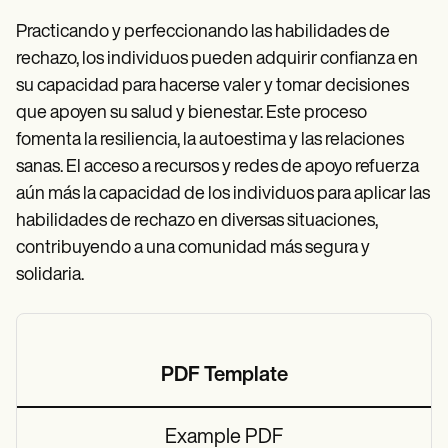
Practicando y perfeccionando las habilidades de
rechazo, los individuos pueden adquirir confianza en
su capacidad para hacerse valer y tomar decisiones
que apoyen su salud y bienestar. Este proceso
fomenta la resiliencia, la autoestima y las relaciones
sanas. El acceso a recursos y redes de apoyo refuerza
aún más la capacidad de los individuos para aplicar las
habilidades de rechazo en diversas situaciones,
contribuyendo a una comunidad más segura y
solidaria.
PDF Template
Example PDF