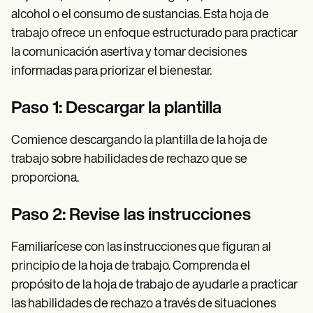
alcohol o el consumo de sustancias. Esta hoja de
trabajo ofrece un enfoque estructurado para practicar
la comunicación asertiva y tomar decisiones
informadas para priorizar el bienestar.
Paso 1: Descargar la plantilla
Comience descargando la plantilla de la hoja de
trabajo sobre habilidades de rechazo que se
proporciona.
Paso 2: Revise las instrucciones
Familiarícese con las instrucciones que figuran al
principio de la hoja de trabajo. Comprenda el
propósito de la hoja de trabajo de ayudarle a practicar
las habilidades de rechazo a través de situaciones