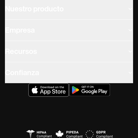
Nuestro producto
Empresa
Recursos
Confianza