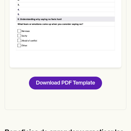
Download PDF Template