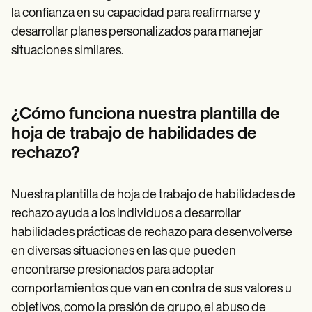
la confianza en su capacidad para reafirmarse y
desarrollar planes personalizados para manejar
situaciones similares.
¿Cómo funciona nuestra plantilla de
hoja de trabajo de habilidades de
rechazo?
Nuestra plantilla de hoja de trabajo de habilidades de
rechazo ayuda a los individuos a desarrollar
habilidades prácticas de rechazo para desenvolverse
en diversas situaciones en las que pueden
encontrarse presionados para adoptar
comportamientos que van en contra de sus valores u
objetivos, como la presión de grupo, el abuso de