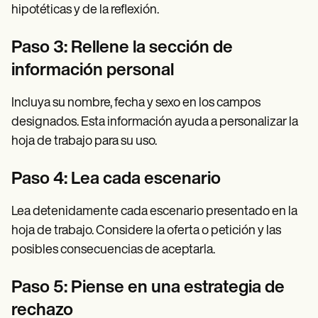
hipotéticas y de la reflexión.
Paso 3: Rellene la sección de
información personal
Incluya su nombre, fecha y sexo en los campos
designados. Esta información ayuda a personalizar la
hoja de trabajo para su uso.
Paso 4: Lea cada escenario
Lea detenidamente cada escenario presentado en la
hoja de trabajo. Considere la oferta o petición y las
posibles consecuencias de aceptarla.
Paso 5: Piense en una estrategia de
rechazo