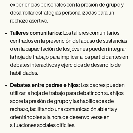
experiencias personales con la presión de grupo y
desarrollar estrategias personalizadas para un
rechazo asertivo.
Talleres comunitarios:
Los talleres comunitarios
centrados en la prevención del abuso de sustancias
o en la capacitación de los jóvenes pueden integrar
la hoja de trabajo para implicar a los participantes en
debates interactivos y ejercicios de desarrollo de
habilidades.
Debates entre padres e hijos:
Los padres pueden
utilizar la hoja de trabajo para debatir con sus hijos
sobre la presión de grupo y las habilidades de
rechazo, facilitando una comunicación abierta y
orientándoles a la hora de desenvolverse en
situaciones sociales difíciles.