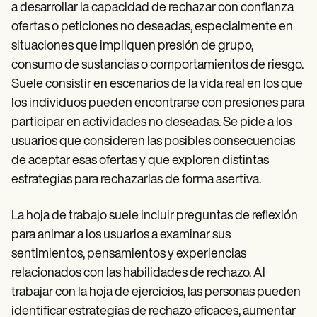
a desarrollar la capacidad de rechazar con confianza
ofertas o peticiones no deseadas, especialmente en
situaciones que impliquen presión de grupo,
consumo de sustancias o comportamientos de riesgo.
Suele consistir en escenarios de la vida real en los que
los individuos pueden encontrarse con presiones para
participar en actividades no deseadas. Se pide a los
usuarios que consideren las posibles consecuencias
de aceptar esas ofertas y que exploren distintas
estrategias para rechazarlas de forma asertiva.
La hoja de trabajo suele incluir preguntas de reflexión
para animar a los usuarios a examinar sus
sentimientos, pensamientos y experiencias
relacionados con las habilidades de rechazo. Al
trabajar con la hoja de ejercicios, las personas pueden
identificar estrategias de rechazo eficaces, aumentar