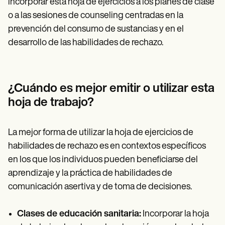
incorporar esta hoja de ejercicios a los planes de clase
o a las sesiones de counseling centradas en la
prevención del consumo de sustancias y en el
desarrollo de las habilidades de rechazo.
¿Cuándo es mejor emitir o utilizar esta
hoja de trabajo?
La mejor forma de utilizar la hoja de ejercicios de
habilidades de rechazo es en contextos específicos
en los que los individuos pueden beneficiarse del
aprendizaje y la práctica de habilidades de
comunicación asertiva y de toma de decisiones.
Clases de educación sanitaria:
Incorporar la hoja