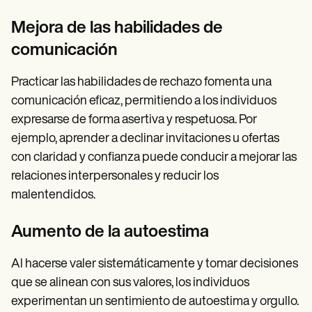
Mejora de las habilidades de
comunicación
Practicar las habilidades de rechazo fomenta una
comunicación eficaz, permitiendo a los individuos
expresarse de forma asertiva y respetuosa. Por
ejemplo, aprender a declinar invitaciones u ofertas
con claridad y confianza puede conducir a mejorar las
relaciones interpersonales y reducir los
malentendidos.
Aumento de la autoestima
Al hacerse valer sistemáticamente y tomar decisiones
que se alinean con sus valores, los individuos
experimentan un sentimiento de autoestima y orgullo.