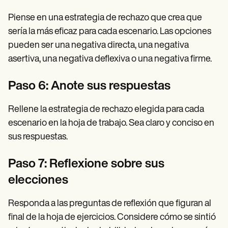
Piense en una estrategia de rechazo que crea que
sería la más eficaz para cada escenario. Las opciones
pueden ser una negativa directa, una negativa
asertiva, una negativa deflexiva o una negativa firme.
Paso 6: Anote sus respuestas
Rellene la estrategia de rechazo elegida para cada
escenario en la hoja de trabajo. Sea claro y conciso en
sus respuestas.
Paso 7: Reflexione sobre sus
elecciones
Responda a las preguntas de reflexión que figuran al
final de la hoja de ejercicios. Considere cómo se sintió