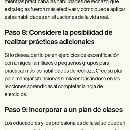
mientras practicaba las habilidades de rechazo, qué
estrategias fueron más efectivas y cómo puede aplicar
estas habilidades en situaciones de la vida real.
Paso 8: Considere la posibilidad de
realizar prácticas adicionales
Si lo desea, participe en ejercicios de escenificación
con amigos, familiares o pequeños grupos para
practicar más las habilidades de rechazo. Cree su plan
para manejar situaciones similares basándose en las
lecciones aprendidas al completar la hoja de
ejercicios.
Paso 9: Incorporar a un plan de clases
Los educadores y los profesionales de la salud pueden