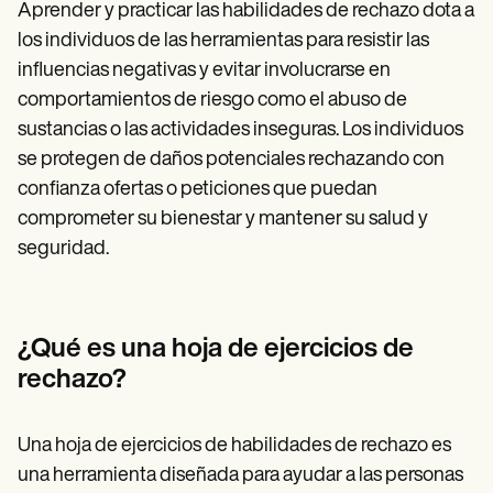
Aprender y practicar las habilidades de rechazo dota a
los individuos de las herramientas para resistir las
influencias negativas y evitar involucrarse en
comportamientos de riesgo como el abuso de
sustancias o las actividades inseguras. Los individuos
se protegen de daños potenciales rechazando con
confianza ofertas o peticiones que puedan
comprometer su bienestar y mantener su salud y
seguridad.
¿Qué es una hoja de ejercicios de
rechazo?
Una hoja de ejercicios de habilidades de rechazo es
una herramienta diseñada para ayudar a las personas