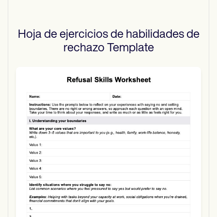
Hoja de ejercicios de habilidades de
rechazo
Template
Use Template
Download