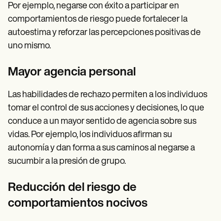
Por ejemplo, negarse con éxito a participar en
comportamientos de riesgo puede fortalecer la
autoestima y reforzar las percepciones positivas de
uno mismo.
Mayor agencia personal
Las habilidades de rechazo permiten a los individuos
tomar el control de sus acciones y decisiones, lo que
conduce a un mayor sentido de agencia sobre sus
vidas. Por ejemplo, los individuos afirman su
autonomía y dan forma a sus caminos al negarse a
sucumbir a la presión de grupo.
Reducción del riesgo de
comportamientos nocivos