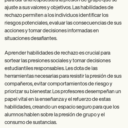
para dar una respuesta a la presión de grupo que se
ajuste a sus valores y objetivos. Las habilidades de
rechazo permiten a los individuos identificar los
riesgos potenciales, evaluar las consecuencias de sus
acciones y tomar decisiones informadas en
situaciones desafiantes.
Aprender habilidades de rechazo es crucial para
sortear las presiones sociales y tomar decisiones
estudiantiles responsables. Les dota de las
herramientas necesarias para resistir la presión de sus
compañeros, evitar comportamientos de riesgo y
priorizar su bienestar. Los profesores desempeñan un
papel vital en la enseñanza y el refuerzo de estas
habilidades, creando un espacio seguro para que los
alumnos hablen sobre la presión de grupo y el
consumo de sustancias.