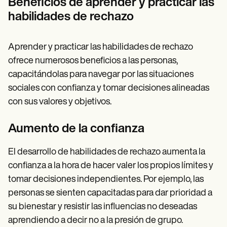
Beneficios de aprender y practicar las
habilidades de rechazo
Aprender y practicar las habilidades de rechazo
ofrece numerosos beneficios a las personas,
capacitándolas para navegar por las situaciones
sociales con confianza y tomar decisiones alineadas
con sus valores y objetivos.
Aumento de la confianza
El desarrollo de habilidades de rechazo aumenta la
confianza a la hora de hacer valer los propios límites y
tomar decisiones independientes. Por ejemplo, las
personas se sienten capacitadas para dar prioridad a
su bienestar y resistir las influencias no deseadas
aprendiendo a decir no a la presión de grupo.