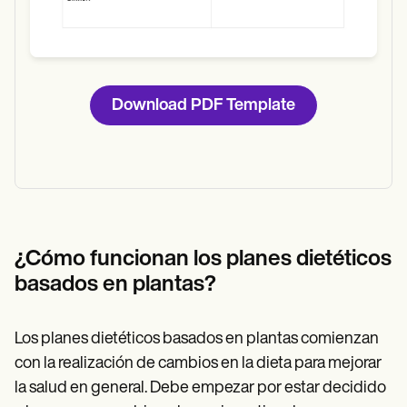
Download PDF Template
¿Cómo funcionan los planes dietéticos
basados en plantas?
Los planes dietéticos basados en plantas comienzan
con la realización de cambios en la dieta para mejorar
la salud en general. Debe empezar por estar decidido