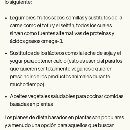
lo siguiente:
Legumbres, frutos secos, semillas y sustitutos de la
carne como el tofu y el seitán, todos los cuales
sirven como fuentes alternativas de proteínas y
ácidos grasos omega-3.
Sustitutos de los lácteos como la leche de soja y el
yogur para obtener calcio (esto es esencial para los
que quieren ser totalmente veganos o quieren
prescindir de los productos animales durante
mucho tiempo)
Aceites vegetales saludables para cocinar comidas
basadas en plantas
Los planes de dieta basados en plantas son populares
y a menudo una opción para aquellos que buscan