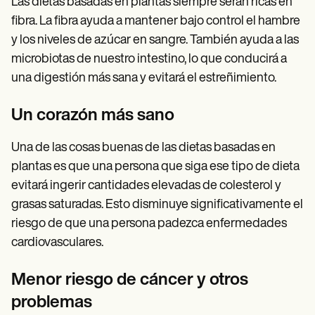
Las dietas basadas en plantas siempre serán ricas en
fibra. La fibra ayuda a mantener bajo control el hambre
y los niveles de azúcar en sangre. También ayuda a las
microbiotas de nuestro intestino, lo que conducirá a
una digestión más sana y evitará el estreñimiento.
Un corazón más sano
Una de las cosas buenas de las dietas basadas en
plantas es que una persona que siga ese tipo de dieta
evitará ingerir cantidades elevadas de colesterol y
grasas saturadas. Esto disminuye significativamente el
riesgo de que una persona padezca enfermedades
cardiovasculares.
Menor riesgo de cáncer y otros
problemas