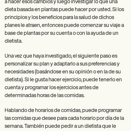
a hacer esos cambios y luego investigar lo que una
dieta basada en plantas puede hacer por usted. Si los
principios y los beneficios para la salud de dichos
planes le atraen, entonces puede comenzar su viaje a
base de plantas por su cuenta o con la ayuda de un
dietista.
Una vez que haya investigado, el siguiente paso es
personalizar su plan y adaptarlo a sus preferencias y
necesidades (basándose en su opinión o en la de su
dietista). Si le gusta hacer ejercicio, puede tenerlo en
cuenta y programar los ejercicios antes de
determinadas horas de las comidas.
Hablando de horarios de comidas, puede programar
las comidas que desee para cada horario por día de la
semana. También puede pedir a un dietista que le