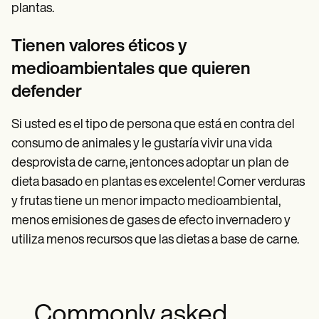
plantas.
Tienen valores éticos y
medioambientales que quieren
defender
Si usted es el tipo de persona que está en contra del
consumo de animales y le gustaría vivir una vida
desprovista de carne, ¡entonces adoptar un plan de
dieta basado en plantas es excelente! Comer verduras
y frutas tiene un menor impacto medioambiental,
menos emisiones de gases de efecto invernadero y
utiliza menos recursos que las dietas a base de carne.
Commonly asked