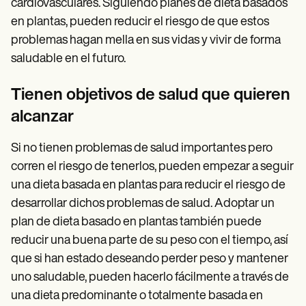
cardiovasculares. Siguiendo planes de dieta basados
en plantas, pueden reducir el riesgo de que estos
problemas hagan mella en sus vidas y vivir de forma
saludable en el futuro.
Tienen objetivos de salud que quieren
alcanzar
Si no tienen problemas de salud importantes pero
corren el riesgo de tenerlos, pueden empezar a seguir
una dieta basada en plantas para reducir el riesgo de
desarrollar dichos problemas de salud. Adoptar un
plan de dieta basado en plantas también puede
reducir una buena parte de su peso con el tiempo, así
que si han estado deseando perder peso y mantener
uno saludable, pueden hacerlo fácilmente a través de
una dieta predominante o totalmente basada en