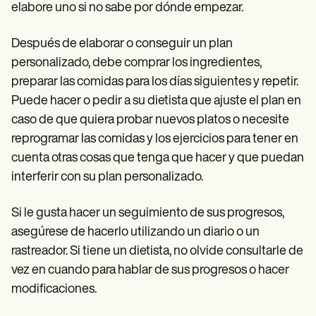
elabore uno si no sabe por dónde empezar.
Después de elaborar o conseguir un plan
personalizado, debe comprar los ingredientes,
preparar las comidas para los días siguientes y repetir.
Puede hacer o pedir a su dietista que ajuste el plan en
caso de que quiera probar nuevos platos o necesite
reprogramar las comidas y los ejercicios para tener en
cuenta otras cosas que tenga que hacer y que puedan
interferir con su plan personalizado.
Si le gusta hacer un seguimiento de sus progresos,
asegúrese de hacerlo utilizando un diario o un
rastreador. Si tiene un dietista, no olvide consultarle de
vez en cuando para hablar de sus progresos o hacer
modificaciones.