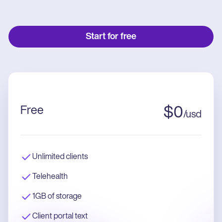
Start for free
Free
$
0
/
usd
Unlimited clients
Telehealth
1GB of storage
Client portal text