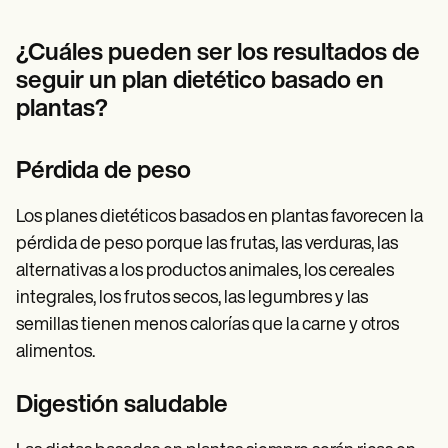
¿Cuáles pueden ser los resultados de
seguir un plan dietético basado en
plantas?
Pérdida de peso
Los planes dietéticos basados en plantas favorecen la
pérdida de peso porque las frutas, las verduras, las
alternativas a los productos animales, los cereales
integrales, los frutos secos, las legumbres y las
semillas tienen menos calorías que la carne y otros
alimentos.
Digestión saludable