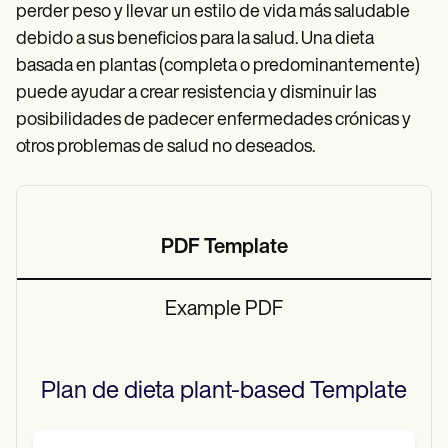
perder peso y llevar un estilo de vida más saludable
debido a sus beneficios para la salud. Una dieta
basada en plantas (completa o predominantemente)
puede ayudar a crear resistencia y disminuir las
posibilidades de padecer enfermedades crónicas y
otros problemas de salud no deseados.
PDF Template
Example PDF
Plan de dieta plant-based
Template