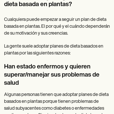
dieta basada en plantas?
Cualquiera puede empezar a seguir un plan de dieta
basada en plantas. El por qué y el cuándo dependerán
de su motivación y sus creencias.
La gente suele adoptar planes de dieta basados en
plantas por las siguientes razones:
Han estado enfermos y quieren
superar/manejar sus problemas de
salud
Algunas personas tienen que adoptar planes de dieta
basados en plantas porque tienen problemas de
salud subyacentes como diabetes o enfermedades