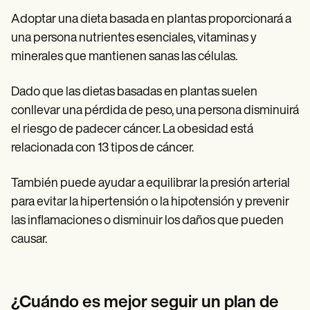
Adoptar una dieta basada en plantas proporcionará a
una persona nutrientes esenciales, vitaminas y
minerales que mantienen sanas las células.
Dado que las dietas basadas en plantas suelen
conllevar una pérdida de peso, una persona disminuirá
el riesgo de padecer cáncer. La obesidad está
relacionada con 13 tipos de cáncer.
También puede ayudar a equilibrar la presión arterial
para evitar la hipertensión o la hipotensión y prevenir
las inflamaciones o disminuir los daños que pueden
causar.
¿Cuándo es mejor seguir un plan de