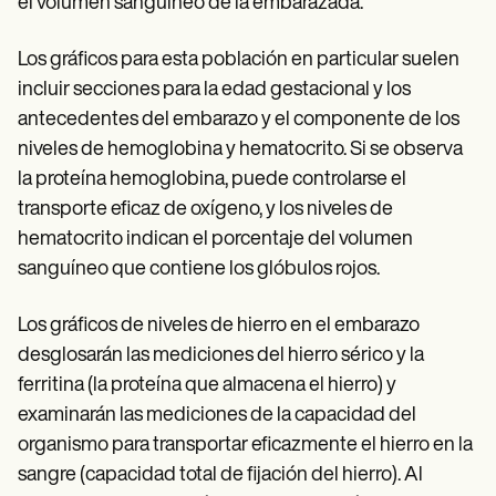
el volumen sanguíneo de la embarazada.
Los gráficos para esta población en particular suelen
incluir secciones para la edad gestacional y los
antecedentes del embarazo y el componente de los
niveles de hemoglobina y hematocrito. Si se observa
la proteína hemoglobina, puede controlarse el
transporte eficaz de oxígeno, y los niveles de
hematocrito indican el porcentaje del volumen
sanguíneo que contiene los glóbulos rojos.
Los gráficos de niveles de hierro en el embarazo
desglosarán las mediciones del hierro sérico y la
ferritina (la proteína que almacena el hierro) y
examinarán las mediciones de la capacidad del
organismo para transportar eficazmente el hierro en la
sangre (capacidad total de fijación del hierro). Al