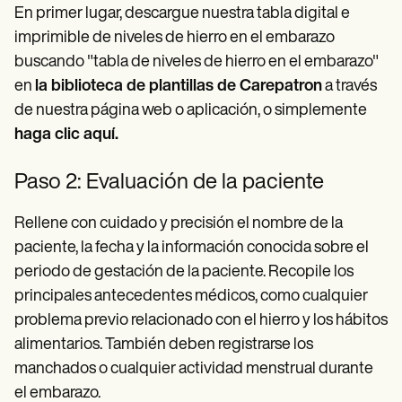
En primer lugar, descargue nuestra tabla digital e
imprimible de niveles de hierro en el embarazo
buscando "tabla de niveles de hierro en el embarazo"
en
la biblioteca de plantillas de Carepatron
a través
de nuestra página web o aplicación, o simplemente
haga clic aquí.
Paso 2: Evaluación de la paciente
Rellene con cuidado y precisión el nombre de la
paciente, la fecha y la información conocida sobre el
periodo de gestación de la paciente. Recopile los
principales antecedentes médicos, como cualquier
problema previo relacionado con el hierro y los hábitos
alimentarios. También deben registrarse los
manchados o cualquier actividad menstrual durante
el embarazo.