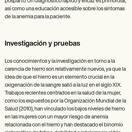
posparto. Un diagnóstico rápido y eficaz es primordial,
así como una educación accesible sobre los síntomas
de la anemia para la paciente.
Investigación y pruebas
Los conocimientos y la investigación en torno a la
carencia de hierro son relativamente nuevos, ya que la
idea de que el hierro es un elemento crucial en la
oxigenación de la sangre salió a la luz en el siglo XIX.
Trabajos recientes centrados en la salud de la mujer,
como los expuestos por la Organización Mundial de la
Salud (2010), han vinculado los bajos niveles de hierro
en las mujeres con un mayor riesgo de anemia
relacionada con el hierro y han destacado el binomio