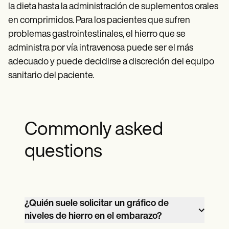
la dieta hasta la administración de suplementos orales
en comprimidos. Para los pacientes que sufren
problemas gastrointestinales, el hierro que se
administra por vía intravenosa puede ser el más
adecuado y puede decidirse a discreción del equipo
sanitario del paciente.
Commonly asked
questions
¿Quién suele solicitar un gráfico de
niveles de hierro en el embarazo?