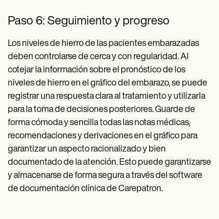
Paso 6: Seguimiento y progreso
Los niveles de hierro de las pacientes embarazadas
deben controlarse de cerca y con regularidad. Al
cotejar la información sobre el pronóstico de los
niveles de hierro en el gráfico del embarazo, se puede
registrar una respuesta clara al tratamiento y utilizarla
para la toma de decisiones posteriores. Guarde de
forma cómoda y sencilla todas las notas médicas,
recomendaciones y derivaciones en el gráfico para
garantizar un aspecto racionalizado y bien
documentado de la atención. Esto puede garantizarse
y almacenarse de forma segura a través del software
de documentación clínica de
Carepatron.