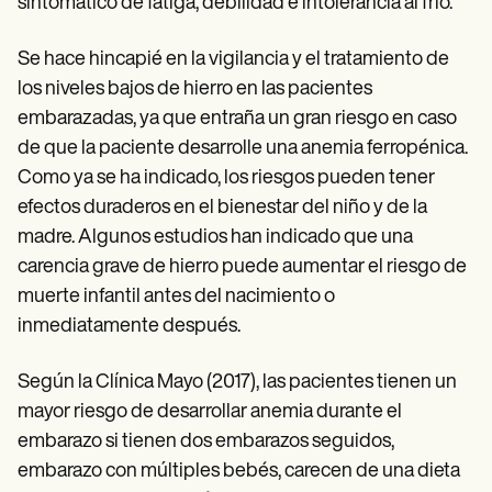
sintomático de fatiga, debilidad e intolerancia al frío.
Se hace hincapié en la vigilancia y el tratamiento de
los niveles bajos de hierro en las pacientes
embarazadas, ya que entraña un gran riesgo en caso
de que la paciente desarrolle una anemia ferropénica.
Como ya se ha indicado, los riesgos pueden tener
efectos duraderos en el bienestar del niño y de la
madre. Algunos estudios han indicado que una
carencia grave de hierro puede aumentar el riesgo de
muerte infantil antes del nacimiento o
inmediatamente después.
Según la Clínica Mayo (2017), las pacientes tienen un
mayor riesgo de desarrollar anemia durante el
embarazo si tienen dos embarazos seguidos,
embarazo con múltiples bebés, carecen de una dieta