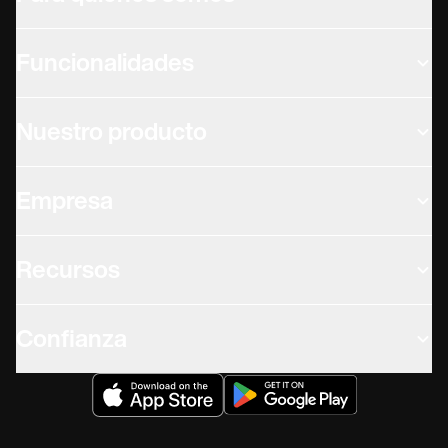
Funcionalidades
Nuestro producto
Empresa
Recursos
Confianza