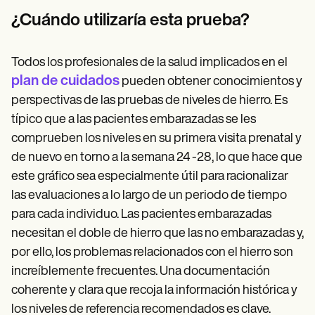
¿Cuándo utilizaría esta prueba?
Todos los profesionales de la salud implicados en el
plan de cuidados
pueden obtener conocimientos y
perspectivas de las pruebas de niveles de hierro. Es
típico que a las pacientes embarazadas se les
comprueben los niveles en su primera visita prenatal y
de nuevo en torno a la semana 24 -28, lo que hace que
este gráfico sea especialmente útil para racionalizar
las evaluaciones a lo largo de un periodo de tiempo
para cada individuo. Las pacientes embarazadas
necesitan el doble de hierro que las no embarazadas y,
por ello, los problemas relacionados con el hierro son
increíblemente frecuentes. Una documentación
coherente y clara que recoja la información histórica y
los niveles de referencia recomendados es clave.