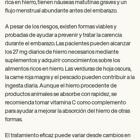
rica en hierro, tienen náuseas matutinas graves y un
flujo menstrual abundante antes del embarazo.
A pesar de los riesgos, existen formas viables y
probadas de ayudar a prevenir y tratar la carencia
durante el embarazo. Las pacientes pueden alcanzar
los 27 mg diarios de hierro necesarios mediante
suplementos y adquirir conocimientos sobre los
alimentos ricos en hierro. Las verduras de hoja oscura,
la carne roja magra y el pescado pueden contribuir a la
ingesta diaria. Aunque el hierro procedente de
productos animales se absorbe con rapidez, se
recomienda tomar vitamina C como complemento
para ayudar a mejorar la absorción del hierro de otras
formas.
El tratamiento eficaz puede variar desde cambios en