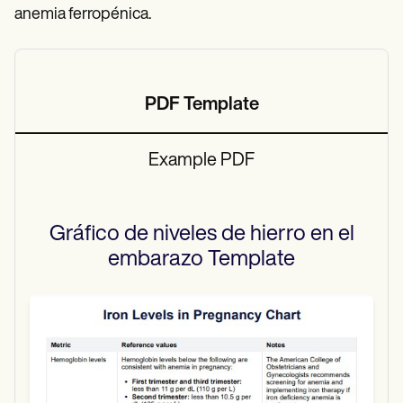
anemia ferropénica.
PDF Template
Example PDF
Gráfico de niveles de hierro en el
embarazo
Template