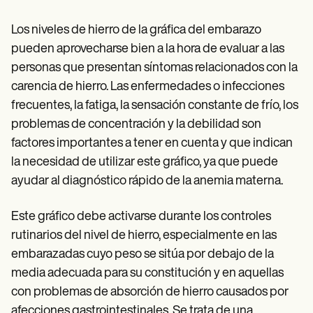
Los niveles de hierro de la gráfica del embarazo
pueden aprovecharse bien a la hora de evaluar a las
personas que presentan síntomas relacionados con la
carencia de hierro. Las enfermedades o infecciones
frecuentes, la fatiga, la sensación constante de frío, los
problemas de concentración y la debilidad son
factores importantes a tener en cuenta y que indican
la necesidad de utilizar este gráfico, ya que puede
ayudar al diagnóstico rápido de la anemia materna.
Este gráfico debe activarse durante los controles
rutinarios del nivel de hierro, especialmente en las
embarazadas cuyo peso se sitúa por debajo de la
media adecuada para su constitución y en aquellas
con problemas de absorción de hierro causados por
afecciones gastrointestinales. Se trata de una