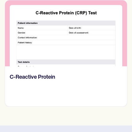
Diario de pensamientos