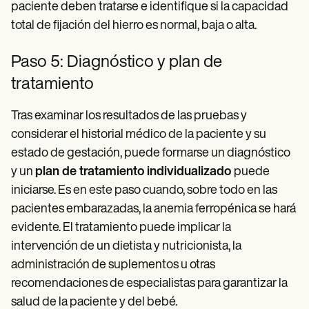
paciente deben tratarse e identifique si la capacidad
total de fijación del hierro es normal, baja o alta.
Paso 5: Diagnóstico y plan de
tratamiento
Tras examinar los resultados de las pruebas y
considerar el historial médico de la paciente y su
estado de gestación, puede formarse un diagnóstico
y un
plan de tratamiento individualizado
puede
iniciarse. Es en este paso cuando, sobre todo en las
pacientes embarazadas, la anemia ferropénica se hará
evidente. El tratamiento puede implicar la
intervención de un dietista y nutricionista, la
administración de suplementos u otras
recomendaciones de especialistas para garantizar la
salud de la paciente y del bebé.