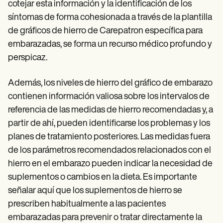
cotejar esta información y la identificación de los
síntomas de forma cohesionada a través de la plantilla
de gráficos de hierro de Carepatron específica para
embarazadas, se forma un recurso médico profundo y
perspicaz.
Además, los niveles de hierro del gráfico de embarazo
contienen información valiosa sobre los intervalos de
referencia de las medidas de hierro recomendadas y, a
partir de ahí, pueden identificarse los problemas y los
planes de tratamiento posteriores. Las medidas fuera
de los parámetros recomendados relacionados con el
hierro en el embarazo pueden indicar la necesidad de
suplementos o cambios en la dieta. Es importante
señalar aquí que los suplementos de hierro se
prescriben habitualmente a las pacientes
embarazadas para prevenir o tratar directamente la