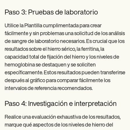
Paso 3: Pruebas de laboratorio
Utilice la Plantilla cumplimentada para crear
fácilmente y sin problemas una solicitud de los análisis
de sangre de laboratorio necesarios. Es crucial que los
resultados sobre el hierro sérico, la ferritina, la
capacidad total de fijación del hierro y los niveles de
hemoglobina se destaquen y se soliciten
específicamente. Estos resultados pueden transferirse
después al gráfico para comparar fácilmente los
intervalos de referencia recomendados.
Paso 4: Investigación e interpretación
Realice una evaluación exhaustiva de los resultados,
marque qué aspectos de los niveles de hierro del