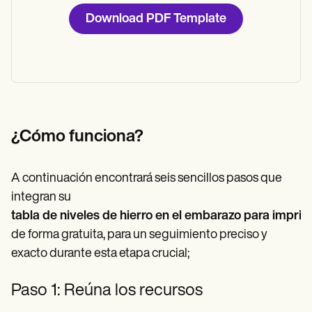
Download PDF Template
¿Cómo funciona?
A continuación encontrará seis sencillos pasos que
integran su
tabla de niveles de hierro en el embarazo para imprim
de forma gratuita, para un seguimiento preciso y
exacto durante esta etapa crucial;
Paso 1: Reúna los recursos