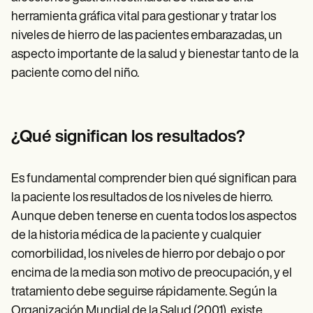
herramienta gráfica vital para gestionar y tratar los
niveles de hierro de las pacientes embarazadas, un
aspecto importante de la salud y bienestar tanto de la
paciente como del niño.
¿Qué significan los resultados?
Es fundamental comprender bien qué significan para
la paciente los resultados de los niveles de hierro.
Aunque deben tenerse en cuenta todos los aspectos
de la historia médica de la paciente y cualquier
comorbilidad, los niveles de hierro por debajo o por
encima de la media son motivo de preocupación, y el
tratamiento debe seguirse rápidamente. Según la
Organización Mundial de la Salud (2001), existe