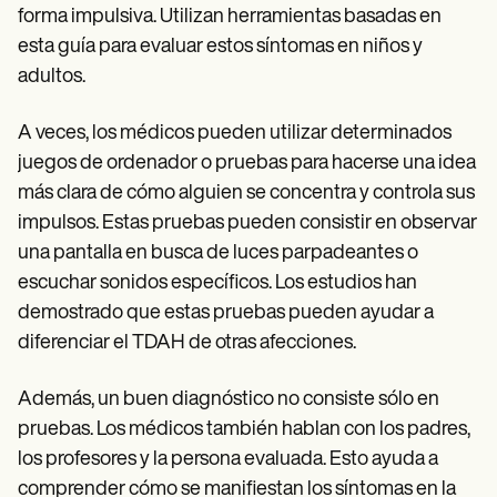
forma impulsiva. Utilizan herramientas basadas en
esta guía para evaluar estos síntomas en niños y
adultos.
A veces, los médicos pueden utilizar determinados
juegos de ordenador o pruebas para hacerse una idea
más clara de cómo alguien se concentra y controla sus
impulsos. Estas pruebas pueden consistir en observar
una pantalla en busca de luces parpadeantes o
escuchar sonidos específicos. Los estudios han
demostrado que estas pruebas pueden ayudar a
diferenciar el TDAH de otras afecciones.
Además, un buen diagnóstico no consiste sólo en
pruebas. Los médicos también hablan con los padres,
los profesores y la persona evaluada. Esto ayuda a
comprender cómo se manifiestan los síntomas en la