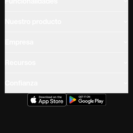
Funcionalidades
Nuestro producto
Empresa
Recursos
Confianza