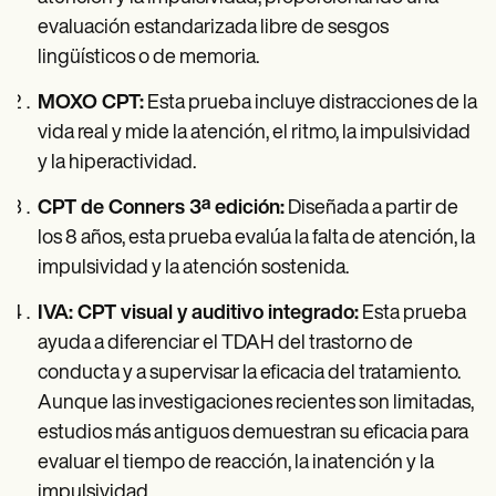
evaluación estandarizada libre de sesgos
lingüísticos o de memoria.
MOXO CPT:
Esta prueba incluye distracciones de la
vida real y mide la atención, el ritmo, la impulsividad
y la hiperactividad.
CPT de Conners 3ª edición:
Diseñada a partir de
los 8 años, esta prueba evalúa la falta de atención, la
impulsividad y la atención sostenida.
IVA: CPT visual y auditivo integrado:
Esta prueba
ayuda a diferenciar el TDAH del trastorno de
conducta y a supervisar la eficacia del tratamiento.
Aunque las investigaciones recientes son limitadas,
estudios más antiguos demuestran su eficacia para
evaluar el tiempo de reacción, la inatención y la
impulsividad.