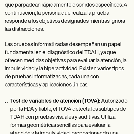
que parpadean rápidamente o sonidos específicos. A
continuación, la persona que realiza la prueba
responde a los objetivos designados mientras ignora
las distracciones.
Las pruebas informatizadas desempeñan un papel
fundamental en el diagnóstico del TDAH, ya que
ofrecen medidas objetivas para evaluar la atención, la
impulsividad y la hiperactividad. Existen varios tipos
de pruebas informatizadas, cada una con
características y aplicaciones únicas:
Test de variables de atención (TOVA):
Autorizado
por la FDA y fiable, el TOVA detecta los subtipos de
TDAH con pruebas visuales y auditivas. Utiliza
formas geométricas sencillas para evaluar la
atención y la impulsividad, proporcionando una