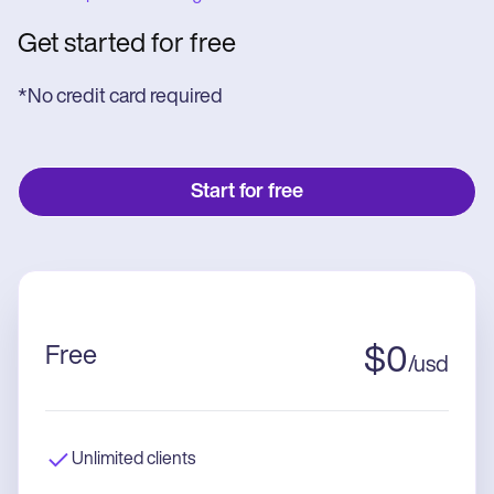
Get started for free
*No credit card required
Start for free
Free
$
0
/
usd
Unlimited clients