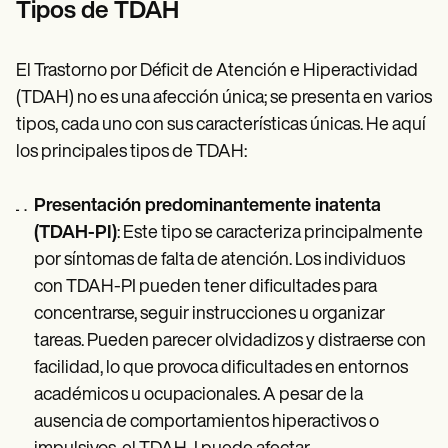
Tipos de TDAH
El Trastorno por Déficit de Atención e Hiperactividad
(TDAH) no es una afección única; se presenta en varios
tipos, cada uno con sus características únicas. He aquí
los principales tipos de TDAH:
Presentación predominantemente inatenta
(TDAH-PI)
: Este tipo se caracteriza principalmente
por síntomas de falta de atención. Los individuos
con TDAH-PI pueden tener dificultades para
concentrarse, seguir instrucciones u organizar
tareas. Pueden parecer olvidadizos y distraerse con
facilidad, lo que provoca dificultades en entornos
académicos u ocupacionales. A pesar de la
ausencia de comportamientos hiperactivos o