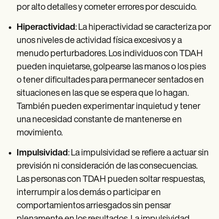
por alto detalles y cometer errores por descuido.
Hiperactividad
: La hiperactividad se caracteriza por
unos niveles de actividad física excesivos y a
menudo perturbadores. Los individuos con TDAH
pueden inquietarse, golpearse las manos o los pies
o tener dificultades para permanecer sentados en
situaciones en las que se espera que lo hagan.
También pueden experimentar inquietud y tener
una necesidad constante de mantenerse en
movimiento.
Impulsividad
: La impulsividad se refiere a actuar sin
previsión ni consideración de las consecuencias.
Las personas con TDAH pueden soltar respuestas,
interrumpir a los demás o participar en
comportamientos arriesgados sin pensar