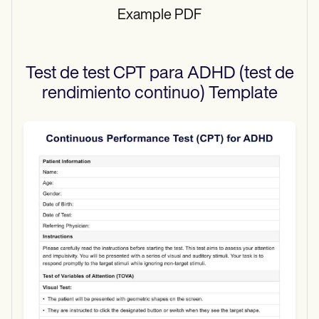
Example PDF
Test de test CPT para ADHD (test de
rendimiento continuo)
Template
Use Template