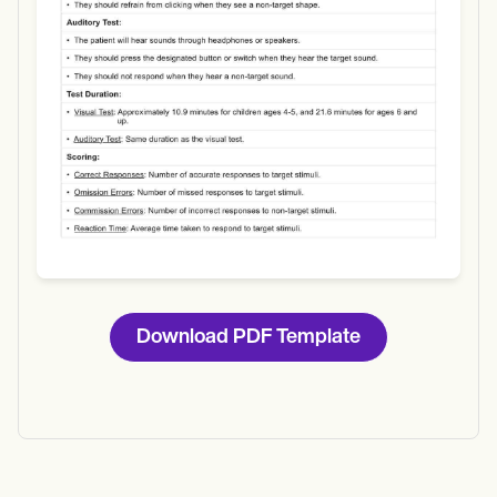
Download
Download PDF Template