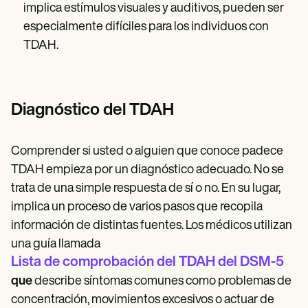
implica estímulos visuales y auditivos, pueden ser
especialmente difíciles para los individuos con
TDAH.
Diagnóstico del TDAH
Comprender si usted o alguien que conoce padece
TDAH empieza por un diagnóstico adecuado. No se
trata de una simple respuesta de sí o no. En su lugar,
implica un proceso de varios pasos que recopila
información de distintas fuentes. Los médicos utilizan
una guía llamada
Lista de comprobación del TDAH del DSM-5
que
describe síntomas comunes como problemas de
concentración, movimientos excesivos o actuar de