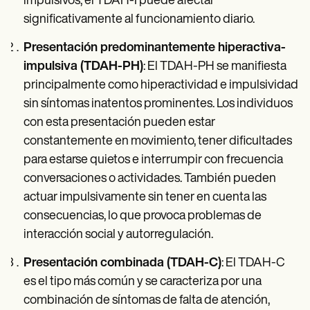
impulsivos, el TDAH-I puede afectar
significativamente al funcionamiento diario.
Presentación predominantemente hiperactiva-
impulsiva (TDAH-PH)
: El TDAH-PH se manifiesta
principalmente como hiperactividad e impulsividad
sin síntomas inatentos prominentes. Los individuos
con esta presentación pueden estar
constantemente en movimiento, tener dificultades
para estarse quietos e interrumpir con frecuencia
conversaciones o actividades. También pueden
actuar impulsivamente sin tener en cuenta las
consecuencias, lo que provoca problemas de
interacción social y autorregulación.
Presentación combinada (TDAH-C)
: El TDAH-C
es el tipo más común y se caracteriza por una
combinación de síntomas de falta de atención,