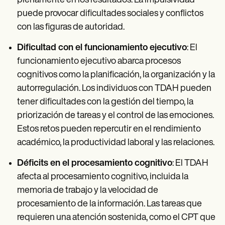
plenamente en los resultados. La impulsividad
puede provocar dificultades sociales y conflictos
con las figuras de autoridad.
Dificultad con el funcionamiento ejecutivo
: El
funcionamiento ejecutivo abarca procesos
cognitivos como la planificación, la organización y la
autorregulación. Los individuos con TDAH pueden
tener dificultades con la gestión del tiempo, la
priorización de tareas y el control de las emociones.
Estos retos pueden repercutir en el rendimiento
académico, la productividad laboral y las relaciones.
Déficits en el procesamiento cognitivo
: El TDAH
afecta al procesamiento cognitivo, incluida la
memoria de trabajo y la velocidad de
procesamiento de la información. Las tareas que
requieren una atención sostenida, como el CPT que