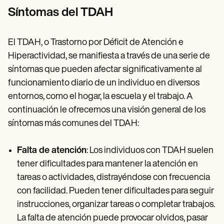
Síntomas del TDAH
El TDAH, o Trastorno por Déficit de Atención e
Hiperactividad, se manifiesta a través de una serie de
síntomas que pueden afectar significativamente al
funcionamiento diario de un individuo en diversos
entornos, como el hogar, la escuela y el trabajo. A
continuación le ofrecemos una visión general de los
síntomas más comunes del TDAH:
Falta de atención
: Los individuos con TDAH suelen
tener dificultades para mantener la atención en
tareas o actividades, distrayéndose con frecuencia
con facilidad. Pueden tener dificultades para seguir
instrucciones, organizar tareas o completar trabajos.
La falta de atención puede provocar olvidos, pasar