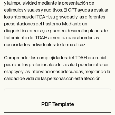
y la impulsividad mediante la presentación de
estímulos visuales y auditivos. El CPT ayuda a evaluar
los síntomas del TDAH, su gravedad y las diferentes
presentaciones del trastorno. Mediante un
diagnóstico preciso, se pueden desarrollar planes de
tratamiento del TDAH a medida para abordar las
necesidades individuales de forma eficaz.
Comprender las complejidades del TDAH es crucial
para que los profesionales de la salud puedan ofrecer
el apoyo y las intervenciones adecuadas, mejorando la
calidad de vida de las personas con esta afección.
PDF Template