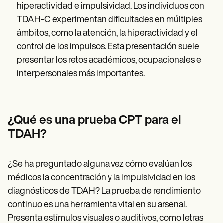
hiperactividad e impulsividad. Los individuos con
TDAH-C experimentan dificultades en múltiples
ámbitos, como la atención, la hiperactividad y el
control de los impulsos. Esta presentación suele
presentar los retos académicos, ocupacionales e
interpersonales más importantes.
¿Qué es una prueba CPT para el
TDAH?
¿Se ha preguntado alguna vez cómo evalúan los
médicos la concentración y la impulsividad en los
diagnósticos de TDAH? La prueba de rendimiento
continuo es una herramienta vital en su arsenal.
Presenta estímulos visuales o auditivos, como letras