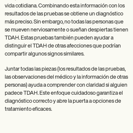
vida cotidiana. Combinando esta información con los
resultados de las pruebas se obtiene un diagnóstico
más preciso. Sin embargo, no todas las personas que
se mueven nerviosamente o sueñan despiertas tienen
TDAH. Estas pruebas también pueden ayudar a
distinguir el TDAH de otras afecciones que podrían
compartir algunos signos similares.
Juntar todas las piezas (los resultados de las pruebas,
las observaciones del médico y la información de otras
personas) ayuda a comprender con claridad si alguien
padece TDAH. Este enfoque cuidadoso garantiza el
diagnóstico correcto y abre la puerta a opciones de
tratamiento eficaces.