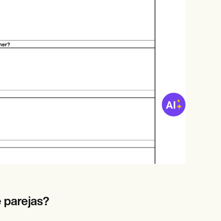
 parejas?