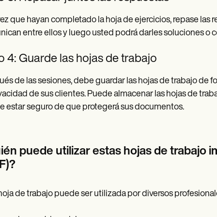
ez que hayan completado la hoja de ejercicios, repase las r
ican entre ellos y luego usted podrá darles soluciones o 
 4: Guarde las hojas de trabajo
és de las sesiones, debe guardar las hojas de trabajo de f
ivacidad de sus clientes. Puede almacenar las hojas de tra
 estar seguro de que protegerá sus documentos.
ién puede utilizar estas hojas de trabajo 
F)?
hoja de trabajo puede ser utilizada por diversos profesional