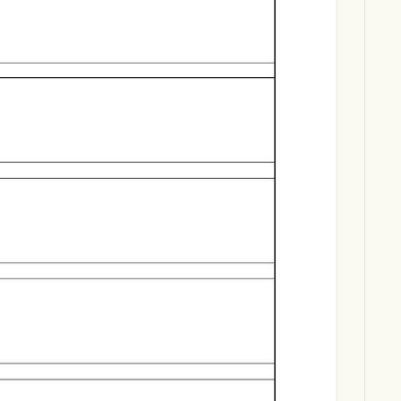
Download