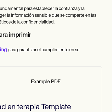
ndamental para establecer la confianza y la
eger la información sensible que se comparte en las
éticos de la confidencialidad.
ara imprimir
ing
para garantizar el cumplimiento en su
Example PDF
d en terapia
Template