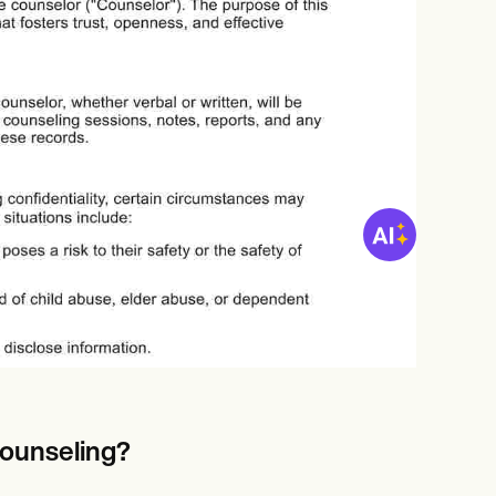
Counseling?