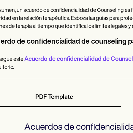
sumen, un acuerdo de confidencialidad de Counseling es fu
idad en la relación terapéutica. Esboza las guías para prot
nes de terapia al tiempo que identifica los límites legales y 
erdo de confidencialidad de counseling p
Acuerdo de confidencialidad de Counsel
argue este
ltorio.
PDF Template
Acuerdos de confidencialida