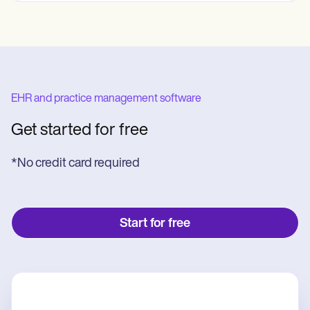
EHR and practice management software
Get started for free
*No credit card required
Start for free