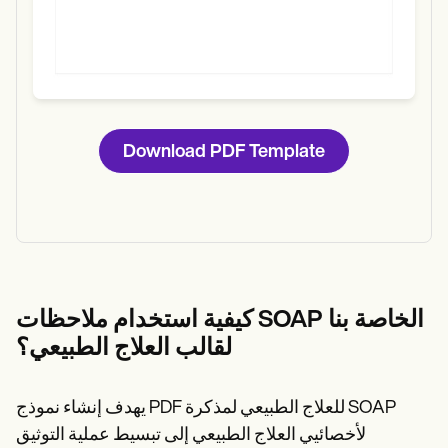
Download PDF Template
كيفية استخدام ملاحظات SOAP الخاصة بنا
لقالب العلاج الطبيعي؟
يهدف إنشاء نموذج PDF للعلاج الطبيعي لمذكرة SOAP
لأخصائيي العلاج الطبيعي إلى تبسيط عملية التوثيق