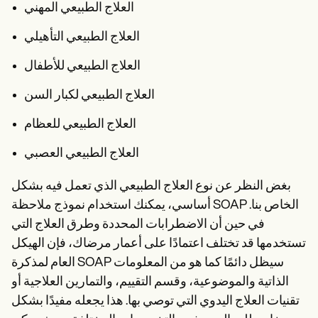
العلاج الطبيعي المهني
العلاج الطبيعي التأهيلي
العلاج الطبيعي للأطفال
العلاج الطبيعي لكبار السن
العلاج الطبيعي للعظام
العلاج الطبيعي العصبي
بغض النظر عن نوع العلاج الطبيعي الذي تعمل فيه بشكل
أساسي، يمكنك استخدام نموذج ملاحظة SOAP الخاص بنا.
في حين أن الاضطرابات المحددة وطرق العلاج التي
تستخدمها قد تختلف اعتمادًا على أعمار مرضاك، فإن الهيكل
العام لمذكرة SOAP سيظل دائمًا كما هو من المعلومات
الذاتية والموضوعية، وقسم التقييم، والتمارين العلاجية أو
تقنيات العلاج اليدوي التي توصي بها. هذا يجعله مفيدًا بشكل