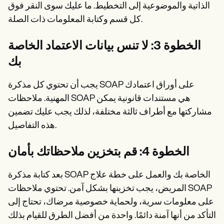
الذاتية والموضوعية إلى التخطيط. ما عليك سوى النقر فوق
كل قسم وكتابة المعلومات ذات الصلة.
الخطوة 3: لا تنس بيانات الاعتماد الخاصة
بك
يجب أن تحتوي كل مذكرة SOAP على أوراق اعتمادك
المهنية. ملاحظات SOAP هي مستندات قانونية يمكن
مشاركتها مع أطراف ثالثة مختلفة، لذلك يجب عليك تضمين
هذه التفاصيل.
الخطوة 4: قم بتخزين ملاحظاتك بأمان
بعد كتابة مذكرة SOAP الخاصة بك والعمل على خطة علاج
المريض، يجب تخزينها بشكل آمن. تحتوي ملاحظات SOAP
على معلومات سرية، ولحماية خصوصية مرضاك، تحتاج إلى
التأكد من أنها آمنة دائمًا. واحدة من أفضل الطرق للقيام بذلك