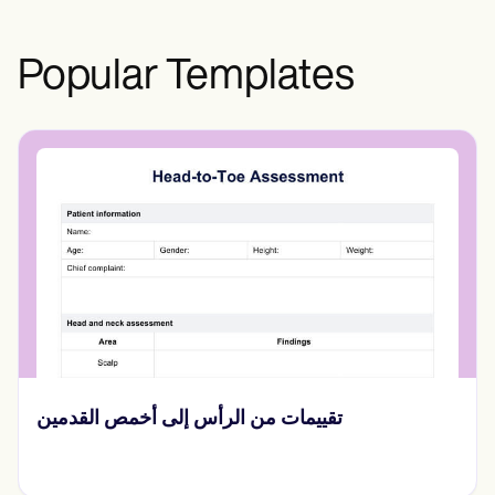
Popular Templates
تقييمات من الرأس إلى أخمص القدمين