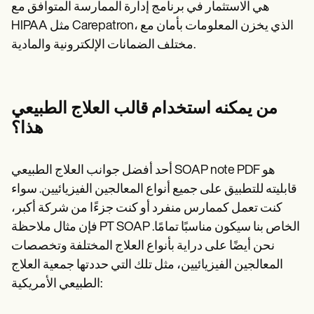
هي الاستثمار في برنامج إدارة الممارسة المتوافق مع
HIPAA مثل Carepatron، الذي يخزن المعلومات بأمان مع
مختلف الضمانات الإلكترونية والمادية.
من يمكنه استخدام قالب العلاج الطبيعي
هذا؟
أحد أفضل جوانب العلاج الطبيعي SOAP note PDF هو
قابليته للتطبيق على جميع أنواع المعالجين الفيزيائيين. سواء
كنت تعمل كممارس منفرد أو كنت جزءًا من شركة أكبر،
فإن مثال ملاحظة PT SOAP الخاص بنا سيكون مناسبًا تمامًا.
نحن أيضًا على دراية بأنواع العلاج المختلفة وتخصصات
المعالجين الفيزيائيين، مثل تلك التي حددتها جمعية العلاج
الطبيعي الأمريكية: