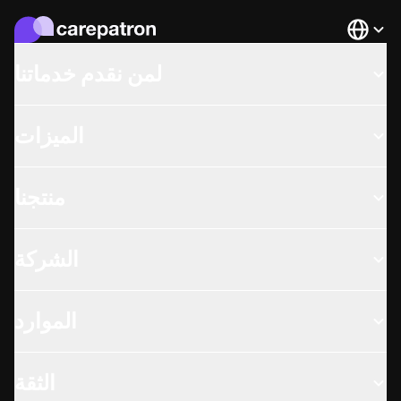
Languag
لمن نقدم خدماتنا
الميزات
منتجنا
الشركة
الموارد
الثقة