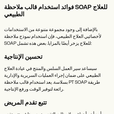
فوائد استخدام قالب ملاحظة SOAP للعلاج
الطبيعي
بالإضافة إلى وجود مجموعة متنوعة من الاستخدامات
لأخصائيي العلاج الطبيعي، فإن استخدام نموذج ملاحظة
SOAP للعلاج يزخر أيضًا بالمزايا. بعض هذه تشمل:
تحسين الإنتاجية
سيساعد سير العمل السلس والمنتج في عيادة العلاج
الطبيعي على ضمان إجراء العمليات السريرية والإدارية
بسلاسة. يعد استخدام قالب ملاحظة PT SOAP طريقة
رائعة لتوفير الوقت ورفع الإنتاجية.
تتبع تقدم المريض