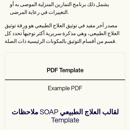
يشمل ذلك برنامج التمارين المنزلية الموصى به أو
التغييرات في رعاية المرضى.
مصدر آخر مفيد في توثيق العلاج الطبيعي هو ورقة توثيق
العلاج الطبيعي، وهي مذكرة سريرية أكثر توجيهاً تحدد كل
قسم من أقسام التوثيق بالمكونات الرئيسية ذات الصلة.
PDF Template
Example PDF
ملاحظات SOAP لقالب العلاج الطبيعي
Template