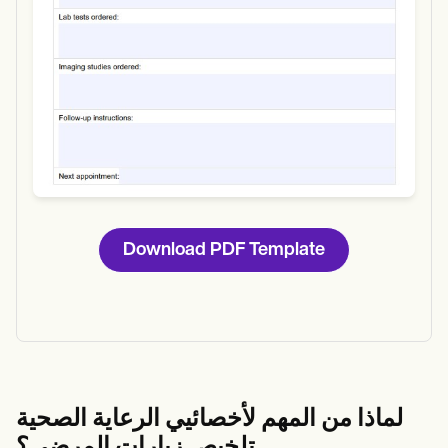
Download PDF Template
لماذا من المهم لأخصائيي الرعاية الصحية
تلخيص زيارات المرضى؟