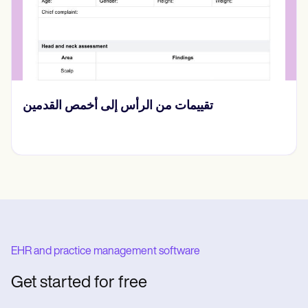
تقييمات من الرأس إلى أخمص القدمين
EHR and practice management software
Get started for free