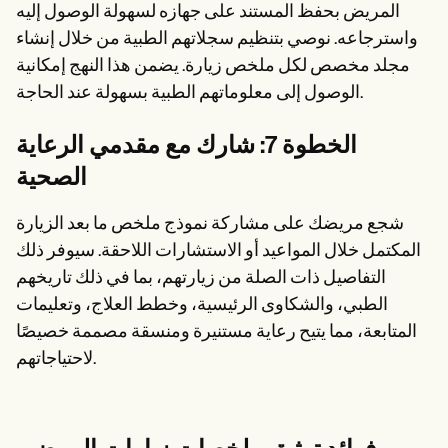
المريض بحفظ المستند على جهازه لسهولة الوصول إليه
واسترجاعه. نوصي بتنظيم سجلاتهم الطبية من خلال إنشاء
مجلد مخصص لكل ملخص زيارة. يضمن هذا النهج إمكانية
الوصول إلى معلوماتهم الطبية بسهولة عند الحاجة.
الخطوة 7: شارك مع مقدمي الرعاية
الصحية
شجع مريضك على مشاركة نموذج ملخص ما بعد الزيارة
المكتمل خلال المواعيد أو الاستشارات اللاحقة. سيوفر ذلك
التفاصيل ذات الصلة من زيارتهم، بما في ذلك تاريخهم
الطبي، والشكاوى الرئيسية، وخطط العلاج، وتعليمات
المتابعة، مما يتيح رعاية مستنيرة ومنسقة مصممة خصيصًا
لاحتياجاتهم.