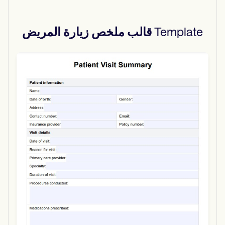
Template
قالب ملخص زيارة المريض
Use Template
Download