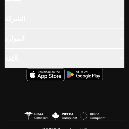
الشركة
الموارد
الثقة