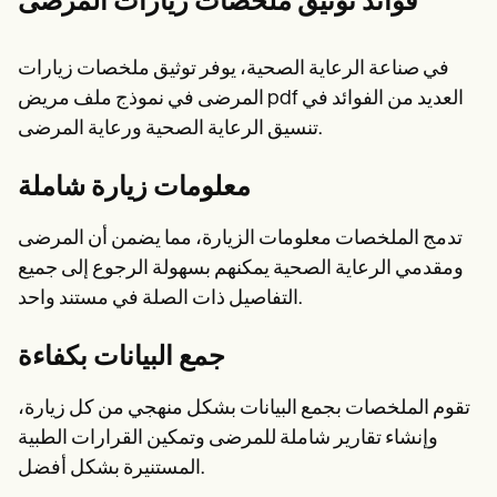
فوائد توثيق ملخصات زيارات المرضى
في صناعة الرعاية الصحية، يوفر توثيق ملخصات زيارات
المرضى في نموذج ملف مريض pdf العديد من الفوائد في
تنسيق الرعاية الصحية ورعاية المرضى.
معلومات زيارة شاملة
تدمج الملخصات معلومات الزيارة، مما يضمن أن المرضى
ومقدمي الرعاية الصحية يمكنهم بسهولة الرجوع إلى جميع
التفاصيل ذات الصلة في مستند واحد.
جمع البيانات بكفاءة
تقوم الملخصات بجمع البيانات بشكل منهجي من كل زيارة،
وإنشاء تقارير شاملة للمرضى وتمكين القرارات الطبية
المستنيرة بشكل أفضل.