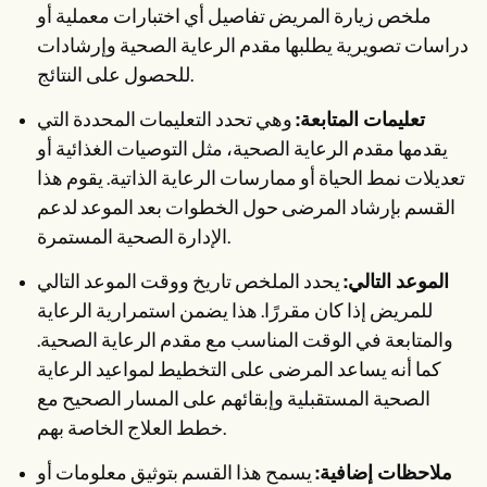
ملخص زيارة المريض تفاصيل أي اختبارات معملية أو
دراسات تصويرية يطلبها مقدم الرعاية الصحية وإرشادات
للحصول على النتائج.
تعليمات المتابعة:
وهي تحدد التعليمات المحددة التي
يقدمها مقدم الرعاية الصحية، مثل التوصيات الغذائية أو
تعديلات نمط الحياة أو ممارسات الرعاية الذاتية. يقوم هذا
القسم بإرشاد المرضى حول الخطوات بعد الموعد لدعم
الإدارة الصحية المستمرة.
الموعد التالي:
يحدد الملخص تاريخ ووقت الموعد التالي
للمريض إذا كان مقررًا. هذا يضمن استمرارية الرعاية
والمتابعة في الوقت المناسب مع مقدم الرعاية الصحية.
كما أنه يساعد المرضى على التخطيط لمواعيد الرعاية
الصحية المستقبلية وإبقائهم على المسار الصحيح مع
خطط العلاج الخاصة بهم.
ملاحظات إضافية:
يسمح هذا القسم بتوثيق معلومات أو