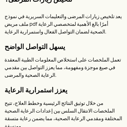
يعد تلخيص زيارات المرضى والتعليمات السريرية في نموذج
ملف مريض pdf أمرًا بالغ الأهمية لمتخصصي الرعاية
الصحية لضمان التواصل الفعال واستمرارية الرعاية.
يسهل التواصل الواضح
تعمل الملخصات على استخلاص المعلومات الطبية المعقدة
في صيغ موجزة ومفهومة، مما يعزز التواصل بين مقدمي
الرعاية الصحية والمرضى.
يعزز استمرارية الرعاية
من خلال توثيق النتائج الرئيسية وخطط العلاج، تتيح
الملخصات الانتقال السلس بين إعدادات الرعاية الصحية
المختلفة ومقدمي الرعاية الصحية، مما يضمن رعاية متسقة
ومنسقة.