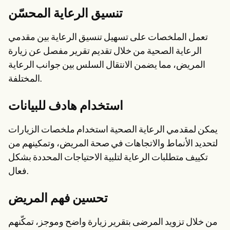
تنسيق الرعاية المحسّن
تعمل الملخصات على تسهيل تنسيق الرعاية بين مقدمي
الرعاية الصحية من خلال تقديم تقرير مفصل عن زيارة
المريض، مما يضمن الانتقال السلس بين جوانب الرعاية
المختلفة.
استخدام هادف للبيانات
يمكن لمقدمي الرعاية الصحية استخدام ملخصات الزيارات
لتحديد الأنماط والاتجاهات في صحة المريض، وتمكينهم من
تكييف متطلبات الرعاية لتلبية الاحتياجات المحددة بشكل
فعال.
تحسين فهم المريض
من خلال تزويد المرضى بتقرير زيارة واضح وموجز، تمكّنهم