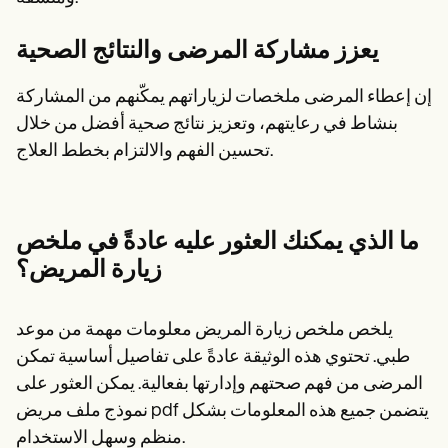
يعزز مشاركة المرضى والنتائج الصحية
إن إعطاء المرضى ملخصات لزياراتهم يمكّنهم من المشاركة
بنشاط في رعايتهم، وتعزيز نتائج صحية أفضل من خلال
تحسين الفهم والالتزام بخطط العلاج.
ما الذي يمكنك العثور عليه عادةً في ملخص
زيارة المريض؟
يلخص ملخص زيارة المريض معلومات مهمة من موعد
طبي. تحتوي هذه الوثيقة عادةً على تفاصيل أساسية تمكن
المرضى من فهم صحتهم وإدارتها بفعالية. يمكن العثور على
نموذج ملف مريض pdf يتضمن جميع هذه المعلومات بشكل
منظم وسهل الاستخدام.