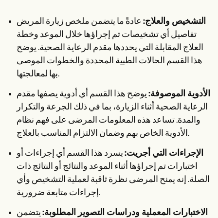
التشخيص والعلاج:
عادةً ما يتضمن ملخص زيارة المريض
تفاصيل أي تشخيصات تم إجراؤها خلال الموعد وخطة
العلاج المقابلة التي يحددها مقدم الرعاية الصحية. يوضح
هذا القسم الحالات الطبية المحددة والخطوات الموصى
بها لمعالجتها.
الأدوية الموصوفة:
يوضح هذا القسم أي أدوية يصفها مقدم
الرعاية الصحية أثناء الزيارة، بما في ذلك الجرعة والتكرار
والمدة. تساعد هذه المعلومات المرضى على فهم نظام
الأدوية الخاص بهم وضمان الالتزام المناسب بالعلاج.
الإجراءات التي أجريت:
يسرد هذا القسم أي إجراءات أو
اختبارات تم إجراؤها أثناء الموعد والنتائج أو النتائج ذات
الصلة. إنه يمنح المرضى نظرة ثاقبة لعملية التشخيص وأي
إجراءات متابعة ضرورية.
الاختبارات المعملية ودراسات التصوير المطلوبة:
يتضمن