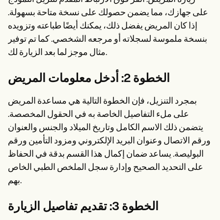
على جهازك، مما يضمن حصولك على نسخة متاحة بسهولة.
إذا كان المريض يفضل ذلك، يمكنك أيضًا طباعته وتزويده
بنسخة ملموسة لسجلاته أو مرجعه الشخصي. كما تم توفير
مثال موجز لما بعد الزيارة لك.
الخطوة 2: أدخل معلومات المريض
بمجرد التنزيل، فإن الخطوة التالية هي مساعدة المريض
على ملء التفاصيل الخاصة به في الحقول المخصصة.
يتضمن ذلك الاسم الكامل وتاريخ الميلاد والجنس والعنوان
ورقم الاتصال وعنوان البريد الإلكتروني ومزود التأمين ورقم
البوليصة. يساعد ضمان إكمال هذا القسم بدقة في الحفاظ
على التحديد الصحيح وإدارة سجل الملخص الطبي الخاص
بهم.
الخطوة 3: تقديم تفاصيل الزيارة