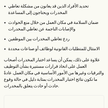
تحديد الأفراد الذين قد يعانون من مشكلة تعاطي
المخدرات ويحتاجون إلى المساعدة
ضمان السلامة في مكان العمل من خلال منع الحوادث
والإصابات الناجمة عن تعاطي المخدرات
ردع تعاطي المخدرات بين الموظفين
الامتثال للمتطلبات القانونية لوظائف أو صناعات محددة
علاوة على ذلك، يمكن أن يساعد اختبار المخدرات أصحاب
العمل على اتخاذ قرارات مستنيرة بشأن التوظيف
والترقيات وغيرها من الأمور الأساسية في مكان العمل. عادةً
ما تكون نتائج اختبار المخدرات بمثابة دليل في حالة وقوع
حادث أو حادث يتعلق بالمخدرات.