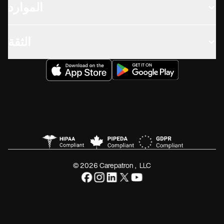
الموارد
الثقة
© 2026 Carepatron, LLC