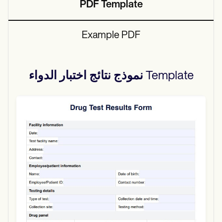
PDF Template
Example PDF
Template
نموذج نتائج اختبار الدواء
Use Template