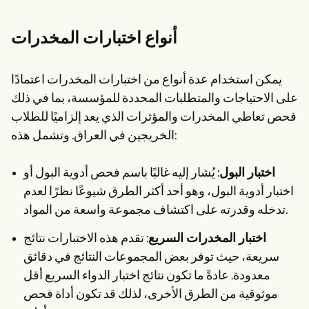
أنواع اختبارات المخدرات
يمكن استخدام عدة أنواع من اختبارات المخدرات اعتمادًا
على الاحتياجات والمتطلبات المحددة للمؤسسة، بما في ذلك
فحص تعاطي المخدرات والمؤثرات الذي يعد إلزاميًا للطلاب
الخريجين في العراق. وتشمل هذه:
اختبار البول
: يُشار إليه غالبًا باسم فحص أدوية البول أو
اختبار أدوية البول، وهو أحد أكثر الطرق شيوعًا نظرًا لعدم
تدخله وقدرته على اكتشاف مجموعة واسعة من المواد.
اختبار المخدرات السريع
: تقدم هذه الاختبارات نتائج
سريعة، حيث توفر بعض المجموعات النتائج في دقائق
معدودة. عادةً ما تكون نتائج اختبار الدواء السريع أقل
موثوقية من الطرق الأخرى، لذلك قد تكون أداة فحص