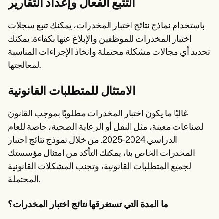
التتبع الفعال وإعداد التقارير
باستخدام نماذج نتائج اختبار المخدرات، يمكنك تتبع سجلات
اختبار المخدرات للموظفين والإبلاغ عنها بكفاءة. يمكنك
تحديد أي مجالات مشكلة محتملة واتخاذ الإجراءات المناسبة
لمعالجتها.
الامتثال للمتطلبات القانونية
غالبًا ما يكون اختبار المخدرات مطلوبًا بموجب القانون
لصناعات معينة، مثل النقل أو الرعاية الصحية، خاصة للعام
الدراسي 2024-2025. من خلال نموذج نتائج اختبار
المخدرات الخاص بنا، يمكنك التأكد من امتثال مؤسستك
لجميع المتطلبات القانونية، وتجنب المشكلات القانونية
المحتملة.
ما المدة التي تستغرقها نتائج اختبار المخدرات؟