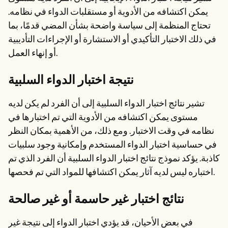
يمكن اكتشافه من الأدوية أو مستقلبات الدواء في نظامه.
تحتاج المنظمة إلى سياسة واضحة بشأن المضي قدمًا، بما
في ذلك الاختبار التأكيدي أو الاستشارة أو الإجراءات التأديبية
أو إنهاء العمل.
نتيجة اختبار الدواء السلبية
تشير نتائج اختبار الدواء السلبية إلى أن الفرد لم يكن لديه
مستوى يمكن اكتشافه من الأدوية التي تم اختبارها في
نظامه في وقت الاختبار. ومع ذلك، من الأهمية بمكان النظر
في حساسية اختبار الدواء المستخدم وإمكانية وجود سلبيات
كاذبة. يؤكد نموذج نتائج اختبار الدواء السلبية أن الفرد الذي تم
اختباره ليس لديه آثار يمكن اكتشافها للمواد التي تم فحصها.
نتائج اختبار غير حاسمة أو غير صالحة
في بعض الأحيان، قد يؤدي اختبار الدواء إلى نتيجة غير