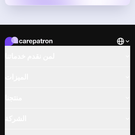
Languag
لمن نقدم خدماتنا
الميزات
منتجنا
الشركة