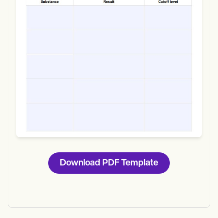
Download
Download PDF Template