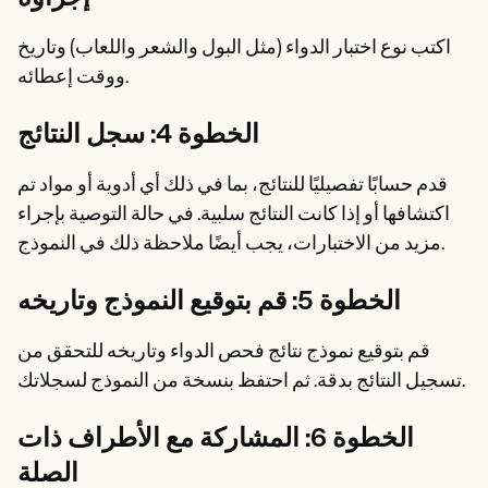
اكتب نوع اختبار الدواء (مثل البول والشعر واللعاب) وتاريخ
ووقت إعطائه.
الخطوة 4: سجل النتائج
قدم حسابًا تفصيليًا للنتائج، بما في ذلك أي أدوية أو مواد تم
اكتشافها أو إذا كانت النتائج سلبية. في حالة التوصية بإجراء
مزيد من الاختبارات، يجب أيضًا ملاحظة ذلك في النموذج.
الخطوة 5: قم بتوقيع النموذج وتاريخه
قم بتوقيع نموذج نتائج فحص الدواء وتاريخه للتحقق من
تسجيل النتائج بدقة. ثم احتفظ بنسخة من النموذج لسجلاتك.
الخطوة 6: المشاركة مع الأطراف ذات
الصلة