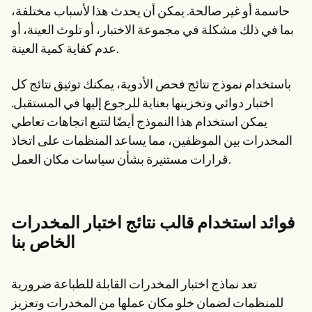
حاسمة أو غير صالحة. يمكن أن يحدث هذا لأسباب مختلفة،
بما في ذلك مشكلة في مجموعة الاختبار، أو تلوث العينة، أو
عدم كفاية كمية العينة.
باستخدام نموذج نتائج فحص الأدوية، يمكنك توثيق نتائج كل
اختبار دوائي وتخزينها بعناية للرجوع إليها في المستقبل.
يمكن استخدام هذا النموذج أيضًا لتتبع اتجاهات تعاطي
المخدرات بين الموظفين، مما يساعد المنظمات على اتخاذ
قرارات مستنيرة بشأن سياسات مكان العمل.
فوائد استخدام قالب نتائج اختبار المخدرات
الخاص بنا
تعد نماذج اختبار المخدرات القابلة للطباعة ضرورية
للمنظمات لضمان خلو مكان عملها من المخدرات وتعزيز