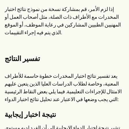
إذا لزم الأمر، قم بمشاركة نسخة من نموذج نتائج اختبار
المخدرات مع الأطراف ذات الصلة، مثل أصحاب العمل أو
المهنيين الطبيين المشاركين في رعاية الموظف، أو الموقع
الذي يتم فيه إجراء التقييمات.
تفسير النتائج
يعد تفسير نتائج اختبار المخدرات خطوة حاسمة للأطراف
المعنية، وخاصة لطلاب الدراسات العليا الذين يتعين عليهم
الامتثال للإجراءات التعليمية. فيما يلي بعض النقاط الرئيسية
التي يجب وضعها في الاعتبار عند تحليل نتائج اختبار الدواء:
نتيجة اختبار إيجابية
تشير نتيجة اختبار الدواء الإيجابية إلى أن الفرد لديه مستوى