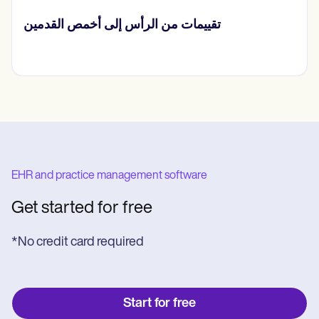
سية
تقييمات من الرأس إلى أخمص القدمي
EHR and practice management software
Get started for free
*No credit card required
Start for free