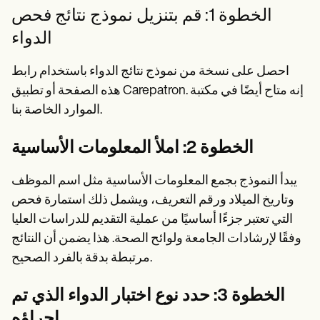
الخطوة 1: قم بتنزيل نموذج نتائج فحص
الدواء
احصل على نسخة من نموذج نتائج الدواء باستخدام رابط
هذه الصفحة أو تطبيق Carepatron. إنه متاح أيضًا في مكتبة
الموارد الخاصة بنا.
الخطوة 2: املأ المعلومات الأساسية
يبدأ النموذج بجمع المعلومات الأساسية مثل اسم الموظف
وتاريخ الميلاد ورقم التعريف، ويشمل ذلك استمارة فحص
التي تعتبر جزءًا أساسيًا من عملية التقديم للدراسات العليا
وفقًا لإرشادات الجامعة ولوائح الصحة. هذا يضمن أن النتائج
مرتبطة بدقة بالفرد الصحيح.
الخطوة 3: حدد نوع اختبار الدواء الذي تم
إجراؤه