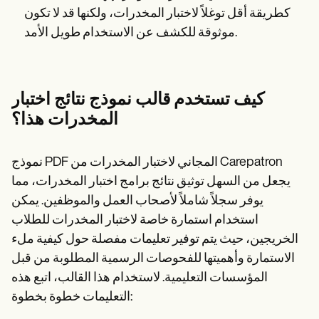
كطريقة أقل توغلاً لاختبار المخدرات، ولكنها قد لا تكون
موثوقة للكشف عن الاستخدام طويل الأمد.
كيف تستخدم قالب نموذج نتائج اختبار
المخدرات هذا؟
نموذج PDF المجاني لاختبار المخدرات من Carepatron
يجعل من السهل توثيق نتائج برامج اختبار المخدرات، مما
يوفر سجلاً شاملاً لأصحاب العمل والموظفين. يمكن
استخدام استمارة خاصة لاختبار المخدرات للطلاب
الخريجين، حيث يتم توفير تعليمات مفصلة حول كيفية ملء
الاستمارة وأهميتها للفحوصات الرسمية المطلوبة من قبل
المؤسسات التعليمية. لاستخدام هذا القالب، اتبع هذه
التعليمات خطوة بخطوة: