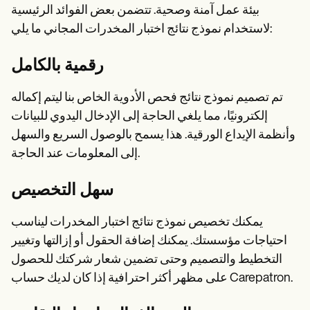
بيئة عمل آمنة وصحية. تتضمن بعض الفوائد الرئيسية
لاستخدام نموذج نتائج اختبار المخدرات المجاني ما يلي:
رقمية بالكامل
تم تصميم نموذج نتائج فحص الأدوية الخاص بنا ليتم إكماله
إلكترونيًا، مما يلغي الحاجة إلى الإدخال اليدوي للبيانات
وأنظمة الإيداع الورقية. هذا يسمح بالوصول السريع والسهل
إلى المعلومات عند الحاجة.
سهل التخصيص
يمكنك تخصيص نموذج نتائج اختبار المخدرات ليناسب
احتياجات مؤسستك. يمكنك إضافة الحقول أو إزالتها وتغيير
التخطيط والتصميم وحتى تضمين شعار شركتك للحصول
على مظهر أكثر احترافية إذا كان لديك حساب Carepatron.