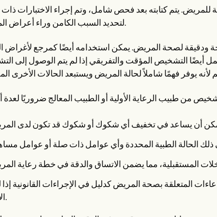
للمريض. يتم كتابته بعد فحص شامل، وتم إجراء الاختبارات ذات 
لتحديد السبب الكامن وراء أعراض المريض.
 ودقيقة لصحة المريض. يمكن استخدامه أيضًا كمرجع لأغراض ال
يشمل أيضًا التشخيص المؤقت والتفريقي إذا لم يتم الوصول إلى ال
ءات المتعلقة بصحة المريض كدليل في الإجراءات القانونية إذا 
الأمر.