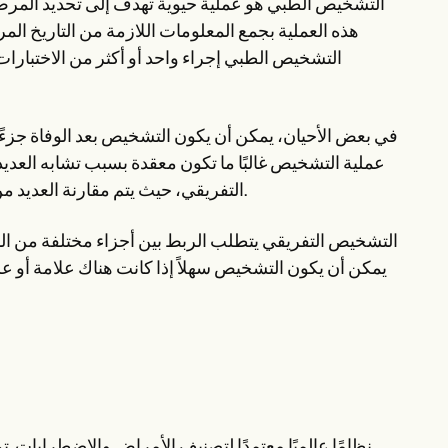
التشخيص الطبي هو عملية حيوية تهدف إلى تحديد المرض أ
هذه العملية بجمع المعلومات اللازمة من التاريخ ا
التشخيص الطبي إجراء واحد أو أكثر من الاختبارات
في بعض الأحيان، يمكن أن يكون التشخيص بعد الوفاة جزءً
عملية التشخيص غالبًا ما تكون معقدة بسبب تشابه العدي
التفريقي، حيث يتم مقارنة العديد من التفسيرات المحتملة والموازنة بينها للوصول إلى التشخيص الأكثر دقة.
التشخيص التفريقي يتطلب الربط بين أجزاء مختلفة من المعل
يمكن أن يكون التشخيص سهلاً إذا كانت هناك علامة أو 