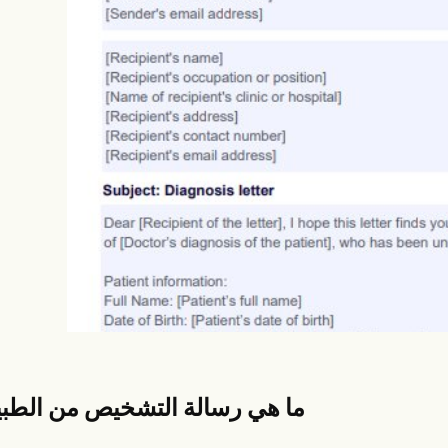
es
Insurance claims
ما هي رسالة التشخيص من الطب