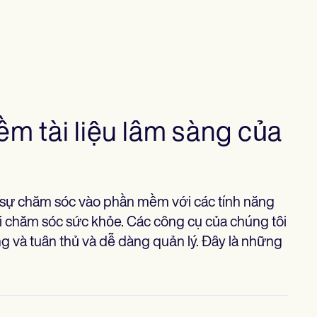
m tài liệu lâm sàng của
sự chăm sóc vào phần mềm với các tính năng
ới chăm sóc sức khỏe. Các công cụ của chúng tôi
ỡng và tuân thủ và dễ dàng quản lý. Đây là những