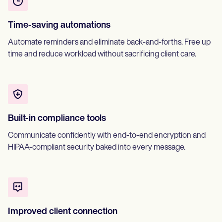
Time-saving automations
Automate reminders and eliminate back-and-forths. Free up
time and reduce workload without sacrificing client care.
Built-in compliance tools
Communicate confidently with end-to-end encryption and
HIPAA-compliant security baked into every message.
Improved client connection