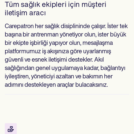
Tüm sağlık ekipleri için müşteri
iletişim aracı
Carepatron her sağlık disiplininde çalışır. İster tek
başına bir antrenman yönetiyor olun, ister büyük
bir ekipte işbirliği yapıyor olun, mesajlaşma
platformumuz iş akışınıza göre uyarlanmış
güvenli ve esnek iletişimi destekler. Akıl
sağlığından genel uygulamaya kadar, bağlantıyı
iyileştiren, yöneticiyi azaltan ve bakımın her
adımını destekleyen araçlar bulacaksınız.