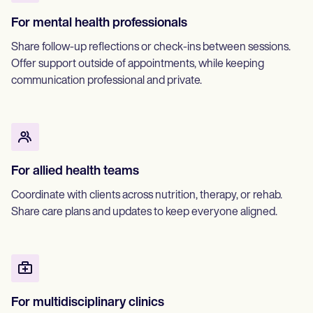
For mental health professionals
Share follow-up reflections or check-ins between sessions.
Offer support outside of appointments, while keeping
communication professional and private.
For allied health teams
Coordinate with clients across nutrition, therapy, or rehab.
Share care plans and updates to keep everyone aligned.
For multidisciplinary clinics