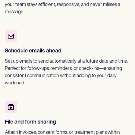
your team stays efficient, responsive, and never misses a
message.
Schedule emails ahead
Set up emails to send automatically at a future date and time.
Perfect for follow-ups, reminders, or check-ins—ensuring
consistent communication without adding to your daily
workload.
File and form sharing
Attach invoices, consent forms, or treatment plans within