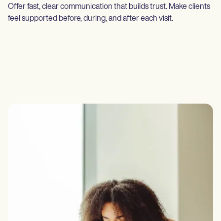
Offer fast, clear communication that builds trust. Make clients
feel supported before, during, and after each visit.