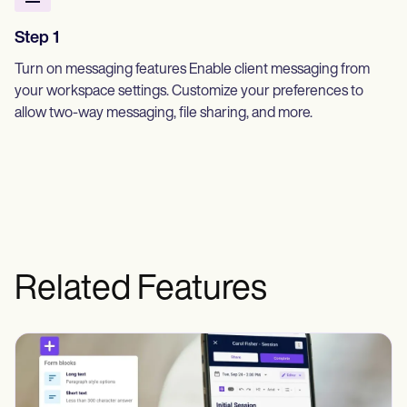
Step 1
Turn on messaging features Enable client messaging from
your workspace settings. Customize your preferences to
allow two-way messaging, file sharing, and more.
Related Features