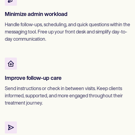
Minimize admin workload
Handle follow-ups, scheduling, and quick questions within the
messaging tool. Free up your front desk and simplify day-to-
day communication.
Improve follow-up care
Send instructions or check in between visits. Keep clients
informed, supported, and more engaged throughout their
treatment journey.