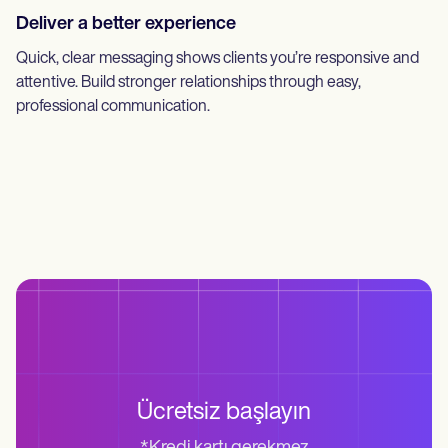
Deliver a better experience
Quick, clear messaging shows clients you’re responsive and
attentive. Build stronger relationships through easy,
professional communication.
Ücretsiz başlayın