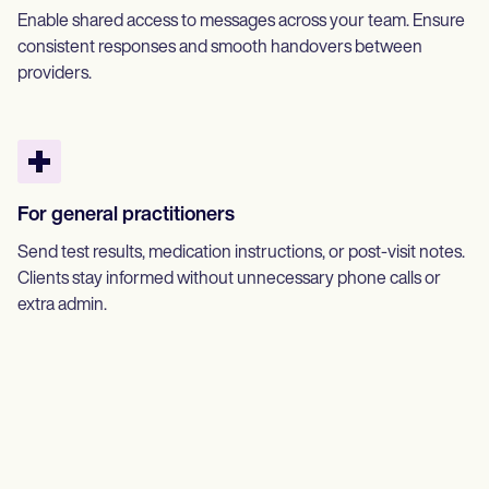
Enable shared access to messages across your team. Ensure
consistent responses and smooth handovers between
providers.
For general practitioners
Send test results, medication instructions, or post-visit notes.
Clients stay informed without unnecessary phone calls or
extra admin.