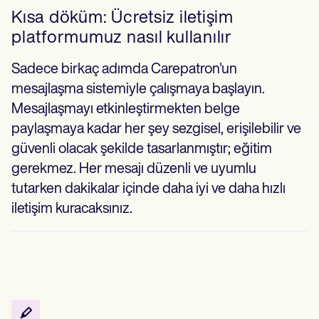
Kısa döküm: Ücretsiz iletişim
platformumuz nasıl kullanılır
Sadece birkaç adımda Carepatron'un
mesajlaşma sistemiyle çalışmaya başlayın.
Mesajlaşmayı etkinleştirmekten belge
paylaşmaya kadar her şey sezgisel, erişilebilir ve
güvenli olacak şekilde tasarlanmıştır; eğitim
gerekmez. Her mesajı düzenli ve uyumlu
tutarken dakikalar içinde daha iyi ve daha hızlı
iletişim kuracaksınız.