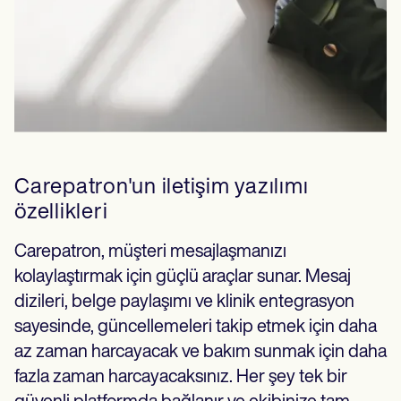
Carepatron'un iletişim yazılımı
özellikleri
Carepatron, müşteri mesajlaşmanızı
kolaylaştırmak için güçlü araçlar sunar. Mesaj
dizileri, belge paylaşımı ve klinik entegrasyon
sayesinde, güncellemeleri takip etmek için daha
az zaman harcayacak ve bakım sunmak için daha
fazla zaman harcayacaksınız. Her şey tek bir