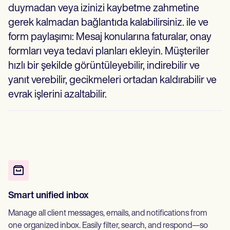
duymadan veya izinizi kaybetme zahmetine
gerek kalmadan bağlantıda kalabilirsiniz. ile ve
form paylaşımı: Mesaj konularına faturalar, onay
formları veya tedavi planları ekleyin. Müşteriler
hızlı bir şekilde görüntüleyebilir, indirebilir ve
yanıt verebilir, gecikmeleri ortadan kaldırabilir ve
evrak işlerini azaltabilir.
Smart unified inbox
Manage all client messages, emails, and notifications from
one organized inbox. Easily filter, search, and respond—so