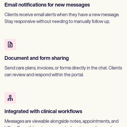
Email notifications for new messages
Clients receive email alerts when they have a new message.
Stay responsive without needing to manually follow up.
Document and form sharing
Send care plans, invoices, or forms directly in the chat. Clients
can review and respond within the portal.
Integrated with clinical workflows
Messages are viewable alongside notes, appointments, and