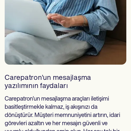
Carepatron'un mesajlaşma
yazılımının faydaları
Carepatron'un mesajlaşma araçları iletişimi
basitleştirmekle kalmaz, iş akışınızı da
dönüştürür. Müşteri memnuniyetini artırın, idari
görevleri azaltın ve her mesajın güvenli ve