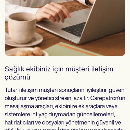
Sağlık ekibiniz için müşteri iletişim
çözümü
Tutarlı iletişim müşteri sonuçlarını iyileştirir, güven
oluşturur ve yönetici stresini azaltır. Carepatron'un
mesajlaşma araçları, ekibinize ek araçlara veya
sistemlere ihtiyaç duymadan güncellemeleri,
hatırlatıcıları ve dosyaları yönetmenin güvenli ve