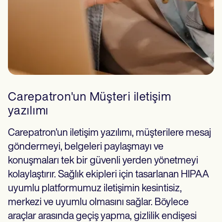
Carepatron'un Müşteri iletişim
yazılımı
Carepatron'un iletişim yazılımı, müşterilere mesaj
göndermeyi, belgeleri paylaşmayı ve
konuşmaları tek bir güvenli yerden yönetmeyi
kolaylaştırır. Sağlık ekipleri için tasarlanan HIPAA
uyumlu platformumuz iletişimin kesintisiz,
merkezi ve uyumlu olmasını sağlar. Böylece
araçlar arasında geçiş yapma, gizlilik endişesi