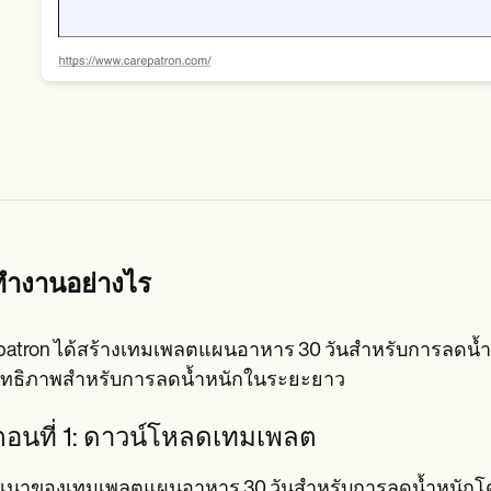
ทำงานอย่างไร
patron ได้สร้างเทมเพลตแผนอาหาร 30 วันสำหรับการลดน้ำหน
ิทธิภาพสำหรับการลดน้ำหนักในระยะยาว
นตอนที่ 1: ดาวน์โหลดเทมเพลต
ำเนาของเทมเพลตแผนอาหาร 30 วันสำหรับการลดน้ำหนักโดย