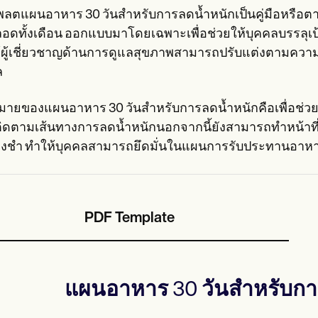
พลตแผนอาหาร 30 วันสำหรับการลดน้ำหนักเป็นคู่มือหรือต
ลอดทั้งเดือน ออกแบบมาโดยเฉพาะเพื่อช่วยให้บุคคลบรรลุเ
้ผู้เชี่ยวชาญด้านการดูแลสุขภาพสามารถปรับแต่งตามค
ล
หมายของแผนอาหาร 30 วันสำหรับการลดน้ำหนักคือเพื่อช่วยใ
ิดตามเส้นทางการลดน้ำหนักนอกจากนี้ยังสามารถทำหน้าที่
ของชำ ทำให้บุคคลสามารถยึดมั่นในแผนการรับประทานอาหารไ
PDF Template
แผนอาหาร 30 วันสำหรับกา