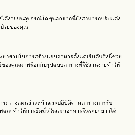
งได้ง่ายบนอุปกรณ์ใด ๆนอกจากนี้ยังสามารถปรับแต่ง
ป่วยของคุณ
ามในการสร้างแผนอาหารตั้งแต่เริ่มต้นสิ่งนี้ช่วย
พทย์ของคุณมาพร้อมกับรูปแบบตารางที่ใช้งานง่ายทำให้
ารถวางแผนล่วงหน้าและปฏิบัติตามตารางการรับ
สุขภาพและทำให้การยึดมั่นในแผนอาหารในระยะยาวได้