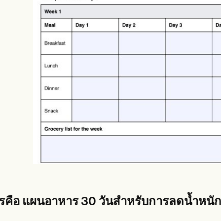
es
Insurance claims
รคือ
แผนอาหาร 30 วันสำหรับการลดน้ำหนั