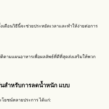
งเดือนวิธีนี้จะช่วยประหยัดเวลาและทำให้ง่ายต่อการ
ามแผนอาหารเพื่อผลลัพธ์ที่ดีที่สุดส่งเสริมให้พวก
ันสำหรับการลดน้ำหนัก
แบบ
โยชน์หลายประการ ได้แก่: