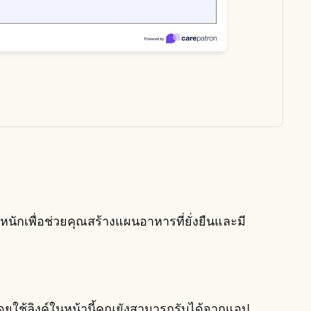
ักเพื่อช่วยคุณสร้างแผนอาหารที่ยั่งยืนและมี
ใช้ลิงค์ในหน้านี้คุณยังสามารถรับได้จากแอป