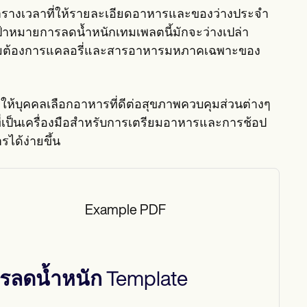
ารางเวลาที่ให้รายละเอียดอาหารและของว่างประจำ
ป้าหมายการลดน้ำหนักเทมเพลตนี้มักจะว่างเปล่า
วามต้องการแคลอรี่และสารอาหารมหภาคเฉพาะของ
ห้บุคคลเลือกอาหารที่ดีต่อสุขภาพควบคุมส่วนต่างๆ
เป็นเครื่องมือสำหรับการเตรียมอาหารและการช้อป
ด้ง่ายขึ้น
Example PDF
รลดน้ำหนัก
Template