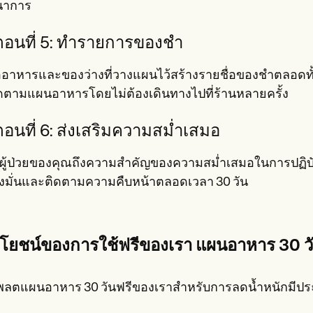
นาการ
นตอนที่ 5: ทำรายการของชำ
้ออาหารและของว่างที่วางแผนไว้สร้างรายชื่อของชำตลอดทั้
ิดตามแผนอาหารโดยไม่ต้องเดินทางไปที่ร้านหลายครั้ง
ตอนที่ 6: ส่งเสริมความสม่ำเสมอ
ผู้ป่วยของคุณถึงความสำคัญของความสม่ำเสมอในการปฏิบัติต
ุ่งมั่นและติดตามความคืบหน้าตลอดเวลา 30 วัน
โยชน์ของการใช้ฟรีของเรา
แผนอาหาร 30 ว
พลตแผนอาหาร 30 วันฟรีของเราสำหรับการลดน้ำหนักมีประ