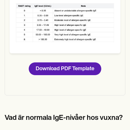
Download PDF Template
Vad är normala IgE-nivåer hos vuxna?