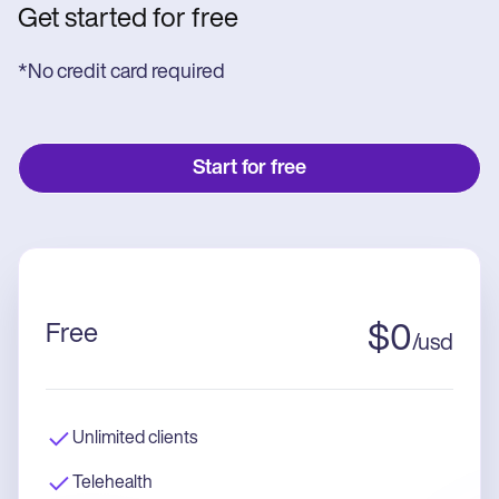
Get started for free
*No credit card required
Start for free
Free
$
0
/
usd
Unlimited clients
Telehealth