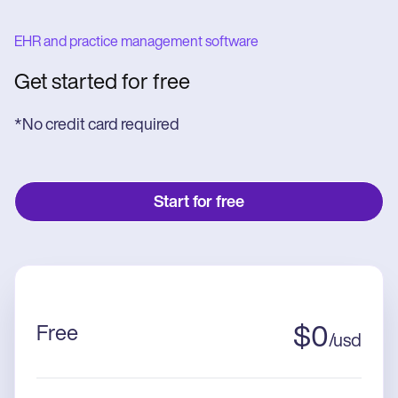
EHR and practice management software
Get started for free
*No credit card required
Start for free
Free
$
0
/
usd