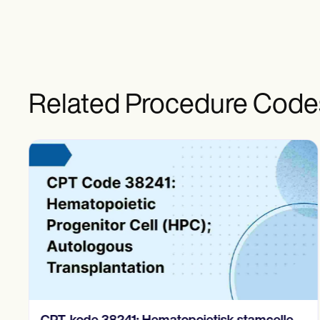
Related Procedure Code